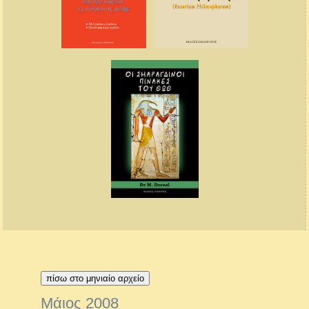
πίσω στο μηνιαίο αρχείο
Μάιος 2008