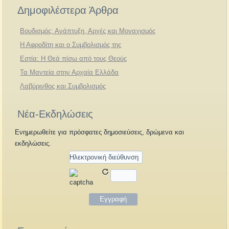
Δημοφιλέστερα Άρθρα
Βουδισμός: Ανάπτυξη, Αρχές και Μοναχισμός
Η Αφροδίτη και ο Συμβολισμός της
Εστία: Η Θεά πίσω από τους Θεούς
Τα Μαντεία στην Αρχαία Ελλάδα
Λαβύρινθος και Συμβολισμός
Νέα-Εκδηλώσεις
Ενημερωθείτε για πρόσφατες δημοσιεύσεις, δρώμενα και
εκδηλώσεις.