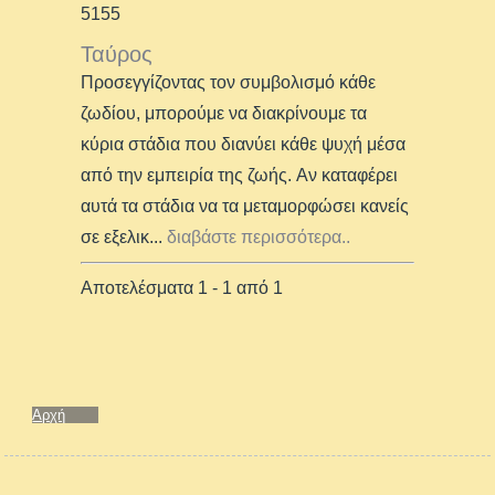
5155
Ταύρος
Προσεγγίζοντας τον συμβολισμό κάθε
ζωδίου, μπορούμε να διακρίνουμε τα
κύρια στάδια που διανύει κάθε ψυχή μέσα
από την εμπειρία της ζωής. Αν καταφέρει
αυτά τα στάδια να τα μεταμορφώσει κανείς
σε εξελικ
...
διαβάστε περισσότερα..
Αποτελέσματα 1 - 1 από 1
Αρχή