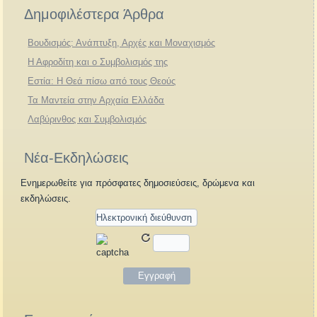
Δημοφιλέστερα Άρθρα
Βουδισμός: Ανάπτυξη, Αρχές και Μοναχισμός
Η Αφροδίτη και ο Συμβολισμός της
Εστία: Η Θεά πίσω από τους Θεούς
Τα Μαντεία στην Αρχαία Ελλάδα
Λαβύρινθος και Συμβολισμός
Νέα-Εκδηλώσεις
Ενημερωθείτε για πρόσφατες δημοσιεύσεις, δρώμενα και
εκδηλώσεις.