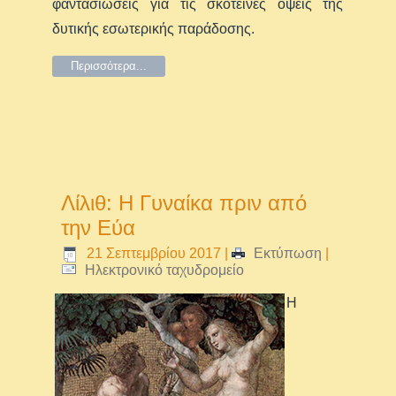
φαντασιώσεις για τις σκοτεινές όψεις της
δυτικής εσωτερικής παράδοσης.
Περισσότερα...
Λίλιθ: Η Γυναίκα πριν από
την Εύα
21 Σεπτεμβρίου 2017
|
Εκτύπωση
|
Ηλεκτρονικό ταχυδρομείο
Η