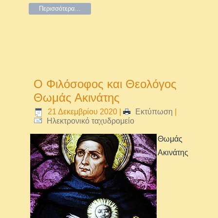
Περισσότερα...
Ο Φιλόσοφος και Θεολόγος
Θωμάς Ακινάτης
21 Δεκεμβρίου 2020
|
Εκτύπωση
|
Ηλεκτρονικό ταχυδρομείο
Θωμάς
Ακινάτης