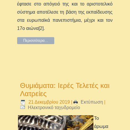
έφτασε στο απόγειό της και το αριστοτελικό
σύστημα αποτέλεσε τη βάση της εκπαίδευσης
στα ευρωπαϊκά πανεπιστήμια, μέχρι και τον
17ο αιώνα[2].
Περισσότερα...
Θυμιάματα: Ιερές Τελετές και
Λατρείες
21 Δεκεμβρίου 2019
|
Εκτύπωση
|
Ηλεκτρονικό ταχυδρομείο
Το
άρωμα