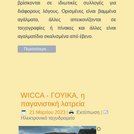
βρίσκονται σε ιδιωτικές συλλογές για
διάφορους λόγους. Ορισμένες είναι βαμμένα
αγάλματα, άλλες απεικονίζονται σε
τοιχογραφίες ή πίνακες και άλλες είναι
αγαλματίδια σκαλισμένα από έβενο.
Περισσότερα...
WICCA - ΓΟΥΙΚΑ, η
παγανιστική λατρεία
21 Μαρτίου 2023
|
Εκτύπωση
|
Ηλεκτρονικό ταχυδρομείο
Ο