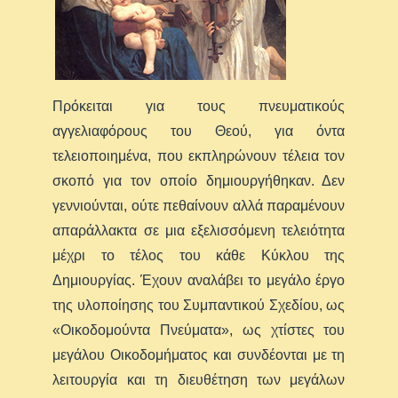
Πρόκειται για τους πνευματικούς
αγγελιαφόρους του Θεού, για όντα
τελειοποιημένα, που εκπληρώνουν τέλεια τον
σκοπό για τον οποίο δημιουργήθηκαν. Δεν
γεννιούνται, ούτε πεθαίνουν αλλά παραμένουν
απαράλλακτα σε μια εξελισσόμενη τελειότητα
μέχρι το τέλος του κάθε Κύκλου της
Δημιουργίας. Έχουν αναλάβει το μεγάλο έργο
της υλοποίησης του Συμπαντικού Σχεδίου, ως
«Οικοδομούντα Πνεύματα», ως χτίστες του
μεγάλου Οικοδομήματος και συνδέονται με τη
λειτουργία και τη διευθέτηση των μεγάλων