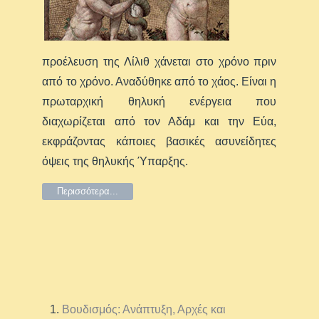
προέλευση της Λίλιθ χάνεται στο χρόνο πριν
από το χρόνο. Αναδύθηκε από το χάος. Είναι η
πρωταρχική θηλυκή ενέργεια που
διαχωρίζεται από τον Αδάμ και την Εύα,
εκφράζοντας κάποιες βασικές ασυνείδητες
όψεις της θηλυκής Ύπαρξης.
Περισσότερα...
Βουδισμός: Ανάπτυξη, Αρχές και