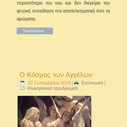
περισσότερο τον νου και δεν διεγείρει την
ψυχική συνείδηση πιο αποτελεσματικά όσο τα
αρώματα.
Περισσότερα...
Ο Κόσμος των Αγγέλων
22 Σεπτεμβρίου 2019
|
Εκτύπωση
|
Ηλεκτρονικό ταχυδρομείο