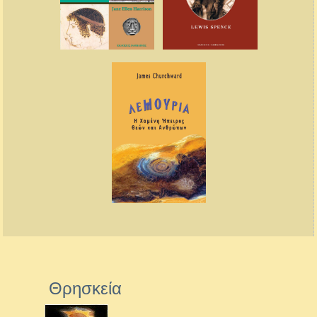
Θρησκεία