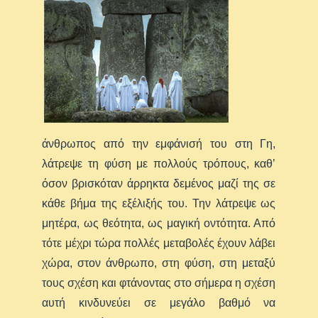
άνθρωπος από την εμφάνισή του στη Γη,
λάτρεψε τη φύση με πολλούς τρόπους, καθ’
όσον βρισκόταν άρρηκτα δεμένος μαζί της σε
κάθε βήμα της εξέλιξής του. Την λάτρεψε ως
μητέρα, ως θεότητα, ως μαγική οντότητα. Από
τότε μέχρι τώρα πολλές μεταβολές έχουν λάβει
χώρα, στον άνθρωπο, στη φύση, στη μεταξύ
τους σχέση και φτάνοντας στο σήμερα η σχέση
αυτή κινδυνεύει σε μεγάλο βαθμό να