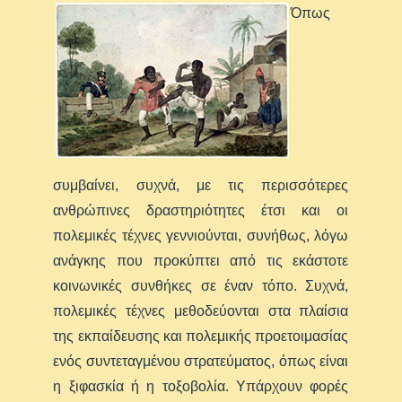
Όπως
συμβαίνει, συχνά, με τις περισσότερες
ανθρώπινες δραστηριότητες έτσι και οι
πολεμικές τέχνες γεννιούνται, συνήθως, λόγω
ανάγκης που προκύπτει από τις εκάστοτε
κοινωνικές συνθήκες σε έναν τόπο. Συχνά,
πολεμικές τέχνες μεθοδεύονται στα πλαίσια
της εκπαίδευσης και πολεμικής προετοιμασίας
ενός συντεταγμένου στρατεύματος, όπως είναι
η ξιφασκία ή η τοξοβολία. Υπάρχουν φορές