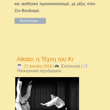
και αισθητικό προσανατολισμό, με ρίζες στον
Ζεν Βουδισμό.
Περισσότερα...
Aikido: η Τέχνη του Κι
21 Ιουνίου 2018
|
Εκτύπωση
|
Ηλεκτρονικό ταχυδρομείο