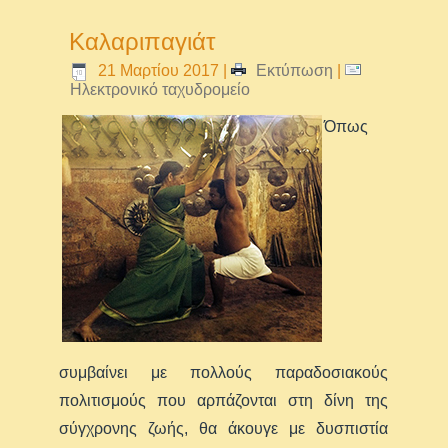
Καλαριπαγιάτ
21 Μαρτίου 2017
|
Εκτύπωση
|
Ηλεκτρονικό ταχυδρομείο
Όπως
συμβαίνει με πολλούς παραδοσιακούς
πολιτισμούς που αρπάζονται στη δίνη της
σύγχρονης ζωής, θα άκουγε με δυσπιστία