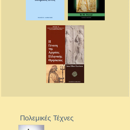
Πολεμικές Τέχνες