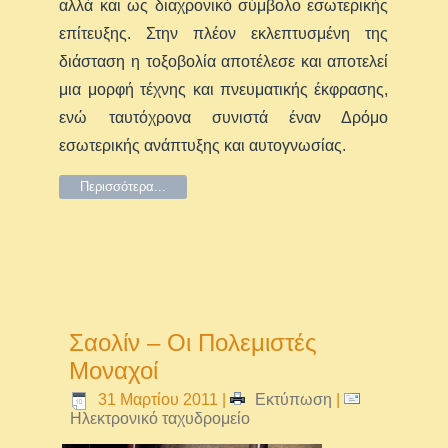
αλλά και ως διαχρονικό σύμβολο εσωτερικής
επίτευξης. Στην πλέον εκλεπτυσμένη της
διάσταση η τοξοβολία αποτέλεσε και αποτελεί
μια μορφή τέχνης και πνευματικής έκφρασης,
ενώ ταυτόχρονα συνιστά έναν Δρόμο
εσωτερικής ανάπτυξης και αυτογνωσίας.
Περισσότερα...
Σαολίν – Οι Πολεμιστές
Μοναχοί
31 Μαρτίου 2011
|
Εκτύπωση
|
Ηλεκτρονικό ταχυδρομείο