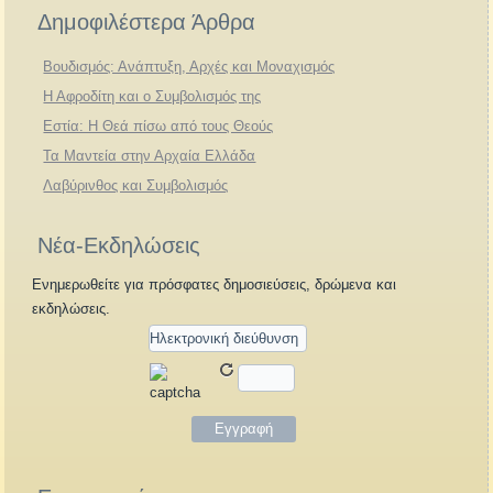
Δημοφιλέστερα Άρθρα
Βουδισμός: Ανάπτυξη, Αρχές και Μοναχισμός
Η Αφροδίτη και ο Συμβολισμός της
Εστία: Η Θεά πίσω από τους Θεούς
Τα Μαντεία στην Αρχαία Ελλάδα
Λαβύρινθος και Συμβολισμός
Νέα-Εκδηλώσεις
Ενημερωθείτε για πρόσφατες δημοσιεύσεις, δρώμενα και
εκδηλώσεις.