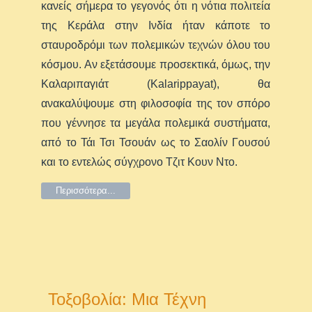
κανείς σήμερα το γεγονός ότι η νότια πολιτεία
της Κεράλα στην Ινδία ήταν κάποτε το
σταυροδρόμι των πολεμικών τεχνών όλου του
κόσμου. Αν εξετάσουμε προσεκτικά, όμως, την
Καλαριπαγιάτ (Kalarippayat), θα
ανακαλύψουμε στη φιλοσοφία της τον σπόρο
που γέννησε τα μεγάλα πολεμικά συστήματα,
από το Τάι Τσι Τσουάν ως το Σαολίν Γουσού
και το εντελώς σύγχρονο Τζιτ Κουν Ντο.
Περισσότερα...
Τοξοβολία: Μια Τέχνη