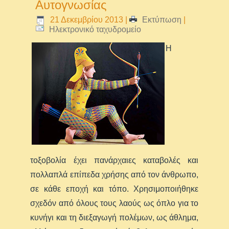
Αυτογνωσίας
21 Δεκεμβρίου 2013
|
Εκτύπωση
|
Ηλεκτρονικό ταχυδρομείο
Η
τοξοβολία έχει πανάρχαιες καταβολές και
πολλαπλά επίπεδα χρήσης από τον άνθρωπο,
σε κάθε εποχή και τόπο. Χρησιμοποιήθηκε
σχεδόν από όλους τους λαούς ως όπλο για το
κυνήγι και τη διεξαγωγή πολέμων, ως άθλημα,