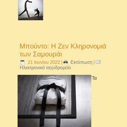
Μπούντο: Η Ζεν Κληρονομιά
των Σαμουράι
21 Ιουνίου 2022
|
Εκτύπωση
|
Ηλεκτρονικό ταχυδρομείο
Τα