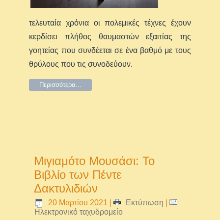
τελευταία χρόνια οι πολεμικές τέχνες έχουν
κερδίσει πλήθος θαυμαστών εξαιτίας της
γοητείας που συνδέεται σε ένα βαθμό με τους
θρύλους που τις συνοδεύουν.
Περισσότερα...
Μιγιαμότο Μουσάσι: Το
Βιβλίο των Πέντε
Δακτυλιδιών
20 Μαρτίου 2021
|
Εκτύπωση
|
Ηλεκτρονικό ταχυδρομείο