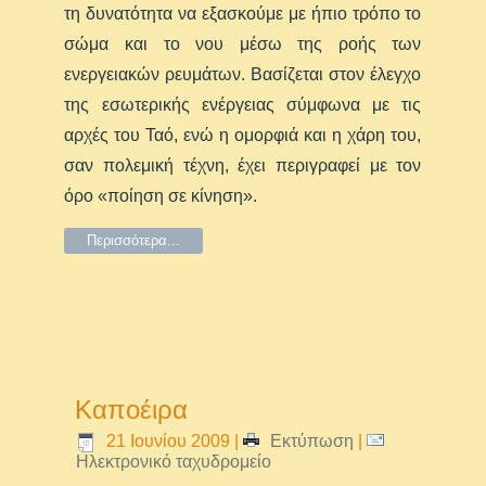
τη δυνατότητα να εξασκούμε με ήπιο τρόπο το
σώμα και το νου μέσω της ροής των
ενεργειακών ρευμάτων. Βασίζεται στον έλεγχο
της εσωτερικής ενέργειας σύμφωνα με τις
αρχές του Ταό, ενώ η ομορφιά και η χάρη του,
σαν πολεμική τέχνη, έχει περιγραφεί με τον
όρο «ποίηση σε κίνηση».
Περισσότερα...
Καποέιρα
21 Ιουνίου 2009
|
Εκτύπωση
|
Ηλεκτρονικό ταχυδρομείο