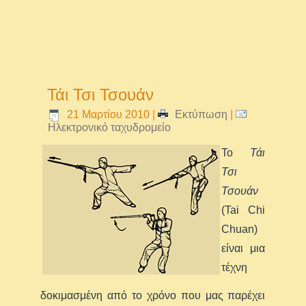
Τάι Τσι Τσουάν
21 Μαρτίου 2010
|
Εκτύπωση
|
Ηλεκτρονικό ταχυδρομείο
Το
Τάι
Τσι
Τσουάν
(Tai Chi
Chuan)
είναι μια
τέχνη
δοκιμασμένη από το χρόνο που μας παρέχει