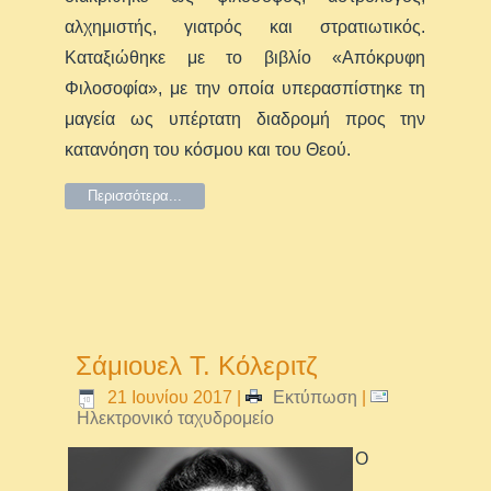
αλχημιστής, γιατρός και στρατιωτικός.
Καταξιώθηκε με το βιβλίο «Απόκρυφη
Φιλοσοφία», με την οποία υπερασπίστηκε τη
μαγεία ως υπέρτατη διαδρομή προς την
κατανόηση του κόσμου και του Θεού.
Περισσότερα...
Σάμιουελ Τ. Κόλεριτζ
21 Ιουνίου 2017
|
Εκτύπωση
|
Ηλεκτρονικό ταχυδρομείο
Ο