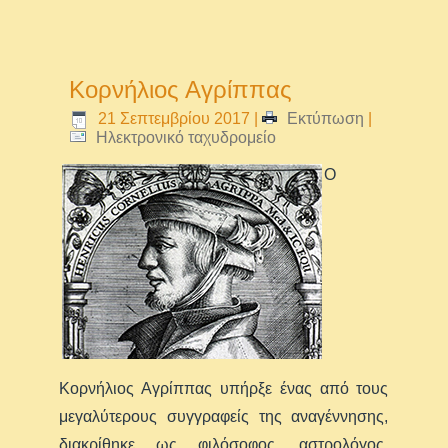
Κορνήλιος Αγρίππας
21 Σεπτεμβρίου 2017
|
Εκτύπωση
|
Ηλεκτρονικό ταχυδρομείο
Ο
Κορνήλιος Αγρίππας υπήρξε ένας από τους
μεγαλύτερους συγγραφείς της αναγέννησης,
διακρίθηκε ως φιλόσοφος, αστρολόγος,