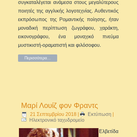
συγκαταλέγεται ανάμεσα στους μεγαλύτερους
ποιητές της αγγλικής λογοτεχνίας. Αυθεντικός
εκπρόσωπος της Ρομαντικής ποίησης, ήταν
μοναδική περίπτωση ζωγράφου, χαράκτη,
εικονογράφου, ένα μοναχικό πνεύμα
μυστικιστή-οραματιστή και φιλόσοφου.
Περισσότερα...
Μαρί Λουίζ φον Φραντς
21 Σεπτεμβρίου 2018
|
Εκτύπωση
|
Ηλεκτρονικό ταχυδρομείο
Ελβετίδα