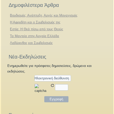
Δημοφιλέστερα Άρθρα
Βουδισμός: Ανάπτυξη, Αρχές και Μοναχισμός
Η Αφροδίτη και ο Συμβολισμός της
Εστία: Η Θεά πίσω από τους Θεούς
Τα Μαντεία στην Αρχαία Ελλάδα
Λαβύρινθος και Συμβολισμός
Νέα-Εκδηλώσεις
Ενημερωθείτε για πρόσφατες δημοσιεύσεις, δρώμενα και
εκδηλώσεις.