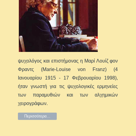
ψυχολόγος και επιστήμονας η Μαρί Λουίζ φον
Φραντς (Marie-Louise von Franz) (4
Ιανουαρίου 1915 - 17 Φεβρουαρίου 1998),
ήταν γνωστή για τις ψυχολογικές ερμηνείες
των παραμυθιών και των αλχημικών
χειρογράφων.
Περισσότερα...