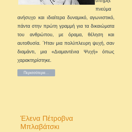
υπήρξε
πνεύμα
ανήσυχο και ιδιαίτερα δυναμικό, αγωνιστικό,
πάντα στην πρώτη γραμμή για τα δικαιώματα
του ανθρώπου, με όραμα, θέληση και
αυτοθυσία. ΄Ηταν μια πολύπλευρη ψυχή, σαν
διαμάντι, μια «Διαμαντένια Ψυχή» όπως
χαρακτηρίστηκε.
Περισσότερα...
Έλενα Πέτροβνα
Μπλαβάτσκι