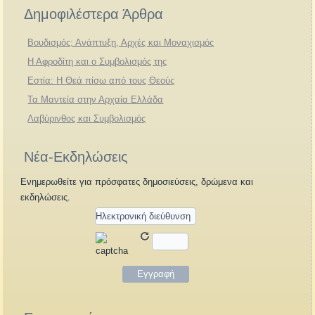
Δημοφιλέστερα Άρθρα
Βουδισμός: Ανάπτυξη, Αρχές και Μοναχισμός
Η Αφροδίτη και ο Συμβολισμός της
Εστία: Η Θεά πίσω από τους Θεούς
Τα Μαντεία στην Αρχαία Ελλάδα
Λαβύρινθος και Συμβολισμός
Νέα-Εκδηλώσεις
Ενημερωθείτε για πρόσφατες δημοσιεύσεις, δρώμενα και
εκδηλώσεις.