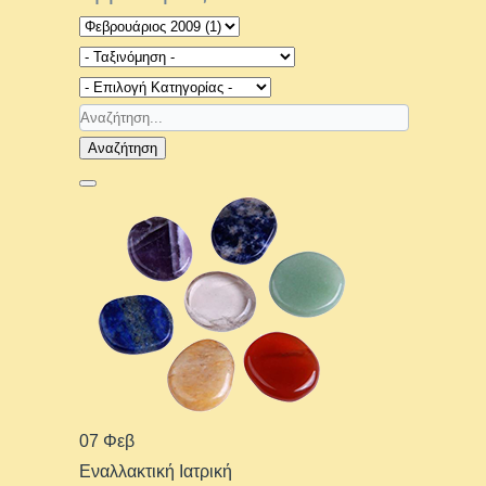
Αναζήτηση
07 Φεβ
Εναλλακτική Ιατρική