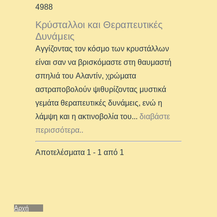
4988
Κρύσταλλοι και Θεραπευτικές
Δυνάμεις
Αγγίζοντας τον κόσμο των κρυστάλλων
είναι σαν να βρισκόμαστε στη θαυμαστή
σπηλιά του Αλαντίν, χρώματα
αστραποβολούν ψιθυρίζοντας μυστικά
γεμάτα θεραπευτικές δυνάμεις, ενώ η
λάμψη και η ακτινοβολία του
...
διαβάστε
περισσότερα..
Αποτελέσματα 1 - 1 από 1
Αρχή