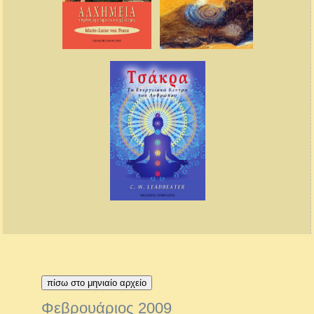
πίσω στο μηνιαίο αρχείο
Φεβρουάριος 2009