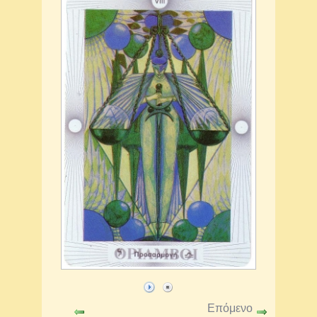
Επόμενο