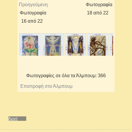
Προηγούμενη
Φωτογραφία
Φωτογραφία
18 από 22
16 από 22
Φωτογραφίες σε όλα τα Άλμπουμ: 366
Επιστροφή στο Άλμπουμ
Αρχή