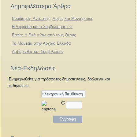
Δημοφιλέστερα Άρθρα
Βουδισμός: Ανάπτυξη, Αρχές και Μοναχισμός
Η Αφροδίτη και ο Συμβολισμός της
Εστία: Η Θεά πίσω από τους Θεούς
Τα Μαντεία στην Αρχαία Ελλάδα
Λαβύρινθος και Συμβολισμός
Νέα-Εκδηλώσεις
Ενημερωθείτε για πρόσφατες δημοσιεύσεις, δρώμενα και
εκδηλώσεις.