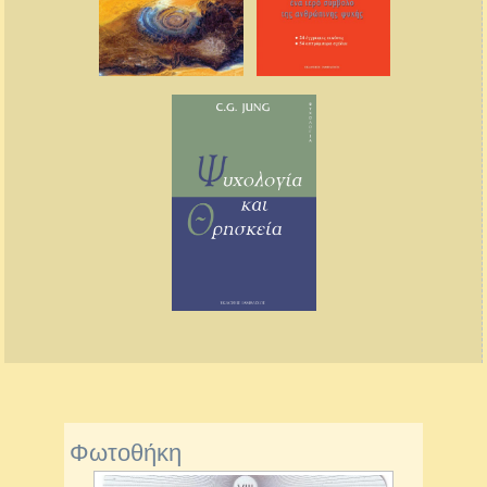
Φωτοθήκη