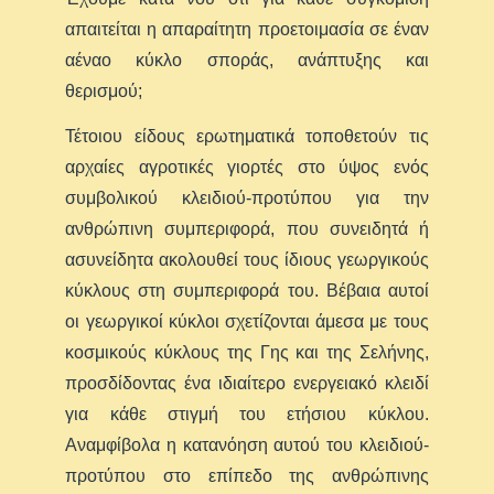
απαιτείται η απαραίτητη προετοιμασία σε έναν
αέναο κύκλο σποράς, ανάπτυξης και
θερισμού;
Τέτοιου είδους ερωτηματικά τοποθετούν τις
αρχαίες αγροτικές γιορτές στο ύψος ενός
συμβολικού κλειδιού-προτύπου για την
ανθρώπινη συμπεριφορά, που συνειδητά ή
ασυνείδητα ακολουθεί τους ίδιους γεωργικούς
κύκλους στη συμπεριφορά του. Βέβαια αυτοί
οι γεωργικοί κύκλοι σχετίζονται άμεσα με τους
κοσμικούς κύκλους της Γης και της Σελήνης,
προσδίδοντας ένα ιδιαίτερο ενεργειακό κλειδί
για κάθε στιγμή του ετήσιου κύκλου.
Αναμφίβολα η κατανόηση αυτού του κλειδιού-
προτύπου στο επίπεδο της ανθρώπινης