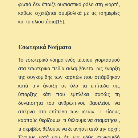
φωτιά δεν έπαιζε ουσιαστικό ρόλο στη γιορτή,
καθώς σχετίζεται συμβολικά με τις ισημερίες
και τα ηλιοστάσια[15].
Εσωτερικά Νοήματα
Το εσωτερικό νόημα ενός τέτοιου γιορτασμού
στα εσωτερικά πεδία εκλαμβάνεται ως έναρξη
της συγκομιδής των καρπών που σπάρθηκαν
κατά την άνοιξη σε όλα τα επίπεδα της
ύπαρξης κάτι που εμπλέκει σαφώς τη
δυνατότητα του ανθρώπινου βασιλείου να
σπέρνει στο επίπεδο των ιδεών. Τι είδους
καρπούς θερίζουμε, τι θέλουμε να σταματήσει,
τι ακριβώς θέλουμε να ξεκινήσει από την αρχή;
Έχουμε κατά νου ότι για κάθε συγκομιδή