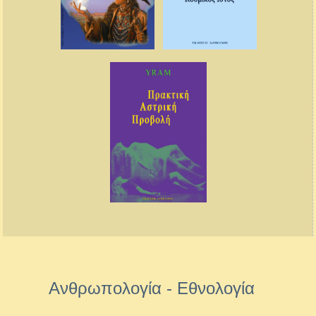
Ανθρωπολογία - Εθνολογία