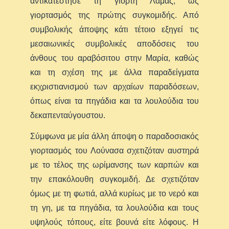
αντικατέστησε τη γιορτή Λάμας, ως
γιορτασμός της πρώτης συγκομιδής. Από
συμβολικής άποψης κάτι τέτοιο εξηγεί τις
μεσαιωνικές συμβολικές αποδόσεις του
άνθους του αραβόσιτου στην Μαρία, καθώς
και τη σχέση της με άλλα παραδείγματα
εκχριστιανισμού των αρχαίων παραδόσεων,
όπως είναι τα πηγάδια και τα λουλούδια του
δεκαπενταύγουστου.
Σύμφωνα με μία άλλη άποψη ο παραδοσιακός
γιορτασμός του Λούνασα σχετιζόταν αυστηρά
με το τέλος της ωρίμανσης των καρπών και
την επακόλουθη συγκομιδή. Δε σχετιζόταν
όμως με τη φωτιά, αλλά κυρίως με το νερό και
τη γη, με τα πηγάδια, τα λουλούδια και τους
υψηλούς τόπους, είτε βουνά είτε λόφους. Η