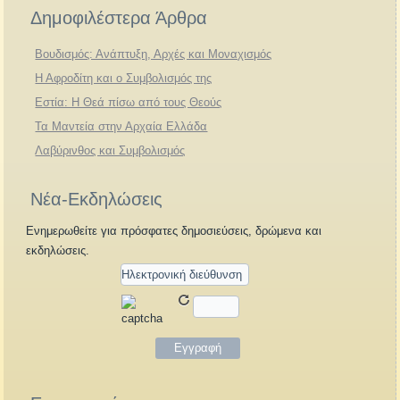
Δημοφιλέστερα Άρθρα
Βουδισμός: Ανάπτυξη, Αρχές και Μοναχισμός
Η Αφροδίτη και ο Συμβολισμός της
Εστία: Η Θεά πίσω από τους Θεούς
Τα Μαντεία στην Αρχαία Ελλάδα
Λαβύρινθος και Συμβολισμός
Νέα-Εκδηλώσεις
Ενημερωθείτε για πρόσφατες δημοσιεύσεις, δρώμενα και
εκδηλώσεις.