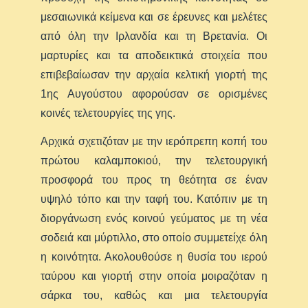
μεσαιωνικά κείμενα και σε έρευνες και μελέτες
από όλη την Ιρλανδία και τη Βρετανία. Οι
μαρτυρίες και τα αποδεικτικά στοιχεία που
επιβεβαίωσαν την αρχαία κελτική γιορτή της
1ης Αυγούστου αφορούσαν σε ορισμένες
κοινές τελετουργίες της γης.
Αρχικά σχετιζόταν με την ιερόπρεπη κοπή του
πρώτου καλαμποκιού, την τελετουργική
προσφορά του προς τη θεότητα σε έναν
υψηλό τόπο και την ταφή του. Κατόπιν με τη
διοργάνωση ενός κοινού γεύματος με τη νέα
σοδειά και μύρτιλλο, στο οποίο συμμετείχε όλη
η κοινότητα. Ακολουθούσε η θυσία του ιερού
ταύρου και γιορτή στην οποία μοιραζόταν η
σάρκα του, καθώς και μια τελετουργία