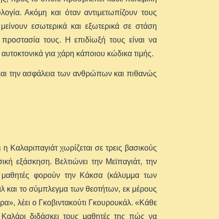
λογία. Ακόμη και όταν αντιμετωπίζουν τους
 μείνουν εσωτερικά και εξωτερικά σε στάση
προστασία τους. Η επιδίωξή τους είναι να
 αυτοκτονικά για χάρη κάποιου κώδικα τιμής.
η και την ασφάλεια των ανθρώπων και πιθανώς
 η Καλαριπαγιάτ χωρίζεται σε τρεις βασικούς
ική εξάσκηση. Βελτιώνει την Μεϊπαγιάτ, την
ι μαθητές φορούν την Κάκσα (κάλυμμα των
άλ και το σύμπλεγμα των θεοτήτων, εκ μέρους
ρα», λέει ο Γκοβιντακούτι Γκουρουκάλ. «Κάθε
 Καλάρι διδάσκει τους μαθητές της πώς να