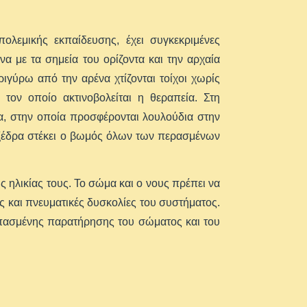
λεμικής εκπαίδευσης, έχει συγκεκριμένες
α με τα σημεία του ορίζοντα και την αρχαία
γύρω από την αρένα χτίζονται τοίχοι χωρίς
τον οποίο ακτινοβολείται η θεραπεία. Στη
α, στην οποία προσφέρονται λουλούδια στην
 εξέδρα στέκει ο βωμός όλων των περασμένων
ς ηλικίας τους. Το σώμα και ο νους πρέπει να
ς και πνευματικές δυσκολίες του συστήματος.
σπασμένης παρατήρησης του σώματος και του