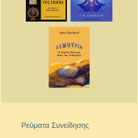
Ρεύματα Συνείδησης