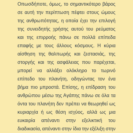
Οπωσδήποτε, όμως, το σημαντικότερο βάρος
σε αυτή την περίπτωση πέφτει στους ώμους
της ανθρωπότητας, η οποία έχει την επιλογή
της συνειδητής χρήσης αυτού του ρεύματος
και της επιρροής πάνω σε πολλά επίπεδα
επαφής με τους άλλους κόσμους. Η κύρια
αίσθηση της θαλπωρής και ζεστασιάς, της
στοργής και της ασφάλειας που παρέχεται,
μπορεί να αλλάξει ολόκληρο το τωρινό
επίπεδο του πλανήτη, οδηγώντας τον ένα
βήμα πιο μπροστά. Επίσης, η επίδραση του
ανθρώπου μέσω της Αγάπης πάνω σε όλα τα
όντα του πλανήτη δεν πρέπει να θεωρηθεί ως
κυριαρχία ή ως θέση ισχύος, αλλά ως μια
ευκαιρία απέναντι στην εξελικτική του
διαδικασία, απέναντι στην ίδια την εξέλιξη στην