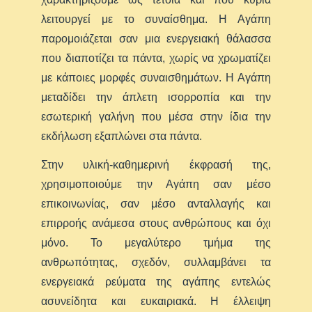
λειτουργεί με το συναίσθημα. Η Αγάπη
παρομοιάζεται σαν μια ενεργειακή θάλασσα
που διαποτίζει τα πάντα, χωρίς να χρωματίζει
με κάποιες μορφές συναισθημάτων. Η Αγάπη
μεταδίδει την άπλετη ισορροπία και την
εσωτερική γαλήνη που μέσα στην ίδια την
εκδήλωση εξαπλώνει στα πάντα.
Στην υλική-καθημερινή έκφρασή της,
χρησιμοποιούμε την Αγάπη σαν μέσο
επικοινωνίας, σαν μέσο ανταλλαγής και
επιρροής ανάμεσα στους ανθρώπους και όχι
μόνο. Το μεγαλύτερο τμήμα της
ανθρωπότητας, σχεδόν, συλλαμβάνει τα
ενεργειακά ρεύματα της αγάπης εντελώς
ασυνείδητα και ευκαιριακά. Η έλλειψη