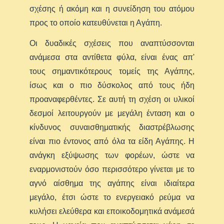
σχέσης ή ακόμη και η συνείδηση του ατόμου
προς το οποίο κατευθύνεται η Αγάπη.
Οι δυαδικές σχέσεις που αναπτύσσονται
ανάμεσα στα αντίθετα φύλα, είναι ένας απ'
τους σημαντικότερους τομείς της Αγάπης,
ίσως και ο πιο δύσκολος από τους ήδη
προαναφερθέντες. Σε αυτή τη σχέση οι υλικοί
δεσμοί λειτουργούν με μεγάλη ένταση και ο
κίνδυνος συναισθηματικής διαστρέβλωσης
είναι πιο έντονος από όλα τα είδη Αγάπης. Η
ανάγκη εξύψωσης των φορέων, ώστε να
εναρμονιστούν όσο περισσότερο γίνεται με το
αγνό αίσθημα της αγάπης είναι ιδιαίτερα
μεγάλο, έτσι ώστε το ενεργειακό ρεύμα να
κυλήσει ελεύθερα και εποικοδομητικά ανάμεσά