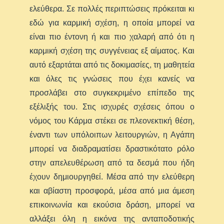
ελεύθερα. Σε πολλές περιπτώσεις πρόκειται κι
εδώ για καρμική σχέση, η οποία μπορεί να
είναι πιο έντονη ή και πιο χαλαρή από ότι η
καρμική σχέση της συγγένειας εξ αίματος. Και
αυτό εξαρτάται από τις δοκιμασίες, τη μαθητεία
και όλες τις γνώσεις που έχει κανείς να
προσλάβει στο συγκεκριμένο επίπεδο της
εξέλιξής του. Στις ισχυρές σχέσεις όπου ο
νόμος του Κάρμα στέκει σε πλεονεκτική θέση,
έναντι των υπόλοιπων λειτουργιών, η Αγάπη
μπορεί να διαδραματίσει δραστικότατο ρόλο
στην απελευθέρωση από τα δεσμά που ήδη
έχουν δημιουργηθεί. Μέσα από την ελεύθερη
και αβίαστη προσφορά, μέσα από μια άμεση
επικοινωνία και εκούσια δράση, μπορεί να
αλλάξει όλη η εικόνα της ανταποδοτικής