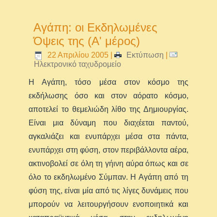
Αγάπη: οι Εκδηλωμένες
Όψεις της (Α' μέρος)
22 Απριλίου 2005
|
Εκτύπωση
|
Ηλεκτρονικό ταχυδρομείο
Η Αγάπη, τόσο μέσα στον κόσμο της
εκδήλωσης όσο και στον αόρατο κόσμο,
αποτελεί το θεμελιώδη λίθο της Δημιουργίας.
Eίναι μια δύναμη που διαχέεται παντού,
αγκαλιάζει και ενυπάρχει μέσα στα πάντα,
ενυπάρχει στη φύση, στον περιβάλλοντα αέρα,
ακτινοβολεί σε όλη τη γήινη αύρα όπως και σε
όλο το εκδηλωμένο Σύμπαν. Η Αγάπη από τη
φύση της, είναι μία από τις λίγες δυνάμεις που
μπορούν να λειτουργήσουν ενοποιητικά και