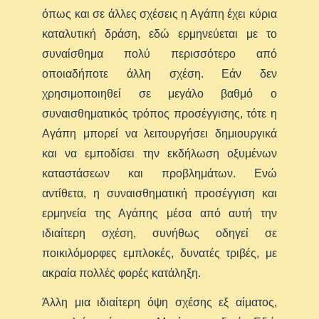
όπως και σε άλλες σχέσεις η Αγάπη έχει κύρια
καταλυτική δράση, εδώ ερμηνεύεται με το
συναίσθημα πολύ περισσότερο από
οποιαδήποτε άλλη σχέση. Εάν δεν
χρησιμοποιηθεί σε μεγάλο βαθμό ο
συναισθηματικός τρόπος προσέγγισης, τότε η
Αγάπη μπορεί να λειτουργήσει δημιουργικά
και να εμποδίσει την εκδήλωση οξυμένων
καταστάσεων και προβλημάτων. Ενώ
αντίθετα, η συναισθηματική προσέγγιση και
ερμηνεία της Αγάπης μέσα από αυτή την
ιδιαίτερη σχέση, συνήθως οδηγεί σε
ποικιλόμορφες εμπλοκές, δυνατές τριβές, με
ακραία πολλές φορές κατάληξη.
Άλλη μια ιδιαίτερη όψη σχέσης εξ αίματος,