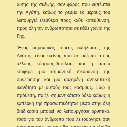
αυτής της σκέψης, σαν φάρος που εκπέμπει
την Αγάπη, καθώς το ρεύμα εκ μέρους του
λειτουργεί ελεύθερα προς κάθε κατεύθυνση,
προς όλη την ανθρωπότητα σε κάθε γωνιά της
Γης.
`Ενας σημαντικός τομέας εκδήλωσης της
Αγάπης είναι εκείνος που εκφράζεται στους
άλλους κόσμους-βασίλεια, και η οποία
επιφέρει μια σημαντική διεύρυνση της
συνείδησης και μια αυξημένη αντιληπτική
ικανότητα με αυτούς τους κόσμους. Εδώ η
πρόθεση, παίζει σημαντικότατο ρόλο καθώς η
εμπλοκή της προσωπικότητας μέσα στην όλη
διαδικασία μπορεί να λειτουργήσει αρνητικά,
τόσο για τον άνθρωπο που λειτούργησε σαν