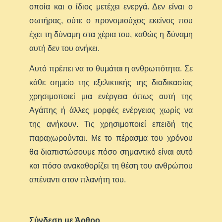
οποία και ο ίδιος μετέχει ενεργά. Δεν είναι ο
σωτήρας, ούτε ο προνομιούχος εκείνος που
έχει τη δύναμη στα χέρια του, καθώς η δύναμη
αυτή δεν του ανήκει.
Αυτό πρέπει να το θυμάται η ανθρωπότητα. Σε
κάθε σημείο της εξελικτικής της διαδικασίας
χρησιμοποιεί μια ενέργεια όπως αυτή της
Αγάπης ή άλλες μορφές ενέργειας χωρίς να
της ανήκουν. Τις χρησιμοποιεί επειδή της
παραχωρούνται. Με το πέρασμα του χρόνου
θα διαπιστώσουμε πόσο σημαντικό είναι αυτό
και πόσο ανακαθορίζει τη θέση του ανθρώπου
απέναντι στον πλανήτη του.
Σύνδεση με Άρθρο