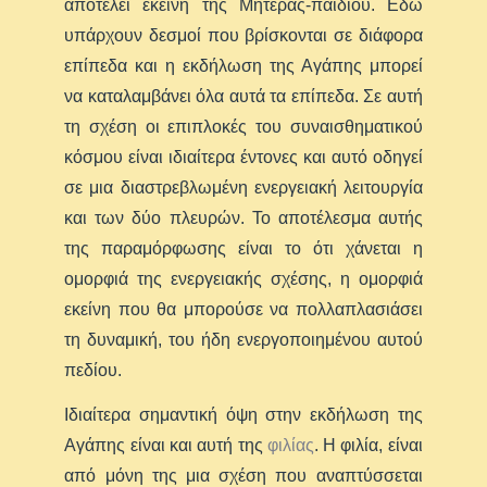
αποτελεί εκείνη της Μητέρας-παιδιού. Εδώ
υπάρχουν δεσμοί που βρίσκονται σε διάφορα
επίπεδα και η εκδήλωση της Αγάπης μπορεί
να καταλαμβάνει όλα αυτά τα επίπεδα. Σε αυτή
τη σχέση οι επιπλοκές του συναισθηματικού
κόσμου είναι ιδιαίτερα έντονες και αυτό οδηγεί
σε μια διαστρεβλωμένη ενεργειακή λειτουργία
και των δύο πλευρών. Το αποτέλεσμα αυτής
της παραμόρφωσης είναι το ότι χάνεται η
ομορφιά της ενεργειακής σχέσης, η ομορφιά
εκείνη που θα μπορούσε να πολλαπλασιάσει
τη δυναμική, του ήδη ενεργοποιημένου αυτού
πεδίου.
Ιδιαίτερα σημαντική όψη στην εκδήλωση της
Αγάπης είναι και αυτή της
φιλίας
. Η φιλία, είναι
από μόνη της μια σχέση που αναπτύσσεται