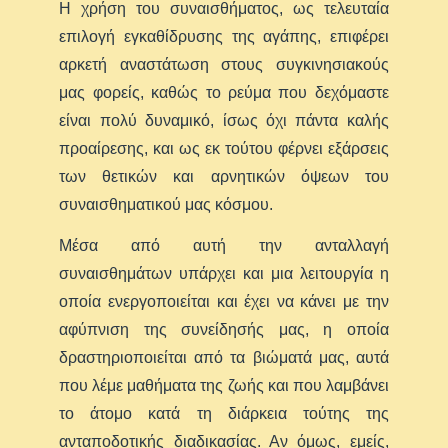
Η χρήση του συναισθήματος, ως τελευταία
επιλογή εγκαθίδρυσης της αγάπης, επιφέρει
αρκετή αναστάτωση στους συγκινησιακούς
μας φορείς, καθώς το ρεύμα που δεχόμαστε
είναι πολύ δυναμικό, ίσως όχι πάντα καλής
προαίρεσης, και ως εκ τούτου φέρνει εξάρσεις
των θετικών και αρνητικών όψεων του
συναισθηματικού μας κόσμου.
Μέσα από αυτή την ανταλλαγή
συναισθημάτων υπάρχει και μια λειτουργία η
οποία ενεργοποιείται και έχει να κάνει με την
αφύπνιση της συνείδησής μας, η οποία
δραστηριοποιείται από τα βιώματά μας, αυτά
που λέμε μαθήματα της ζωής και που λαμβάνει
το άτομο κατά τη διάρκεια τούτης της
ανταποδοτικής διαδικασίας. Αν όμως, εμείς,