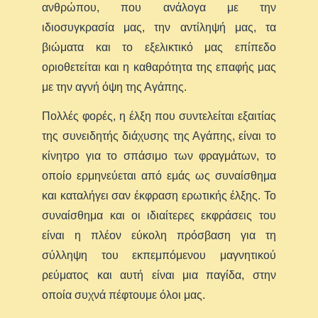
ανθρώπου, που ανάλογα με την
ιδιοσυγκρασία μας, την αντίληψή μας, τα
βιώματα και το εξελικτικό μας επίπεδο
οριοθετείται και η καθαρότητα της επαφής μας
με την αγνή όψη της Αγάπης.
Πολλές φορές, η έλξη που συντελείται εξαιτίας
της συνειδητής διάχυσης της Αγάπης, είναι το
κίνητρο για το σπάσιμο των φραγμάτων, το
οποίο ερμηνεύεται από εμάς ως συναίσθημα
και καταλήγει σαν έκφραση ερωτικής έλξης. Το
συναίσθημα και οι ιδιαίτερες εκφράσεις του
είναι η πλέον εύκολη πρόσβαση για τη
σύλληψη του εκπεμπόμενου μαγνητικού
ρεύματος και αυτή είναι μια παγίδα, στην
οποία συχνά πέφτουμε όλοι μας.