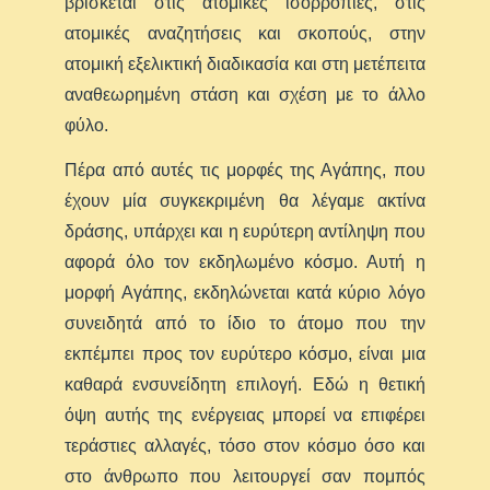
βρίσκεται στις ατομικές ισορροπίες, στις
ατομικές αναζητήσεις και σκοπούς, στην
ατομική εξελικτική διαδικασία και στη μετέπειτα
αναθεωρημένη στάση και σχέση με το άλλο
φύλο.
Πέρα από αυτές τις μορφές της Αγάπης, που
έχουν μία συγκεκριμένη θα λέγαμε ακτίνα
δράσης, υπάρχει και η ευρύτερη αντίληψη που
αφορά όλο τον εκδηλωμένο κόσμο. Αυτή η
μορφή Αγάπης, εκδηλώνεται κατά κύριο λόγο
συνειδητά από το ίδιο το άτομο που την
εκπέμπει προς τον ευρύτερο κόσμο, είναι μια
καθαρά ενσυνείδητη επιλογή. Εδώ η θετική
όψη αυτής της ενέργειας μπορεί να επιφέρει
τεράστιες αλλαγές, τόσο στον κόσμο όσο και
στο άνθρωπο που λειτουργεί σαν πομπός