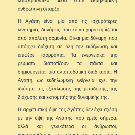
καταπραϋντικά μέσα στην εκδηλωμένη
ανθρώπινη ύπαρξη.
Η Αγάπη είναι μια από τις ισχυρότερες
κινητήριες δυνάμεις που κύρια χαρακτηρίζεται
από απόλυτη αρμονία. Είναι μια δύναμη που
υπάρχει διάχυτη σε όλη την εκδήλωση και
επιφέρει ισορροπία. Τα ενεργειακά της
ρεύματα διαποτίζουν τα πάντα και
δημιουργείται μια ανταποδοτική διαδικασία. Η
Αγάπη, ως εκδηλωμένη ενέργεια, έχει την
ιδιότητα της εξάπλωσης, της μετάδοσης, της
διάχυσης και εκπομπής της δυναμικής της.
Η αρχετυπική όψη της Αγάπης δεν έχει σχέση
με την όψη της Αγάπης που εμείς σήμερα,
αλλά και γενικότερα οι άνθρωποι,
χαρακτηρίζουμε ως τέτοια και που κύρια