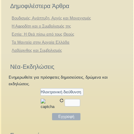
Δημοφιλέστερα Άρθρα
Βουδισμός: Ανάπτυξη, Αρχές και Μοναχισμός
Η Αφροδίτη και ο Συμβολισμός της
Εστία: Η Θεά πίσω από τους Θεούς
Τα Μαντεία στην Αρχαία Ελλάδα
Λαβύρινθος και Συμβολισμός
Νέα-Εκδηλώσεις
Ενημερωθείτε για πρόσφατες δημοσιεύσεις, δρώμενα και
εκδηλώσεις.