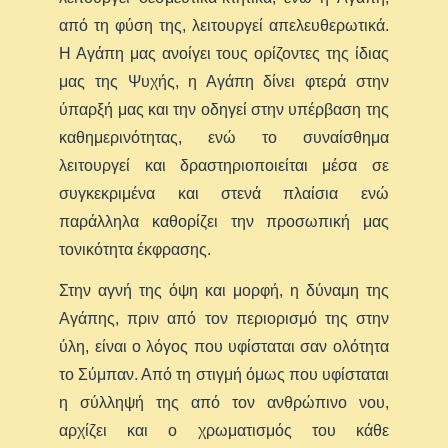
από τη φύση της, λειτουργεί απελευθερωτικά.
Η Αγάπη μας ανοίγει τους ορίζοντες της ίδιας
μας της Ψυχής, η Αγάπη δίνει φτερά στην
ύπαρξή μας και την οδηγεί στην υπέρβαση της
καθημερινότητας, ενώ το συναίσθημα
λειτουργεί και δραστηριοποιείται μέσα σε
συγκεκριμένα και στενά πλαίσια ενώ
παράλληλα καθορίζει την προσωπική μας
τονικότητα έκφρασης.
Στην αγνή της όψη και μορφή, η δύναμη της
Αγάπης, πριν από τον περιορισμό της στην
ύλη, είναι ο λόγος που υφίσταται σαν ολότητα
το Σύμπαν. Από τη στιγμή όμως που υφίσταται
η σύλληψή της από τον ανθρώπινο νου,
αρχίζει και ο χρωματισμός του κάθε