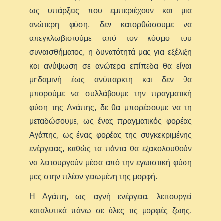
ως υπάρξεις που εμπεριέχουν και μια
ανώτερη φύση, δεν κατορθώσουμε να
απεγκλωβιστούμε από τον κόσμο του
συναισθήματος, η δυνατότητά μας για εξέλιξη
και ανύψωση σε ανώτερα επίπεδα θα είναι
μηδαμινή έως ανύπαρκτη και δεν θα
μπορούμε να συλλάβουμε την πραγματική
φύση της Αγάπης, δε θα μπορέσουμε να τη
μεταδώσουμε, ως ένας πραγματικός φορέας
Αγάπης, ως ένας φορέας της συγκεκριμένης
ενέργειας, καθώς τα πάντα θα εξακολουθούν
να λειτουργούν μέσα από την εγωιστική φύση
μας στην πλέον γειωμένη της μορφή.
Η Αγάπη, ως αγνή ενέργεια, λειτουργεί
καταλυτικά πάνω σε όλες τις μορφές ζωής.