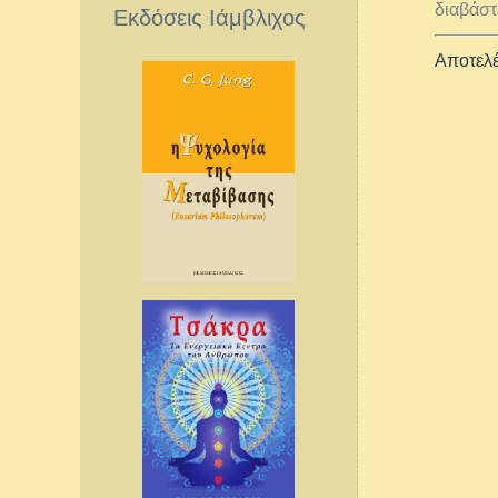
διαβάστ
Εκδόσεις Ιάμβλιχος
Αποτελέ