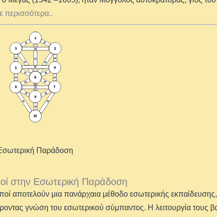
ε περισσότερα..
 Εσωτερική Παράδοση
οί στην Εσωτερική Παράδοση
ποί αποτελούν μια πανάρχαια μέθοδο εσωτερικής εκπαίδευσης, π
οντας γνώση του εσωτερικού σύμπαντος. Η λειτουργία τους βα