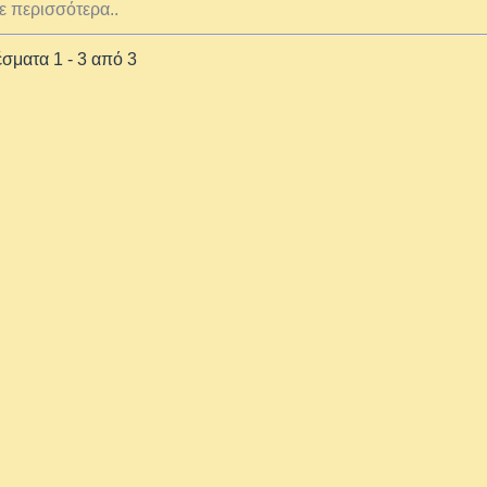
ε περισσότερα..
σματα 1 - 3 από 3