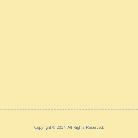
Copyright © 2017. All Rights Reserved.