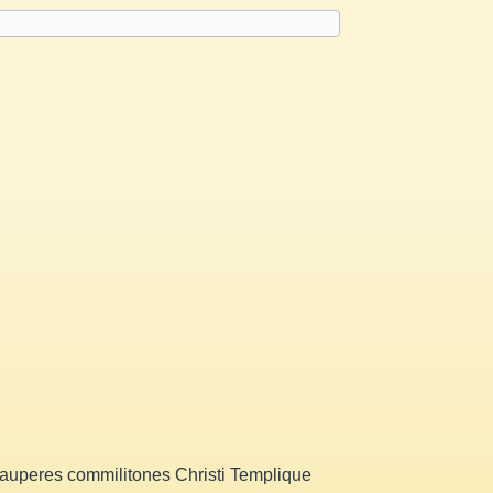
auperes commilitones Christi Templique