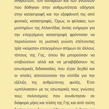
ανθρώπων, των δυνάμεων και των γνώσεων
που δόθηκαν στην ανθρωπότητα οδήγησε
στην καταστροφή και την εξαφάνισή της από
φυσικές καταστροφές. Όμως οι φύλακες των
μυστηρίων της Ατλαντίδας όντας ενήμεροι για
την επερχόμενη καταστροφή φρόντισαν να
περισώσουν τη μυστική γνώση στέλνοντας
τρία «κύματα» επιλεγμένων ατόμων σε άλλους
τόπους της Γης, όπου θα μπορούσαν να
επιβιώσουν αλλά και να μεταβιβάσουν τις
εσωτερικές διδασκαλίες που είχαν δεχθεί και
οι οποίες αποτελούσαν την ελπίδα για την
εξέλιξη της ανθρώπινης φυλής. Έτσι
«μπόλιασαν» με τις εσωτερικές τους γνώσεις
τους πολιτισμούς που συνάντησαν σε
διάφορα μήκη και πλάτη της Γης και από τούτη