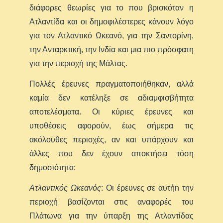
διάφορες θεωρίες για το που βρισκόταν η
Ατλαντίδα και οι δημοφιλέστερες κάνουν λόγο
για τον Ατλαντικό Ωκεανό, για την Σαντορίνη,
την Ανταρκτική, την Ινδία και μια πιο πρόσφατη
για την περιοχή της Μάλτας.
Πολλές έρευνες πραγματοποιήθηκαν, αλλά
καμία δεν κατέληξε σε αδιαμφισβήτητα
αποτελέσματα. Οι κύριες έρευνες και
υποθέσεις αφορούν, έως σήμερα τις
ακόλουθες περιοχές, αν και υπάρχουν και
άλλες που δεν έχουν αποκτήσει τόση
δημοσιότητα:
Ατλαντικός Ωκεανός
: Οι έρευνες σε αυτήn την
περιοχή βασίζονται στις αναφορές του
Πλάτωνα για την ύπαρξη της Ατλαντίδας