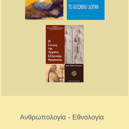
Ανθρωπολογία - Εθνολογία