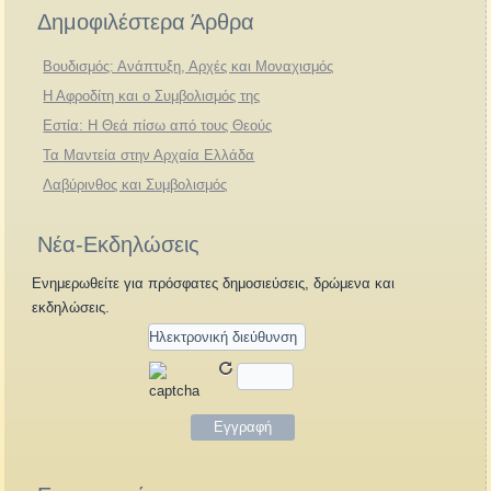
Δημοφιλέστερα Άρθρα
Βουδισμός: Ανάπτυξη, Αρχές και Μοναχισμός
Η Αφροδίτη και ο Συμβολισμός της
Εστία: Η Θεά πίσω από τους Θεούς
Τα Μαντεία στην Αρχαία Ελλάδα
Λαβύρινθος και Συμβολισμός
Νέα-Εκδηλώσεις
Ενημερωθείτε για πρόσφατες δημοσιεύσεις, δρώμενα και
εκδηλώσεις.