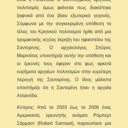
πολιτισμός όμως φαίνεται πως διακόπηκε
ξαφνικά από ένα βίαιο εξωτερικό γεγονός.
Σύμφωνα με την συγκεκριμένη υπόθεση το
τέλος του Κρητικού πολιτισμού ήρθε από μια
τρομακτικής ισχύος έκρηξη του ηφαιστείου της
Σαντορίνης. Ο αρχαιολόγος Σπύρος
Μαρινάτος υποστήριξε αυτήν την υπόθεση και
οι έρευνές τους έφεραν στο φως αρκετά
ευρήματα αρχαίων πολιτισμών στην ευρύτερη
περιοχή της Σαντορίνης. Ο ίδιος μάλιστα
υποστήριξε ότι η Σαντορίνη ήταν η αρχαία
Ατλαντίδα.
Κύπρος
: Από το 2003 έως το 2006 ένας
Αμερικανός ερευνητής ονόματι Ρόμπερτ
Σάρμαστ (Robert Sarmast), παρουσίασε μια