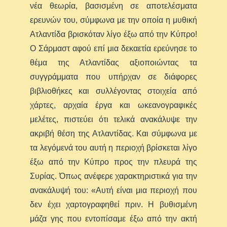
νέα θεωρία, βασισμένη σε αποτελέσματα
ερευνών του, σύμφωνα με την οποία η μυθική
Ατλαντίδα βρισκόταν λίγο έξω από την Κύπρο!
Ο Σάρμαστ αφού επί μια δεκαετία ερεύνησε το
θέμα της Ατλαντίδας αξιοποιώντας τα
συγγράμματα που υπήρχαν σε διάφορες
βιβλιοθήκες και συλλέγοντας στοιχεία από
χάρτες, αρχαία έργα και ωκεανογραφικές
μελέτες, πιστεύει ότι τελικά ανακάλυψε την
ακριβή θέση της Ατλαντίδας. Και σύμφωνα με
τα λεγόμενά του αυτή η περιοχή βρίσκεται λίγο
έξω από την Κύπρο προς την πλευρά της
Συρίας. Όπως ανέφερε χαρακτηριστικά για την
ανακάλυψή του: «Αυτή είναι μια περιοχή που
δεν έχει χαρτογραφηθεί πριν. Η βυθισμένη
μάζα γης που εντοπίσαμε έξω από την ακτή