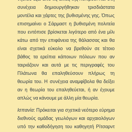
συνέχεια δημιουργήθηκαν τρισδιάστατα
μοντέλα και χάρτες της βυθισμένης γης. Όπως
επισημαίνει ο Σάρμαστ η βυθισμένη πολιτεία
που εντόπισε βρίσκεται λιγότερο από ένα μίλι
κάτω από την επιφάνεια της θάλασσας και θα
είναι σχετικά εύκολο να βρεθούν σε τέτοιο
βάθος τα ερείπια κάποιων πόλεων που αν
ταιριάζουν και αυτά με τις περιγραφές του
Πλάτωνα θα επαληθεύσουν πλήρως τη
θεωρία του. Η συνέχεια αναμφίβολα θα δείξει
αν η θεωρία του επαληθεύεται, ή αν έχουμε
απλώς να κάνουμε με άλλη μία θεωρία.
Ισπανία
: Πρόκειται για σχετικά νεότερο εύρημα
διεθνούς ομάδας γεωλόγων και αρχαιολόγων
υπό την καθοδήγηση του καθηγητή Ρίτσαρντ