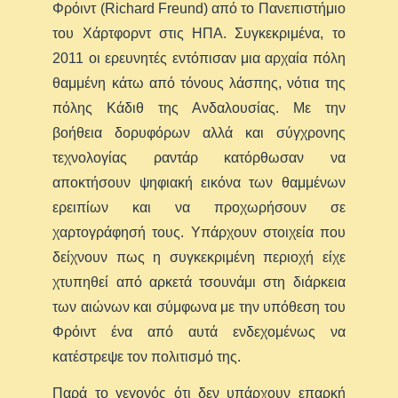
Φρόιντ (Richard Freund) από το Πανεπιστήμιο
του Χάρτφορντ στις ΗΠΑ. Συγκεκριμένα, το
2011 οι ερευνητές εντόπισαν μια αρχαία πόλη
θαμμένη κάτω από τόνους λάσπης, νότια της
πόλης Κάδιθ της Ανδαλουσίας. Με την
βοήθεια δορυφόρων αλλά και σύγχρονης
τεχνολογίας ραντάρ κατόρθωσαν να
αποκτήσουν ψηφιακή εικόνα των θαμμένων
ερειπίων και να προχωρήσουν σε
χαρτογράφησή τους. Υπάρχουν στοιχεία που
δείχνουν πως η συγκεκριμένη περιοχή είχε
χτυπηθεί από αρκετά τσουνάμι στη διάρκεια
των αιώνων και σύμφωνα με την υπόθεση του
Φρόιντ ένα από αυτά ενδεχομένως να
κατέστρεψε τον πολιτισμό της.
Παρά το γεγονός ότι δεν υπάρχουν επαρκή