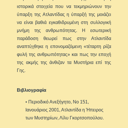
ιστορικά στοιχεία που να τεκμηριώνουν την
ύπαρξη της Ατλαντίδας η ύπαρξή της μοιάζει
να είναι βαθιά εγκαθιδρυμένη στη συλλογική
μνήμη της ανθρωπότητας. Η εσωτερική
παράδοση θεωρεί πως στην Ατλαντίδα
αναπτύχθηκε η επονομαζόμενη «τέταρτη ρίζα
φυλή της ανθρωπότητας» και πως την εποχή
της ακμής της άνθιζαν τα Μυστήρια επί της
Γης.
Βιβλιογραφία
• Περιοδικό Ανεξήγητο, Νο 151,
Ιανουάριος 2001, Ατλαντίδα η Ήπειρος
των Μυστηρίων, Λίλυ Γκορτσοπούλου.