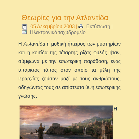
Θεωρίες για την Ατλαντίδα
05 Δεκεμβρίου 2003
|
Εκτύπωση
|
Ηλεκτρονικό ταχυδρομείο
Η
Ατλαντίδα
η μυθική ήπειρος των μυστηρίων
και η κοιτίδα της τέταρτης ρίζας φυλής ήταν,
σύμφωνα με την εσωτερική παράδοση, ένας
υπαρκτός τόπος στον οποίο τα μέλη της
Ιεραρχίας ζούσαν μαζί με τους ανθρώπους,
οδηγώντας τους σε απίστευτα ύψη εσωτερικής
γνώσης.
Η