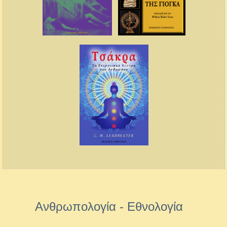
Ανθρωπολογία - Εθνολογία