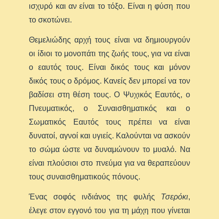
ισχυρό και αν είναι το τόξο. Είναι η φύση που
το σκοτώνει.
Θεμελιώδης αρχή τους είναι να δημιουργούν
οι ίδιοι το μονοπάτι της ζωής τους, για να είναι
ο εαυτός τους. Είναι δικός τους και μόνον
δικός τους ο δρόμος. Κανείς δεν μπορεί να τον
βαδίσει στη θέση τους. Ο Ψυχικός Εαυτός, ο
Πνευματικός, ο Συναισθηματικός και ο
Σωματικός Εαυτός τους πρέπει να είναι
δυνατοί, αγνοί και υγιείς. Καλούνται να ασκούν
το σώμα ώστε να δυναμώνουν το μυαλό. Να
είναι πλούσιοι στο πνεύμα για να θεραπεύουν
τους συναισθηματικούς πόνους.
Ένας σοφός ινδιάνος της φυλής
Τσερόκι
,
έλεγε στον εγγονό του για τη μάχη που γίνεται