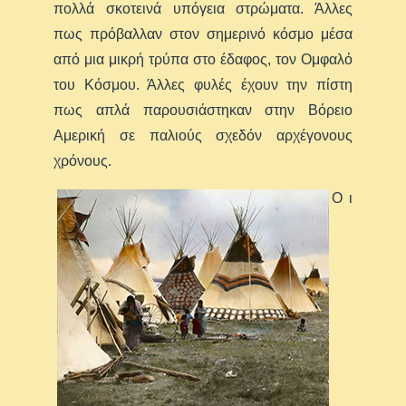
πολλά σκοτεινά υπόγεια στρώματα. Άλλες
πως πρόβαλλαν στον σημερινό κόσμο μέσα
από μια μικρή τρύπα στο έδαφος, τον Ομφαλό
του Κόσμου. Άλλες φυλές έχουν την πίστη
πως απλά παρουσιάστηκαν στην Βόρειο
Αμερική σε παλιούς σχεδόν αρχέγονους
χρόνους.
Ο ι