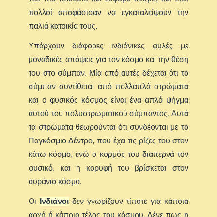
πολλοί αποφάσισαν να εγκαταλείψουν την
παλιά κατοικία τους.
Υπάρχουν διάφορες ινδιάνικες φυλές με
μοναδικές απόψεις για τον κόσμο και την θέση
του στο σύμπαν. Μία από αυτές δέχεται ότι το
σύμπαν συντίθεται από πολλαπλά στρώματα
και ο φυσικός κόσμος είναι ένα απλό ψήγμα
αυτού του πολυστρωματικού σύμπαντος. Αυτά
τα στρώματα θεωρούνται ότι συνδέονται με το
Παγκόσμιο Δέντρο, που έχει τις ρίζες του στον
κάτω κόσμο, ενώ ο κορμός του διαπερνά τον
φυσικό, και η κορυφή του βρίσκεται στον
ουράνιο κόσμο.
Οι
Ινδιάνοι
δεν γνωρίζουν τίποτε για κάποια
αρχή ή κάποιο τέλος του κόσμου. Λένε πως η