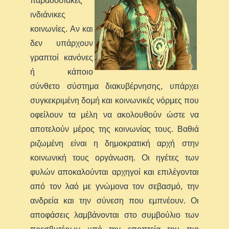
παραδοσιακές
ινδιάνικες
κοινωνίες. Αν και
δεν υπάρχουν
γραπτοί κανόνες
ή κάποιο
σύνθετο σύστημα διακυβέρνησης, υπάρχει
συγκεκριμένη δομή και κοινωνικές νόρμες που
οφείλουν τα μέλη να ακολουθούν ώστε να
αποτελούν μέρος της κοινωνίας τους. Βαθιά
ριζωμένη είναι η δημοκρατική αρχή στην
κοινωνική τους οργάνωση. Οι ηγέτες των
φυλών αποκαλούνται αρχηγοί και επιλέγονται
από τον λαό με γνώμονα τον σεβασμό, την
ανδρεία και την σύνεση που εμπνέουν. Οι
αποφάσεις λαμβάνονται στο συμβούλιο των