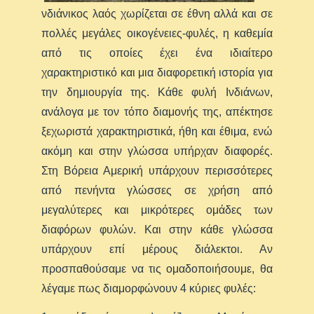
νδιάνικος λαός χωρίζεται σε έθνη αλλά και σε
πολλές μεγάλες οικογένειες-φυλές, η καθεμία
από τις οποίες έχει ένα ιδιαίτερο
χαρακτηριστικό και μια διαφορετική ιστορία για
την δημιουργία της. Κάθε φυλή Ινδιάνων,
ανάλογα με τον τόπο διαμονής της, απέκτησε
ξεχωριστά χαρακτηριστικά, ήθη και έθιμα, ενώ
ακόμη και στην γλώσσα υπήρχαν διαφορές.
Στη Βόρεια Αμερική υπάρχουν περισσότερες
από πενήντα γλώσσες σε χρήση από
μεγαλύτερες και μικρότερες ομάδες των
διαφόρων φυλών. Και στην κάθε γλώσσα
υπάρχουν επί μέρους διάλεκτοι. Αν
προσπαθούσαμε να τις ομαδοποιήσουμε, θα
λέγαμε πως διαμορφώνουν 4 κύριες φυλές: