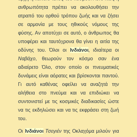
ανθρωπότητα πρέπει να ακολουθήσει την
ατραπό του ορθού τρόπου ζωής και να ζήσει
σε αρμονία με τους ηθικούς νόμους της
φύσης. Αν αποτύχει σε αυτό, ο άνθρωπος θα
υποφέρει και ταυτόχρονα θα γίνει η αιτία της
οδύνης του. Όλοι οι
Ινδιάνοι
, ιδιαίτερα οι
Ναβάχο
, θεωρούν τον κόσμο σαν ένα
αδιαίρετο Όλο, στον οποίο οι πνευματικές
δυνάμεις είναι αόρατες και βρίσκονται παντού.
Γι αυτό καθένας οφείλει να αναζητά την
αλήθεια στο πνεύμα και να επιδιώκει να
συντονιστεί με τις κοσμικές διαδικασίες ώστε
να τις εκδηλώσει και να τις εκφράσει στη ζωή
του.
Οι
Ινδιάνοι
Τσεγιέν
της Οκλαχόμα μιλούν για