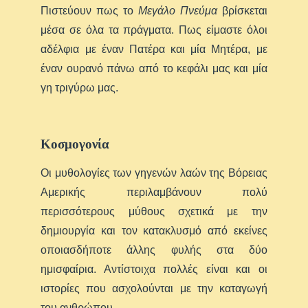
Πιστεύουν πως το
Μεγάλο Πνεύμα
βρίσκεται
μέσα σε όλα τα πράγματα. Πως είμαστε όλοι
αδέλφια με έναν Πατέρα και μία Μητέρα, με
έναν ουρανό πάνω από το κεφάλι μας και μία
γη τριγύρω μας.
Κοσμογονία
Οι μυθολογίες των γηγενών λαών της Βόρειας
Αμερικής περιλαμβάνουν πολύ
περισσότερους μύθους σχετικά με την
δημιουργία και τον κατακλυσμό από εκείνες
οποιασδήποτε άλλης φυλής στα δύο
ημισφαίρια. Αντίστοιχα πολλές είναι και οι
ιστορίες που ασχολούνται με την καταγωγή
του ανθρώπου.