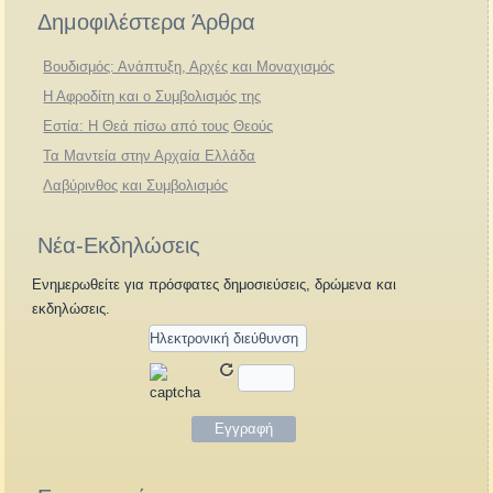
Δημοφιλέστερα Άρθρα
Βουδισμός: Ανάπτυξη, Αρχές και Μοναχισμός
Η Αφροδίτη και ο Συμβολισμός της
Εστία: Η Θεά πίσω από τους Θεούς
Τα Μαντεία στην Αρχαία Ελλάδα
Λαβύρινθος και Συμβολισμός
Νέα-Εκδηλώσεις
Ενημερωθείτε για πρόσφατες δημοσιεύσεις, δρώμενα και
εκδηλώσεις.