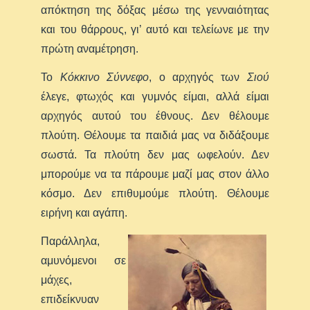
απόκτηση της δόξας μέσω της γενναιότητας
και του θάρρους, γι’ αυτό και τελείωνε με την
πρώτη αναμέτρηση.
Το
Κόκκινο Σύννεφο
, ο αρχηγός των
Σιού
έλεγε, φτωχός και γυμνός είμαι, αλλά είμαι
αρχηγός αυτού του έθνους. Δεν θέλουμε
πλούτη. Θέλουμε τα παιδιά μας να διδάξουμε
σωστά. Τα πλούτη δεν μας ωφελούν. Δεν
μπορούμε να τα πάρουμε μαζί μας στον άλλο
κόσμο. Δεν επιθυμούμε πλούτη. Θέλουμε
ειρήνη και αγάπη.
Παράλληλα,
αμυνόμενοι σε
μάχες,
επιδείκνυαν