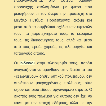
παραγωγικότητα, στο φύτεμα ράβδων
προσευχής στολισμένων με φτερά που
μεταφέρουν με τον άνεμο την προσευχή στο
Μεγάλο Πνεύμα. Προσεύχονται ακόμη και
μέσα από τα συμβολικά σχέδια των υφαντών
τους, τα χειροτεχνήματά τους, τα κεραμικά
τους, τις διακοσμήσεις τους, αλλά και μέσα
από τους ιερούς χορούς, τις τελετουργίες και
τα τραγούδια τους.
Οι
Ινδιάνοι
στην πλειοψηφία τους, παρότι
αναγκάζονται να αμυνθούν στην βιαιότητα του
«εξελιγμένου» δήθεν δυτικού πολιτισμού, δεν
συνάπτουν μακροχρόνιους πολέμους, ούτε
έχουν κάποιου είδους οργανωμένο στρατό. Ο
σκοπός ενός πολέμου για αυτούς δεν έχει να
κάνει με την κατοχή εδάφους, αλλά με την