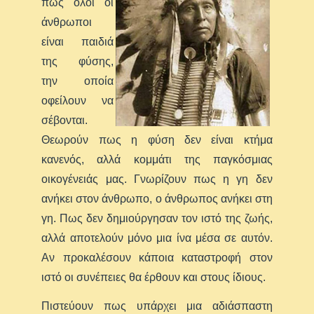
πως όλοι οι
άνθρωποι
είναι παιδιά
της φύσης,
την οποία
οφείλουν να
σέβονται.
Θεωρούν πως η φύση δεν είναι κτήμα
κανενός, αλλά κομμάτι της παγκόσμιας
οικογένειάς μας. Γνωρίζουν πως η γη δεν
ανήκει στον άνθρωπο, ο άνθρωπος ανήκει στη
γη. Πως δεν δημιούργησαν τον ιστό της ζωής,
αλλά αποτελούν μόνο μια ίνα μέσα σε αυτόν.
Αν προκαλέσουν κάποια καταστροφή στον
ιστό οι συνέπειες θα έρθουν και στους ίδιους.
Πιστεύουν πως υπάρχει μια αδιάσπαστη