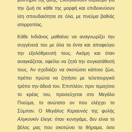
την ζωή σε κάθε της μορφή και επιδεικνύουν
ίση σπουδαιότητα σε όλα, με πνεύμα βαθιάς
ισορροπίας.
Κάθε Ινδιάνος μαθαίνει να αναγνωρίζει την
συγγένειά του με όλα τα όντα και αποφεύγει
την εξολόθρευσή τους. Ακόμη και όταν
αναγκάζεται, οφείλει να ζητά την συγκατάθεσή
τους. Αν σχεδιάζει να σκοτώσει κάποιο ζώο,
πρέπει πρώτα να ζητήσει με τελετουργικό
τρόπο την άδειά του. Επιπλέον, πριν τεμαχίσει
το κρέας του, προσεύχεται στο Μεγάλο
Πνεύμα, το ανώτατο ον που ελέγχει το
Σύμπαν. Ο
Μεγάλος Κεραυνός
της φυλής
Αλγκονκίν
έλεγε: όταν κυνηγάμε, δεν είναι το
βέλος μας που σκοτώνει το θήραμα, όσο