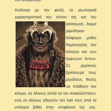
Ανάλογα με την φυλή, τα γεωλογικά
χαρακτηριστικά του τόπου της και την
καταγωγή, διαμο
ρφώθηκαν
διάφοροι μύθοι
δημιουργίας του
κόσμου και των
έμψυχων όντων.
Σε μερικούς
βρίσκουμε τους
μεγάλους θεούς
να πλάθουν τον
κόσμο, σε άλλους απλά να τον ανακαλύπτουν,
ενώ σε άλλους οδηγούν τον λαό τους από τα
υπόγεια βάθη στην επιφάνεια της γης.