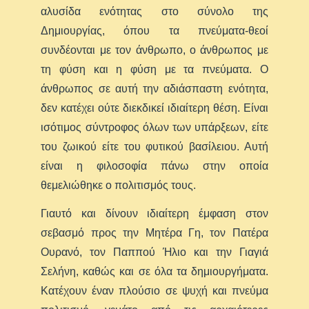
αλυσίδα ενότητας στο σύνολο της
Δημιουργίας, όπου τα πνεύματα-θεοί
συνδέονται με τον άνθρωπο, ο άνθρωπος με
τη φύση και η φύση με τα πνεύματα. Ο
άνθρωπος σε αυτή την αδιάσπαστη ενότητα,
δεν κατέχει ούτε διεκδικεί ιδιαίτερη θέση. Είναι
ισότιμος σύντροφος όλων των υπάρξεων, είτε
του ζωικού είτε του φυτικού βασίλειου. Αυτή
είναι η φιλοσοφία πάνω στην οποία
θεμελιώθηκε ο πολιτισμός τους.
Γιαυτό και δίνουν ιδιαίτερη έμφαση στον
σεβασμό προς την Μητέρα Γη, τον Πατέρα
Ουρανό, τον Παππού Ήλιο και την Γιαγιά
Σελήνη, καθώς και σε όλα τα δημιουργήματα.
Κατέχουν έναν πλούσιο σε ψυχή και πνεύμα