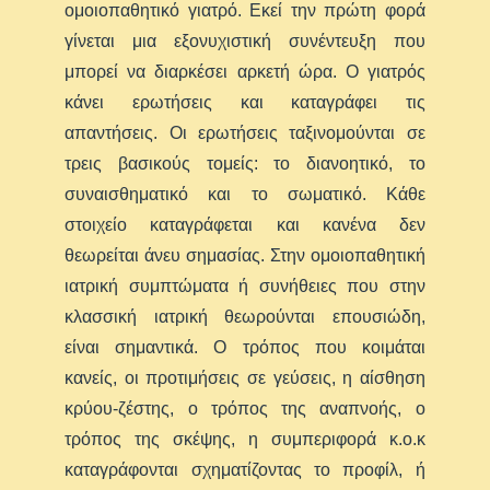
ομοιοπαθητικό γιατρό. Εκεί την πρώτη φορά
γίνεται μια εξονυχιστική συνέντευξη που
μπορεί να διαρκέσει αρκετή ώρα. Ο γιατρός
κάνει ερωτήσεις και καταγράφει τις
απαντήσεις. Οι ερωτήσεις ταξινομούνται σε
τρεις βασικούς τομείς: το διανοητικό, το
συναισθηματικό και το σωματικό. Κάθε
στοιχείο καταγράφεται και κανένα δεν
θεωρείται άνευ σημασίας. Στην ομοιοπαθητική
ιατρική συμπτώματα ή συνήθειες που στην
κλασσική ιατρική θεωρούνται επουσιώδη,
είναι σημαντικά. Ο τρόπος που κοιμάται
κανείς, οι προτιμήσεις σε γεύσεις, η αίσθηση
κρύου-ζέστης, ο τρόπος της αναπνοής, ο
τρόπος της σκέψης, η συμπεριφορά κ.ο.κ
καταγράφονται σχηματίζοντας το προφίλ, ή