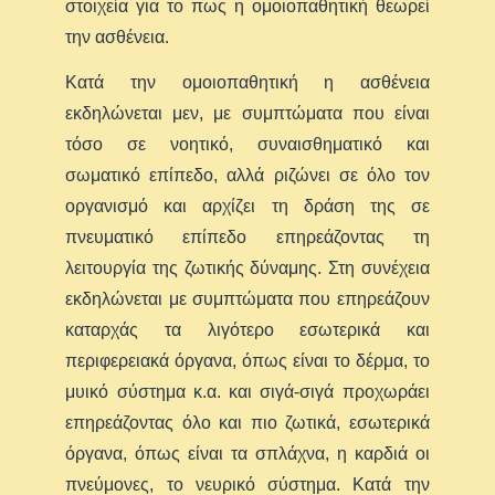
στοιχεία για το πως η ομοιοπαθητική θεωρεί
την ασθένεια.
Κατά την ομοιοπαθητική η ασθένεια
εκδηλώνεται μεν, με συμπτώματα που είναι
τόσο σε νοητικό, συναισθηματικό και
σωματικό επίπεδο, αλλά ριζώνει σε όλο τον
οργανισμό και αρχίζει τη δράση της σε
πνευματικό επίπεδο επηρεάζοντας τη
λειτουργία της ζωτικής δύναμης. Στη συνέχεια
εκδηλώνεται με συμπτώματα που επηρεάζουν
καταρχάς τα λιγότερο εσωτερικά και
περιφερειακά όργανα, όπως είναι το δέρμα, το
μυικό σύστημα κ.α. και σιγά-σιγά προχωράει
επηρεάζοντας όλο και πιο ζωτικά, εσωτερικά
όργανα, όπως είναι τα σπλάχνα, η καρδιά οι
πνεύμονες, το νευρικό σύστημα. Κατά την