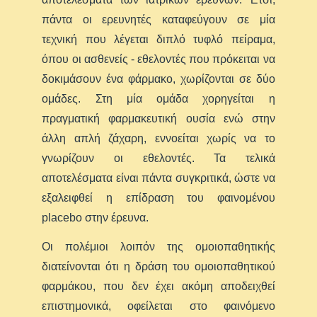
πάντα οι ερευνητές καταφεύγουν σε μία
τεχνική που λέγεται διπλό τυφλό πείραμα,
όπου οι ασθενείς - εθελοντές που πρόκειται να
δοκιμάσουν ένα φάρμακο, χωρίζονται σε δύο
ομάδες. Στη μία ομάδα χορηγείται η
πραγματική φαρμακευτική ουσία ενώ στην
άλλη απλή ζάχαρη, εννοείται χωρίς να το
γνωρίζουν οι εθελοντές. Τα τελικά
αποτελέσματα είναι πάντα συγκριτικά, ώστε να
εξαλειφθεί η επίδραση του φαινομένου
placebo στην έρευνα.
Οι πολέμιοι λοιπόν της ομοιοπαθητικής
διατείνονται ότι η δράση του ομοιοπαθητικού
φαρμάκου, που δεν έχει ακόμη αποδειχθεί
επιστημονικά, οφείλεται στο φαινόμενο