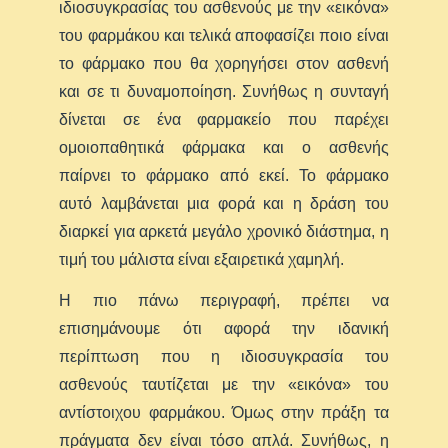
ιδιοσυγκρασίας του ασθενούς με την «εικόνα»
του φαρμάκου και τελικά αποφασίζει ποιο είναι
το φάρμακο που θα χορηγήσει στον ασθενή
και σε τι δυναμοποίηση. Συνήθως η συνταγή
δίνεται σε ένα φαρμακείο που παρέχει
ομοιοπαθητικά φάρμακα και ο ασθενής
παίρνει το φάρμακο από εκεί. Το φάρμακο
αυτό λαμβάνεται μια φορά και η δράση του
διαρκεί για αρκετά μεγάλο χρονικό διάστημα, η
τιμή του μάλιστα είναι εξαιρετικά χαμηλή.
Η πιο πάνω περιγραφή, πρέπει να
επισημάνουμε ότι αφορά την ιδανική
περίπτωση που η ιδιοσυγκρασία του
ασθενούς ταυτίζεται με την «εικόνα» του
αντίστοιχου φαρμάκου. Όμως στην πράξη τα
πράγματα δεν είναι τόσο απλά. Συνήθως, η