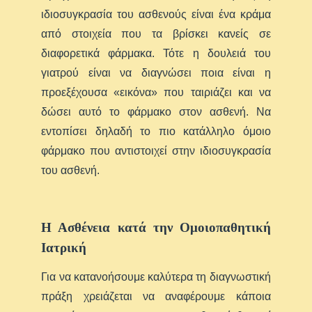
ιδιοσυγκρασία του ασθενούς είναι ένα κράμα
από στοιχεία που τα βρίσκει κανείς σε
διαφορετικά φάρμακα. Τότε η δουλειά του
γιατρού είναι να διαγνώσει ποια είναι η
προεξέχουσα «εικόνα» που ταιριάζει και να
δώσει αυτό το φάρμακο στον ασθενή. Να
εντοπίσει δηλαδή το πιο κατάλληλο όμοιο
φάρμακο που αντιστοιχεί στην ιδιοσυγκρασία
του ασθενή.
Η Ασθένεια κατά την Ομοιοπαθητική
Ιατρική
Για να κατανοήσουμε καλύτερα τη διαγνωστική
πράξη χρειάζεται να αναφέρουμε κάποια