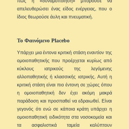
πως η «δυναμοποίηση» μπορούσε να
απελευθερώσει ένας είδος ενέργειας, που ο
ίδιος θεωρούσε άυλη και πνευματική.
Το Φαινόμενο Ρlacebo
Υπάρχει μια έντονα κριτική στάση εναντίον της
ομοιοπαθητικής που προέρχεται κυρίως από
κύκλους ιατρικούς της λεγόμενης
αλλοπαθητικής ή κλασσικής ιατρικής. Αυτή η
κριτική στάση είναι πιο έντονη σε χώρες όπου
η ομοιοπαθητική δεν έχει ακόμη μακρά
παράδοση και προσπαθεί να εδραιωθεί. Είναι
γεγονός ότι ενώ σε κάποια κράτη υπάρχει η
ομοιοπαθητική ειδικότητα στα νοσοκομεία και
τα ασφαλιστικά ταμεία καλύπτουν