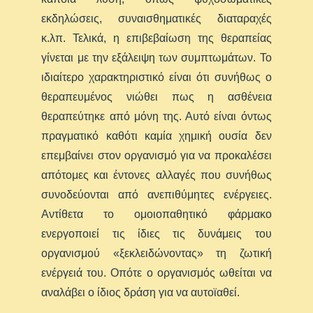
εκδηλώσεις, συναισθηματικές διαταραχές
κ.λπ. Τελικά, η επιβεβαίωση της θεραπείας
γίνεται με την εξάλειψη των συμπτωμάτων. Το
ιδιαίτερο χαρακτηριστικό είναι ότι συνήθως ο
θεραπευμένος νιώθει πως η ασθένεια
θεραπεύτηκε από μόνη της. Αυτό είναι όντως
πραγματικό καθότι καμία χημική ουσία δεν
επεμβαίνει στον οργανισμό για να προκαλέσει
απότομες και έντονες αλλαγές που συνήθως
συνοδεύονται από ανεπιθύμητες ενέργειες.
Αντίθετα το ομοιοπαθητικό φάρμακο
ενεργοποιεί τις ίδιες τις δυνάμεις του
οργανισμού «ξεκλειδώνοντας» τη ζωτική
ενέργειά του. Οπότε ο οργανισμός ωθείται να
αναλάβει ο ίδιος δράση για να αυτοϊαθεί.