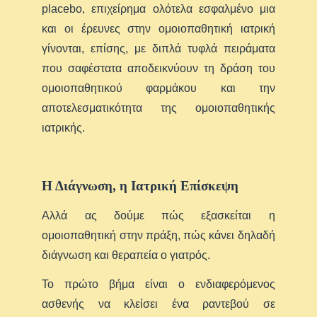
placebo, επιχείρημα ολότελα εσφαλμένο μια
και οι έρευνες στην ομοιοπαθητική ιατρική
γίνονται, επίσης, με διπλά τυφλά πειράματα
που σαφέστατα αποδεικνύουν τη δράση του
ομοιοπαθητικού φαρμάκου και την
αποτελεσματικότητα της ομοιοπαθητικής
ιατρικής.
Η Διάγνωση, η Ιατρική Επίσκεψη
Αλλά ας δούμε πώς εξασκείται η
ομοιοπαθητική στην πράξη, πώς κάνει δηλαδή
διάγνωση και θεραπεία ο γιατρός.
Το πρώτο βήμα είναι ο ενδιαφερόμενος
ασθενής να κλείσει ένα ραντεβού σε