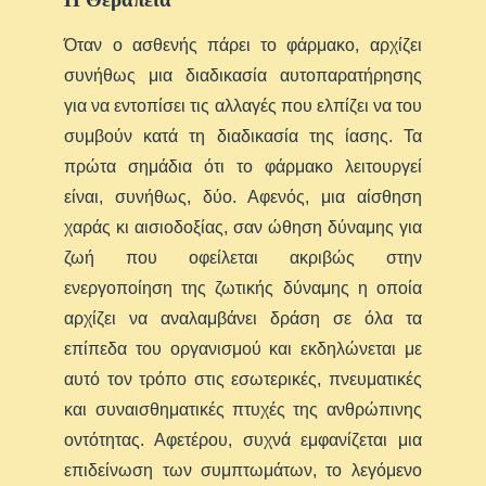
Όταν ο ασθενής πάρει το φάρμακο, αρχίζει
συνήθως μια διαδικασία αυτοπαρατήρησης
για να εντοπίσει τις αλλαγές που ελπίζει να του
συμβούν κατά τη διαδικασία της ίασης. Τα
πρώτα σημάδια ότι το φάρμακο λειτουργεί
είναι, συνήθως, δύο. Αφενός, μια αίσθηση
χαράς κι αισιοδοξίας, σαν ώθηση δύναμης για
ζωή που οφείλεται ακριβώς στην
ενεργοποίηση της ζωτικής δύναμης η οποία
αρχίζει να αναλαμβάνει δράση σε όλα τα
επίπεδα του οργανισμού και εκδηλώνεται με
αυτό τον τρόπο στις εσωτερικές, πνευματικές
και συναισθηματικές πτυχές της ανθρώπινης
οντότητας. Αφετέρου, συχνά εμφανίζεται μια
επιδείνωση των συμπτωμάτων, το λεγόμενο