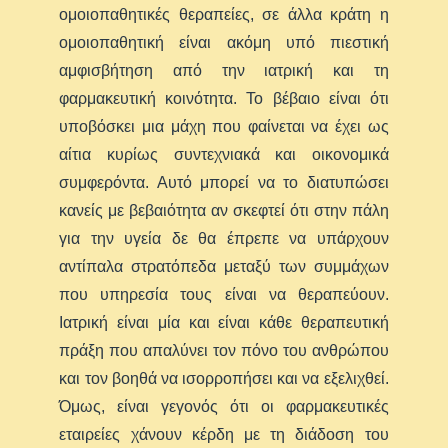
ομοιοπαθητικές θεραπείες, σε άλλα κράτη η
ομοιοπαθητική είναι ακόμη υπό πιεστική
αμφισβήτηση από την ιατρική και τη
φαρμακευτική κοινότητα. Το βέβαιο είναι ότι
υποβόσκει μια μάχη που φαίνεται να έχει ως
αίτια κυρίως συντεχνιακά και οικονομικά
συμφερόντα. Αυτό μπορεί να το διατυπώσει
κανείς με βεβαιότητα αν σκεφτεί ότι στην πάλη
για την υγεία δε θα έπρεπε να υπάρχουν
αντίπαλα στρατόπεδα μεταξύ των συμμάχων
που υπηρεσία τους είναι να θεραπεύουν.
Ιατρική είναι μία και είναι κάθε θεραπευτική
πράξη που απαλύνει τον πόνο του ανθρώπου
και τον βοηθά να ισορροπήσει και να εξελιχθεί.
Όμως, είναι γεγονός ότι οι φαρμακευτικές
εταιρείες χάνουν κέρδη με τη διάδοση του