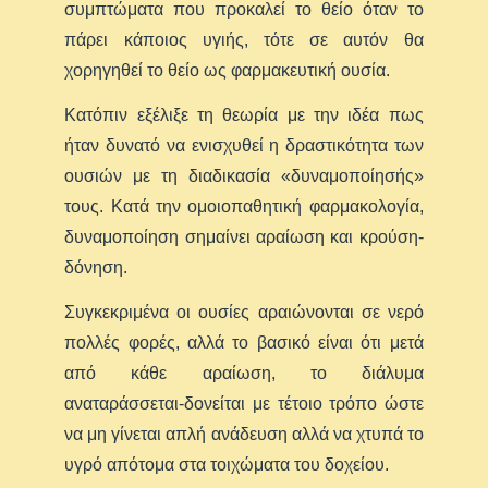
συμπτώματα που προκαλεί το θείο όταν το
πάρει κάποιος υγιής, τότε σε αυτόν θα
χορηγηθεί το θείο ως φαρμακευτική ουσία.
Κατόπιν εξέλιξε τη θεωρία με την ιδέα πως
ήταν δυνατό να ενισχυθεί η δραστικότητα των
ουσιών με τη διαδικασία «δυναμοποίησής»
τους. Κατά την ομοιοπαθητική φαρμακολογία,
δυναμοποίηση σημαίνει αραίωση και κρούση-
δόνηση.
Συγκεκριμένα οι ουσίες αραιώνονται σε νερό
πολλές φορές, αλλά το βασικό είναι ότι μετά
από κάθε αραίωση, το διάλυμα
αναταράσσεται-δονείται με τέτοιο τρόπο ώστε
να μη γίνεται απλή ανάδευση αλλά να χτυπά το
υγρό απότομα στα τοιχώματα του δοχείου.