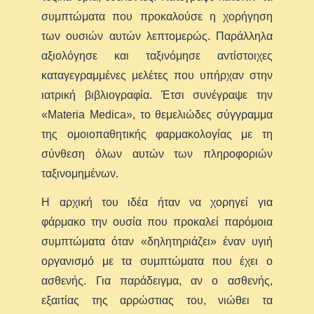
συμπτώματα που προκαλούσε η χορήγηση
των ουσιών αυτών λεπτομερώς. Παράλληλα
αξιολόγησε και ταξινόμησε αντίστοιχες
καταγεγραμμένες μελέτες που υπήρχαν στην
ιατρική βιβλιογραφία. Έτσι συνέγραψε την
«Materia Medica», το θεμελιώδες σύγγραμμα
της ομοιοπαθητικής φαρμακολογίας με τη
σύνθεση όλων αυτών των πληροφοριών
ταξινομημένων.
Η αρχική του ιδέα ήταν να χορηγεί για
φάρμακο την ουσία που προκαλεί παρόμοια
συμπτώματα όταν «δηλητηριάζει» έναν υγιή
οργανισμό με τα συμπτώματα που έχει ο
ασθενής. Για παράδειγμα, αν ο ασθενής,
εξαιτίας της αρρώστιας του, νιώθει τα