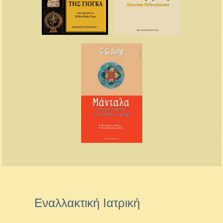
Εναλλακτική Ιατρική