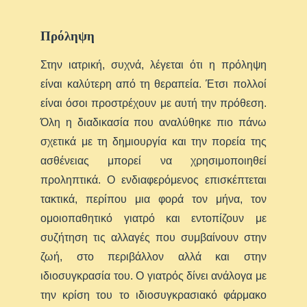
Πρόληψη
Στην ιατρική, συχνά, λέγεται ότι η πρόληψη
είναι καλύτερη από τη θεραπεία. Έτσι πολλοί
είναι όσοι προστρέχουν με αυτή την πρόθεση.
Όλη η διαδικασία που αναλύθηκε πιο πάνω
σχετικά με τη δημιουργία και την πορεία της
ασθένειας μπορεί να χρησιμοποιηθεί
προληπτικά. Ο ενδιαφερόμενος επισκέπτεται
τακτικά, περίπου μια φορά τον μήνα, τον
ομοιοπαθητικό γιατρό και εντοπίζουν με
συζήτηση τις αλλαγές που συμβαίνουν στην
ζωή, στο περιβάλλον αλλά και στην
ιδιοσυγκρασία του. Ο γιατρός δίνει ανάλογα με
την κρίση του το ιδιοσυγκρασιακό φάρμακο