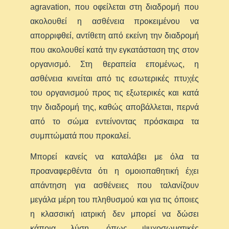
agravation, που οφείλεται στη διαδρομή που
ακολουθεί η ασθένεια προκειμένου να
απορριφθεί, αντίθετη από εκείνη την διαδρομή
που ακολουθεί κατά την εγκατάσταση της στον
οργανισμό. Στη θεραπεία επομένως, η
ασθένεια κινείται από τις εσωτερικές πτυχές
του οργανισμού προς τις εξωτερικές και κατά
την διαδρομή της, καθώς αποβάλλεται, περνά
από το σώμα εντείνοντας πρόσκαιρα τα
συμπτώματά που προκαλεί.
Μπορεί κανείς να καταλάβει με όλα τα
προαναφερθέντα ότι η ομοιοπαθητική έχει
απάντηση για ασθένειες που ταλανίζουν
μεγάλα μέρη του πληθυσμού και για τις όποιες
η κλασσική ιατρική δεν μπορεί να δώσει
κάποια λύση, όπως ψυχοσωματικές