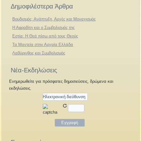
Δημοφιλέστερα Άρθρα
Βουδισμός: Ανάπτυξη, Αρχές και Μοναχισμός
Η Αφροδίτη και ο Συμβολισμός της
Εστία: Η Θεά πίσω από τους Θεούς
Τα Μαντεία στην Αρχαία Ελλάδα
Λαβύρινθος και Συμβολισμός
Νέα-Εκδηλώσεις
Ενημερωθείτε για πρόσφατες δημοσιεύσεις, δρώμενα και
εκδηλώσεις.