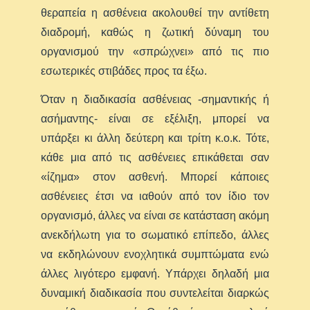
θεραπεία η ασθένεια ακολουθεί την αντίθετη
διαδρομή, καθώς η ζωτική δύναμη του
οργανισμού την «σπρώχνει» από τις πιο
εσωτερικές στιβάδες προς τα έξω.
Όταν η διαδικασία ασθένειας -σημαντικής ή
ασήμαντης- είναι σε εξέλιξη, μπορεί να
υπάρξει κι άλλη δεύτερη και τρίτη κ.ο.κ. Τότε,
κάθε μια από τις ασθένειες επικάθεται σαν
«ίζημα» στον ασθενή. Μπορεί κάποιες
ασθένειες έτσι να ιαθούν από τον ίδιο τον
οργανισμό, άλλες να είναι σε κατάσταση ακόμη
ανεκδήλωτη για το σωματικό επίπεδο, άλλες
να εκδηλώνουν ενοχλητικά συμπτώματα ενώ
άλλες λιγότερο εμφανή. Υπάρχει δηλαδή μια
δυναμική διαδικασία που συντελείται διαρκώς