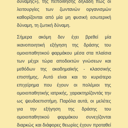
δύναμης»), της πεποίθησης δηλαδή πως οι
λειτουργίες των ζωντανών οργανισμών
καθορίζονται από μία μη φυσική εσωτερική
δύναμη, τη ζωτική δύναμη.
Σήμερα ακόμη δεν έχει βρεθεί μία
ικανοποιητική εξήγηση της δράσης του
ομοιοπαθητικού φαρμάκου μέσα στα πλαίσια
των μέχρι τώρα αποδεκτών γνώσεων και
μεθόδων της ακαδημαϊκής - κλασσικής
επιστήμης. Αυτό είναι και το κυριότερο
επιχείρημα που έχουν οι πολέμιοι της
ομοιοπαθητικής ιατρικής, χαρακτηρίζοντάς την
ως ψευδοεπιστήμη. Παρόλα αυτά, οι μελέτες
για την εξήγηση της δράσης του
ομοιοπαθητικού φαρμάκου συνεχίζονται
διαρκώς και διάφορες θεωρίες έχουν προταθεί