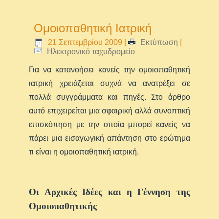
Ομοιοπαθητική Ιατρική
21 Σεπτεμβρίου 2009
|
Εκτύπωση
|
Ηλεκτρονικό ταχυδρομείο
Για να κατανοήσει κανείς την ομοιοπαθητική
ιατρική χρειάζεται συχνά να ανατρέξει σε
πολλά συγγράμματα και πηγές. Στο άρθρο
αυτό επιχειρείται μια σφαιρική αλλά συνοπτική
επισκόπηση με την οποία μπορεί κανείς να
πάρει μια εισαγωγική απάντηση στο ερώτημα
τι είναι η ομοιοπαθητική ιατρική.
Οι Αρχικές Ιδέες και η Γέννηση της
Ομοιοπαθητικής