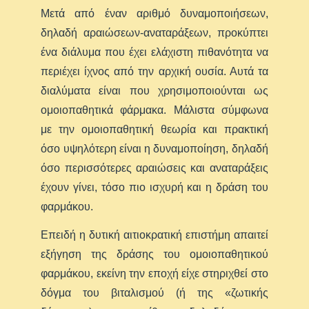
Μετά από έναν αριθμό δυναμοποιήσεων,
δηλαδή αραιώσεων-αναταράξεων, προκύπτει
ένα διάλυμα που έχει ελάχιστη πιθανότητα να
περιέχει ίχνος από την αρχική ουσία. Αυτά τα
διαλύματα είναι που χρησιμοποιούνται ως
ομοιοπαθητικά φάρμακα. Μάλιστα σύμφωνα
με την ομοιοπαθητική θεωρία και πρακτική
όσο υψηλότερη είναι η δυναμοποίηση, δηλαδή
όσο περισσότερες αραιώσεις και αναταράξεις
έχουν γίνει, τόσο πιο ισχυρή και η δράση του
φαρμάκου.
Επειδή η δυτική αιτιοκρατική επιστήμη απαιτεί
εξήγηση της δράσης του ομοιοπαθητικού
φαρμάκου, εκείνη την εποχή είχε στηριχθεί στο
δόγμα του βιταλισμού (ή της «ζωτικής