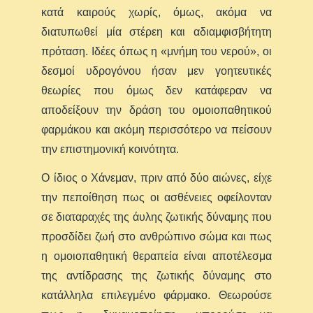
κατά καιρούς χωρίς, όμως, ακόμα να
διατυπωθεί μία στέρεη και αδιαμφισβήτητη
πρόταση. Ιδέες όπως η «μνήμη του νερού», οι
δεσμοί υδρογόνου ήσαν μεν γοητευτικές
θεωρίες που όμως δεν κατάφεραν να
αποδείξουν την δράση του ομοιοπαθητικού
φαρμάκου και ακόμη περισσότερο να πείσουν
την επιστημονική κοινότητα.
Ο ίδιος ο Χάνεμαν, πριν από δύο αιώνες, είχε
την πεποίθηση πως οι ασθένειες οφείλονταν
σε διαταραχές της άυλης ζωτικής δύναμης που
προσδίδει ζωή στο ανθρώπινο σώμα και πως
η ομοιοπαθητική θεραπεία είναι αποτέλεσμα
της αντίδρασης της ζωτικής δύναμης στο
κατάλληλα επιλεγμένο φάρμακο. Θεωρούσε