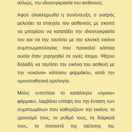
αλλιώς, την
ιδιοσυγκρασία του ασθενούς.
Αφού ολοκληρωθεί η συνέντευξη, ο γιατρός
μελετάει τα στοιχεία του ασθενούς με σκοπό
να μπορέσει να κατατάξει την ιδιοσυγκρασία
του και να την ταυτίσει με την κλινική εικόνα
συμπτωματολογίας που προκαλεί κάποια
ουσία όταν χορηγηθεί σε υγιές άτομο. Ψάχνει
δηλαδή να ταυτίσει την εικόνα του ασθενή με
την «εικόνα» κάποιου φαρμάκου, κατά την
ομοιοπαθητική ορολογία.
Μόλις εντοπίσει το κατάλληλο «όμοιο»
φάρμακο, λαμβάνει υπόψη του την ένταση των
συμπτωμάτων που καθορίζουν την εικόνα, το
χρονισμό τους, το ρυθμό τους, τη διάρκειά
τους, το ποσοστό της ταύτισης της