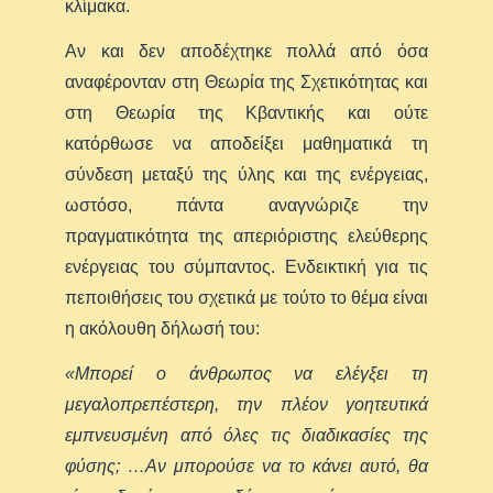
κλίμακα.
Αν και δεν αποδέχτηκε πολλά από όσα
αναφέρονταν στη Θεωρία της Σχετικότητας και
στη Θεωρία της Κβαντικής και ούτε
κατόρθωσε να αποδείξει μαθηματικά τη
σύνδεση μεταξύ της ύλης και της ενέργειας,
ωστόσο, πάντα αναγνώριζε την
πραγματικότητα της απεριόριστης ελεύθερης
ενέργειας του σύμπαντος. Ενδεικτική για τις
πεποιθήσεις του σχετικά με τούτο το θέμα είναι
η ακόλουθη δήλωσή του:
«Μπορεί ο άνθρωπος να ελέγξει τη
μεγαλοπρεπέστερη, την πλέον γοητευτικά
εμπνευσμένη από όλες τις διαδικασίες της
φύσης; …Αν μπορούσε να το κάνει αυτό, θα