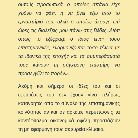
αυτούς προσωπικά, ο οποίος σπάνια είχε
χρόνο να φάει, ή να βγει έξω από το
εργαστήριό του, αλλά ο οποίος άκουγε επί
ώρες τις διαλέξεις μου πάνω στις Βέδες. Διότι
όπως το εξέφραζε ο ίδιος είναι τόσο
επιστημονικές, εναρμονίζονται τόσο τέλεια με
τα ιδανικά της εποχής και τα συμπεράσματά
τους κάνουν τη σύγχρονη επιστήμη να
προσεγγίζει το παρόν».
Ακόμη και σήμερα οι ιδέες του και οι
εφευρέσεις του δεν έχουν γίνει πλήρως
κατανοητές από το σύνολο της επιστημονικής
κοινότητας αν και σε αρκετές περιπτώσεις τα
κοντόφθαλμα οικονομικά οφέλη προστάζουν
τη μη εφαρμογή τους σε ευρεία κλίμακα.