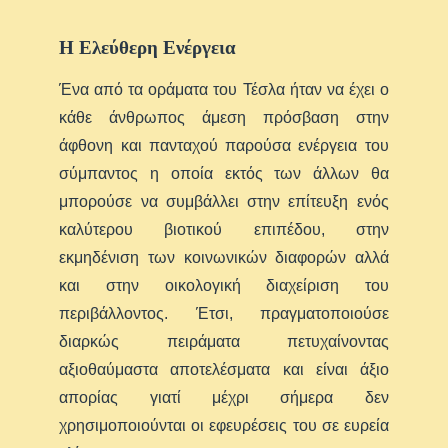
Η Ελεύθερη Ενέργεια
Ένα από τα οράματα του Τέσλα ήταν να έχει ο
κάθε άνθρωπος άμεση πρόσβαση στην
άφθονη και πανταχού παρούσα ενέργεια του
σύμπαντος η οποία εκτός των άλλων θα
μπορούσε να συμβάλλει στην επίτευξη ενός
καλύτερου βιοτικού επιπέδου, στην
εκμηδένιση των κοινωνικών διαφορών αλλά
και στην οικολογική διαχείριση του
περιβάλλοντος. Έτσι, πραγματοποιούσε
διαρκώς πειράματα πετυχαίνοντας
αξιοθαύμαστα αποτελέσματα και είναι άξιο
απορίας γιατί μέχρι σήμερα δεν
χρησιμοποιούνται οι εφευρέσεις του σε ευρεία