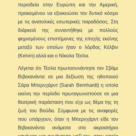
περιοδεία στην Ευρώπη και την Αμερική,
προκειμένου να εξοικειώσει τον δυτικό κόσμο
με τις ανατολικές εσωτερικές παραδόσεις. Στη
διάρκειά της συναντήθηκε με πολλούς
φημισμένους επιστήμονες της εποχής εκείνης
μεταξύ των οποίων ήταν ο λόρδος Κέλβιν
(Kelvin) αλλά και ο Νίκολα Τέσλα.
Λέγεται ότι Τέσλα πρωτοσυνάντησε τον Σβάμι
Βιβεκανάντα σε μια δεξίωση της ηθοποιού
Σάρα Μπερνχάρντ (Sarah Bernhardt) η οποία
εκείνη την περίοδο πρωταγωνιστούσε σε μια
θεατρική παράσταση που είχε ως θέμα της τη
ζωή του Βούδα. Σύμφωνα με τις αναφορές
που υπάρχουν, όταν η Μπερνχάρντ είδε τον
Βιβεκανάντα ανάμεσα στο ακροατήριο