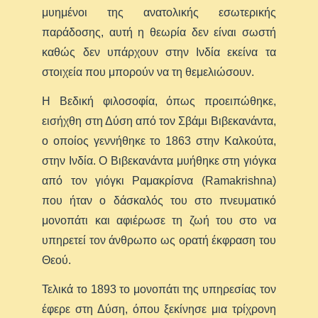
μυημένοι της ανατολικής εσωτερικής
παράδοσης, αυτή η θεωρία δεν είναι σωστή
καθώς δεν υπάρχουν στην Ινδία εκείνα τα
στοιχεία που μπορούν να τη θεμελιώσουν.
Η Βεδική φιλοσοφία, όπως προειπώθηκε,
εισήχθη στη Δύση από τον Σβάμι Βιβεκανάντα,
ο οποίος γεννήθηκε το 1863 στην Καλκούτα,
στην Ινδία. Ο Βιβεκανάντα μυήθηκε στη γιόγκα
από τον γιόγκι Ραμακρίσνα (Ramakrishna)
που ήταν ο δάσκαλός του στο πνευματικό
μονοπάτι και αφιέρωσε τη ζωή του στο να
υπηρετεί τον άνθρωπο ως ορατή έκφραση του
Θεού.
Τελικά το 1893 το μονοπάτι της υπηρεσίας τον
έφερε στη Δύση, όπου ξεκίνησε μια τρίχρονη