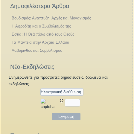
Δημοφιλέστερα Άρθρα
Βουδισμός: Ανάπτυξη, Αρχές και Μοναχισμός
Η Αφροδίτη και ο Συμβολισμός της
Εστία: Η Θεά πίσω από τους Θεούς
Τα Μαντεία στην Αρχαία Ελλάδα
Λαβύρινθος και Συμβολισμός
Νέα-Εκδηλώσεις
Ενημερωθείτε για πρόσφατες δημοσιεύσεις, δρώμενα και
εκδηλώσεις.