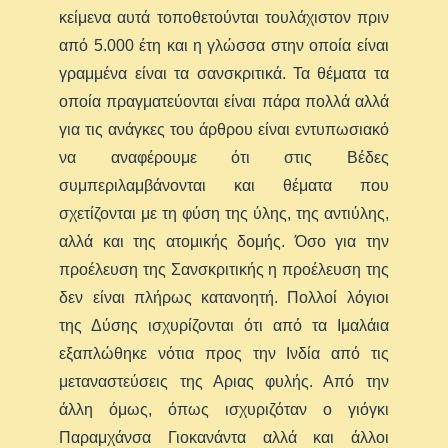
κείμενα αυτά τοποθετούνται τουλάχιστον πριν
από 5.000 έτη και η γλώσσα στην οποία είναι
γραμμένα είναι τα σανσκριτικά. Τα θέματα τα
οποία πραγματεύονται είναι πάρα πολλά αλλά
για τις ανάγκες του άρθρου είναι εντυπωσιακό
να αναφέρουμε ότι στις Βέδες
συμπεριλαμβάνονται και θέματα που
σχετίζονται με τη φύση της ύλης, της αντιύλης,
αλλά και της ατομικής δομής. Όσο για την
προέλευση της Σανσκριτικής η προέλευση της
δεν είναι πλήρως κατανοητή. Πολλοί λόγιοι
της Δύσης ισχυρίζονται ότι από τα Ιμαλάια
εξαπλώθηκε νότια προς την Ινδία από τις
μεταναστεύσεις της Αριας φυλής. Από την
άλλη όμως, όπως ισχυριζόταν ο γιόγκι
Παραμχάνσα Γιοκανάντα αλλά και άλλοι