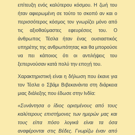
επίτευξη ενός καλύτερου κόσμου. Η ζωή του
ήταν αφιερωμένη σε τούτο το σκοπό αν και ο
περισσότερος κόσμος τον γνωρίζει μόνο από
τις αξιοθαύμαστες εφευρέσεις του. Ο
άνθρωπος Τέσλα ήταν ένας ουσιαστικός
υπηρέτης της ανθρωπότητας και θα μπορούσε
να πει κάποιος ότι οι αντιλήψεις του
ξεπερνούσαν κατά πολύ την εποχή του.
Χαρακτηριστική είναι η δήλωση που έκανε για
τον Τέσλα ο Σβάμι Βιβεκανάντα στη διάρκεια
μιας διάλεξης που έδωσε στην Ινδία:
«Συνάντησα ο ίδιος ορισμένους από τους
καλύτερους επιστήμονες των ημερών μας και
τους είπα πόσο λογικά είναι τα όσα
αναφέρονται στις Βέδες. Γνωρίζω έναν από