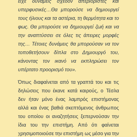
είχε δυνάμεις σχεδόν απεριόριστες και
υπερφυσικές…Θα μπορούσε να δημιουργεί
τους ήλιους και τα αστέρια, τη θερμότητα και το
φως. Θα μπορούσε να δημιουργεί ζωή και να
την αναπτύσσει σε όλες τις άπειρες μορφές
της… Τέτοιες δυνάμεις θα μπορούσαν να τον
τοποθετήσουν δίπλα στο Δημιουργό του,
κάνοντας τον ικανό να εκπληρώσει τον
υπέρτατο προορισμό του».
Όπως διαφαίνεται από τα γραπτά του και τις
δηλώσεις που έκανε κατά καιρούς, ο Τέσλα
δεν ήταν μόνο ένας λαμπρός επιστήμονας
αλλά και ένας βαθιά σκεπτόμενος άνθρωπος
του οποίου οι αναζητήσεις ξεπερνούσαν την
ίδια του την επιστήμη. Από ότι φαίνεται
χρησιμοποιούσε την επιστήμη ως μέσο για την