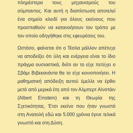
πληρέστερα τους μηχανισμούς του
σύμπαντος. Και αυτή η διαπίστωση αποτελεί
ένα σημείο κλειδί για όλους εκείνους που
προσπαθούν να κατανοήσουν τον τρόπο με
τον οποίο οδηγήθηκε στις εφευρέσεις του.
Ωστόσο, φαίνεται ότι ο Τέσλα μάλλον απέτυχε
να αποδείξει ότι ύλη και ενέργεια είναι το ίδιο
πράγμα ουσιαστικά, διότι αν το είχε πετύχει ο
Σβάμι Βιβεκανάντα θα το είχε κοινοποιήσει. Η
μαθηματική απόδειξη αυτού έμελλε να έρθει
μετά από μερικά έτη από τον Αλμπερτ Αϊνστάιν
(Albert Einstein) και τη Θεωρία της
Σχετικότητας. Έτσι εκείνο που ήταν γνωστό
στη Ανατολή εδώ και 5.000 χρόνια έγινε τελικά
γνωστό και στη Δύση.