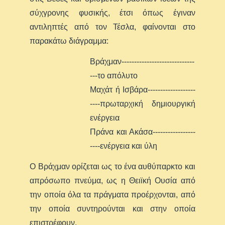
σύχγρονης φυσικής, έτσι όπως έγιναν
αντιληπτές από τον Τέσλα, φαίνονται στο
παρακάτω διάγραμμα:
Βράχμαν-----------------------------
---το απόλυτο
Μαχάτ ή Ισβάρα-------------------
----πρωταρχική δημιουργική
ενέργεια
Πράνα και Ακάσα-----------------
----ενέργεια και ύλη
Ο Βράχμαν ορίζεται ως το ένα αυθύπαρκτο και
απρόσωπο πνεύμα, ως η Θειϊκή Ουσία από
την οποία όλα τα πράγματα προέρχονται, από
την οποία συντηρούνται και στην οποία
επιστρέφουν.