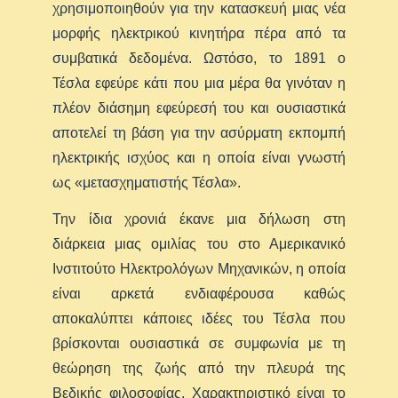
χρησιμοποιηθούν για την κατασκευή μιας νέα
μορφής ηλεκτρικού κινητήρα πέρα από τα
συμβατικά δεδομένα. Ωστόσο, το 1891 ο
Τέσλα εφεύρε κάτι που μια μέρα θα γινόταν η
πλέον διάσημη εφεύρεσή του και ουσιαστικά
αποτελεί τη βάση για την ασύρματη εκπομπή
ηλεκτρικής ισχύος και η οποία είναι γνωστή
ως «μετασχηματιστής Τέσλα».
Την ίδια χρονιά έκανε μια δήλωση στη
διάρκεια μιας ομιλίας του στο Αμερικανικό
Ινστιτούτο Ηλεκτρολόγων Μηχανικών, η οποία
είναι αρκετά ενδιαφέρουσα καθώς
αποκαλύπτει κάποιες ιδέες του Τέσλα που
βρίσκονται ουσιαστικά σε συμφωνία με τη
θεώρηση της ζωής από την πλευρά της
Βεδικής φιλοσοφίας. Χαρακτηριστικό είναι το