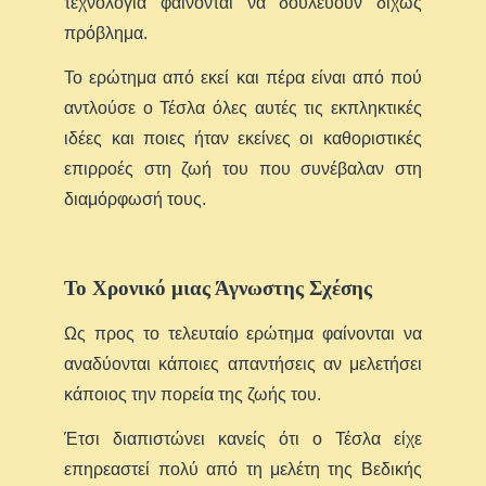
τεχνολογία φαίνονται να δουλεύουν δίχως
πρόβλημα.
Το ερώτημα από εκεί και πέρα είναι από πού
αντλούσε ο Τέσλα όλες αυτές τις εκπληκτικές
ιδέες και ποιες ήταν εκείνες οι καθοριστικές
επιρροές στη ζωή του που συνέβαλαν στη
διαμόρφωσή τους.
Το Χρονικό μιας Άγνωστης Σχέσης
Ως προς το τελευταίο ερώτημα φαίνονται να
αναδύονται κάποιες απαντήσεις αν μελετήσει
κάποιος την πορεία της ζωής του.
Έτσι διαπιστώνει κανείς ότι ο Τέσλα είχε
επηρεαστεί πολύ από τη μελέτη της Βεδικής