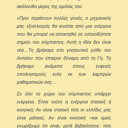
ακόλουθο μέρος της ομιλίας του:
«Πριν περάσουν πολλές γενιές, ο μηχανικός
μας εξοπλισμός θα κινείται από μια ενέργεια
που θα μπορεί να αποκτηθεί σε οποιοδήποτε
σημείο του σύμπαντος. Αυτή η ιδέα δεν είναι
νέα…Τη βρήκαμε στο γοητευτικό μύθο του
Ανταίου που έπαιρνε δύναμη από τη Γη. Τη
βρήκαμε ανάμεσα στους ευφυείς
υπολογισμούς ενός εκ των λαμπρών
μαθηματικών σας…
Σε όλο το χώρο του σύμπαντος υπάρχει
ενέργεια. Είναι τούτη η ενέργεια στατική ή
κινητική; Αν είναι στατική τότε οι ελπίδες μας
είναι μάταιες. Αν είναι κινητική –και εμείς
γνωρίζουμε ότι είναι, μετά βεβαιότητος- τότε