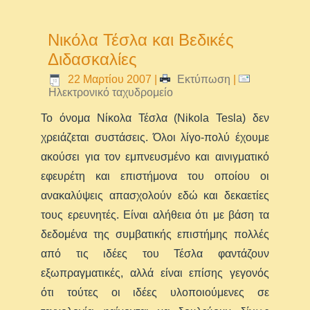
Νικόλα Τέσλα και Βεδικές
Διδασκαλίες
22 Μαρτίου 2007
|
Εκτύπωση
|
Ηλεκτρονικό ταχυδρομείο
Το όνομα Νίκολα Τέσλα (
Nikola Tesla)
δεν
χρειάζεται συστάσεις. Όλοι λίγο-πολύ έχουμε
ακούσει για τον εμπνευσμένο και αινιγματικό
εφευρέτη και επιστήμονα του οποίου οι
ανακαλύψεις απασχολούν εδώ και δεκαετίες
τους ερευνητές. Είναι αλήθεια ότι με βάση τα
δεδομένα της συμβατικής επιστήμης πολλές
από τις ιδέες του Τέσλα φαντάζουν
εξωπραγματικές, αλλά είναι επίσης γεγονός
ότι τούτες οι ιδέες υλοποιούμενες σε