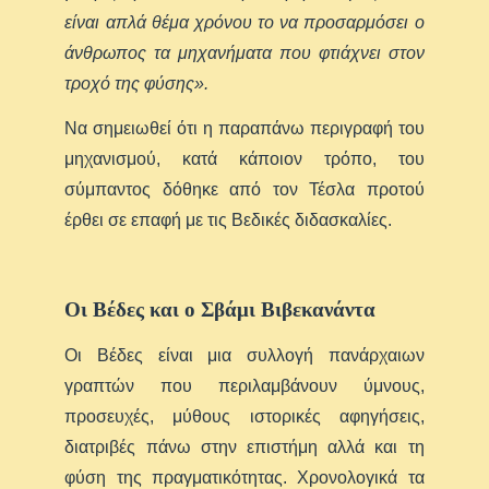
είναι απλά θέμα χρόνου το να προσαρμόσει ο
άνθρωπος τα μηχανήματα που φτιάχνει στον
τροχό της φύσης».
Να σημειωθεί ότι η παραπάνω περιγραφή του
μηχανισμού, κατά κάποιον τρόπο, του
σύμπαντος δόθηκε από τον Τέσλα προτού
έρθει σε επαφή με τις Βεδικές διδασκαλίες.
Οι Βέδες και ο Σβάμι Βιβεκανάντα
Οι Βέδες είναι μια συλλογή πανάρχαιων
γραπτών που περιλαμβάνουν ύμνους,
προσευχές, μύθους ιστορικές αφηγήσεις,
διατριβές πάνω στην επιστήμη αλλά και τη
φύση της πραγματικότητας. Χρονολογικά τα