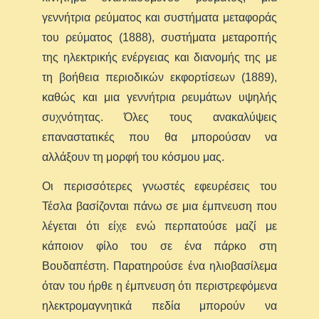
γεννήτρια ρεύματος και συστήματα μεταφοράς
του ρεύματος (1888), συστήματα μεταροπής
της ηλεκτρικής ενέργειας και διανομής της με
τη βοήθεια περιοδικών εκφορτίσεων (1889),
καθώς και μια γεννήτρια ρευμάτων υψηλής
συχνότητας. Όλες τους ανακαλύψεις
επαναστατικές που θα μπορούσαν να
αλλάξουν τη μορφή του κόσμου μας.
Οι περισσότερες γνωστές εφευρέσεις του
Τέσλα βασίζονται πάνω σε μια έμπνευση που
λέγεται ότι είχε ενώ περπατούσε μαζί με
κάποιον φίλο του σε ένα πάρκο στη
Βουδαπέστη. Παρατηρούσε ένα ηλιοβασίλεμα
όταν του ήρθε η έμπνευση ότι περιστρεφόμενα
ηλεκτρομαγνητικά πεδία μπορούν να