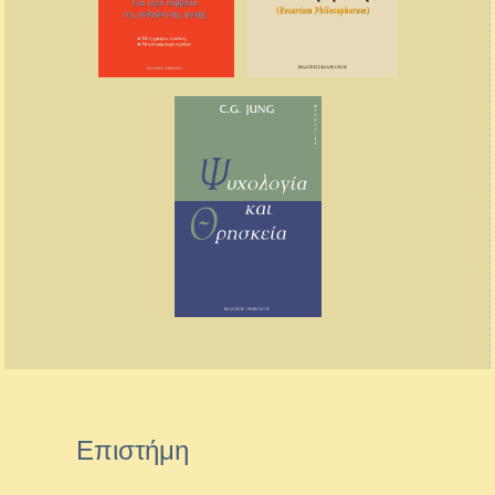
Επιστήμη