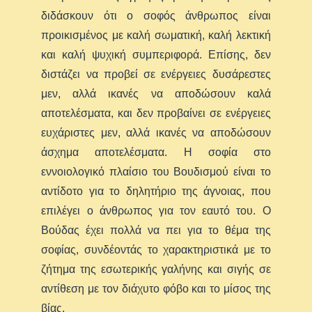
διδάσκουν ότι ο σοφός άνθρωπος είναι
προικισμένος με καλή σωματική, καλή λεκτική
και καλή ψυχική συμπεριφορά. Επίσης, δεν
διστάζει να προβεί σε ενέργειες δυσάρεστες
μεν, αλλά ικανές να αποδώσουν καλά
αποτελέσματα, και δεν προβαίνει σε ενέργειες
ευχάριστες μεν, αλλά ικανές να αποδώσουν
άσχημα αποτελέσματα. Η σοφία στο
εννοιολογικό πλαίσιο του Βουδισμού είναι το
αντίδοτο για το δηλητήριο της άγνοιας, που
επιλέγει ο άνθρωπος για τον εαυτό του. Ο
Βούδας έχει πολλά να πει για το θέμα της
σοφίας, συνδέοντάς το χαρακτηριστικά με το
ζήτημα της εσωτερικής γαλήνης και σιγής σε
αντίθεση με τον διάχυτο φόβο και το μίσος της
βίας.