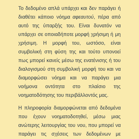
Το δεδομένο απλά υπάρχει και δεν παράγει ή
διαθέτει κάποιο νόημα
αφεαυτού
, πέρα από
αυτό της ύπαρξής του. Είναι δυνατόν να
υπάρχει σε οποιαδήποτε μορφή χρήσιμη ή μη
χρήσιμη. Η μορφή του, ωστόσο, είναι
συμβολική στη φύση της και τούτο υπονοεί
πως μπορεί κανείς μέσω της ενατένισης ή του
διαλογισμού στη συμβολική μορφή του και να
διαμορφώσει νόημα και να παράγει μια
νοήμονα οντότητα στο πλαίσιο της
νοηματοδότησης του περιβάλλοντός μας.
Η πληροφορία διαμορφώνεται από δεδομένα
που έχουν νοηματοδοτηθεί, μέσω μιας
ανώτερης λειτουργίας του νου, που μπορεί να
παράγει τις σχέσεις των δεδομένων με