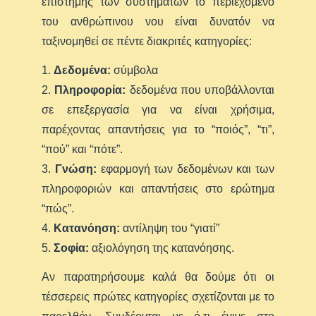
επιστήμης των συστημάτων το περιεχόμενο
του ανθρώπινου νου είναι δυνατόν να
ταξινομηθεί σε πέντε διακριτές κατηγορίες:
1.
Δεδομένα:
σύμβολα
2.
Πληροφορία:
δεδομένα που υποβάλλονται
σε επεξεργασία για να είναι χρήσιμα,
παρέχοντας απαντήσεις για το “ποιός”, “τι”,
“πού” και “πότε”.
3.
Γνώση:
εφαρμογή των δεδομένων και των
πληροφοριών και απαντήσεις στο ερώτημα
“πώς”.
4.
Κατανόηση:
αντίληψη του “γιατί”
5.
Σοφία:
αξιολόγηση της κατανόησης.
Αν παρατηρήσουμε καλά θα δούμε ότι οι
τέσσερεις πρώτες κατηγορίες σχετίζονται με το