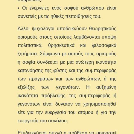
• Οι ενέργειες ενός σοφού ανθρώπου είναι
συνεπείς με τις ηθικές πεποιθήσεις του.
Άλλοι ψυχολόγοι υποδεικνύουν θεωρητικούς
ορισμούς στους οποίους λαμβάνονται υπόψη
πολιτιστικά, θρησκευτικά και φιλοσοφικά
ζητήματα. Σύμφωνα με αυτούς τους ορισμούς
η σοφία συνδέεται με μια ανώτερη ικανότητα
κατανόησης της φύσης και της συμπεριφοράς
των πραγμάτων και των ανθρώπων, ή της
εξέλιξης των γεγονότων. Η αυξημένη
ικανότητα πρόβλεψης της συμπεριφοράς ή
γεγονότων είναι δυνατόν να χρησιμοποιηθεί
είτε για την ευεργεσία του ατόμου ή για την
ευεργεσία του συνόλου.
Επιδεικνύεται συχνά η πρόθεση να μοιραστεί