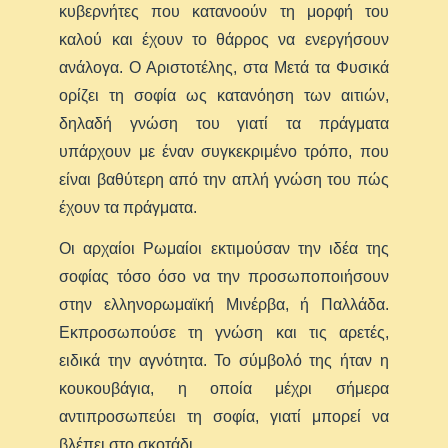
κυβερνήτες που κατανοούν τη μορφή του
καλού και έχουν το θάρρος να ενεργήσουν
ανάλογα. Ο Αριστοτέλης, στα Μετά τα Φυσικά
ορίζει τη σοφία ως κατανόηση των αιτιών,
δηλαδή γνώση του γιατί τα πράγματα
υπάρχουν με έναν συγκεκριμένο τρόπο, που
είναι βαθύτερη από την απλή γνώση του πώς
έχουν τα πράγματα.
Οι αρχαίοι Ρωμαίοι εκτιμούσαν την ιδέα της
σοφίας τόσο όσο να την προσωποποιήσουν
στην ελληνορωμαϊκή Μινέρβα, ή Παλλάδα.
Εκπροσωπούσε τη γνώση και τις αρετές,
ειδικά την αγνότητα. Το σύμβολό της ήταν η
κουκουβάγια, η οποία μέχρι σήμερα
αντιπροσωπεύει τη σοφία, γιατί μπορεί να
βλέπει στο σκοτάδι.