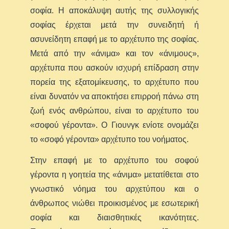
σοφία. Η αποκάλυψη αυτής της συλλογικής
σοφίας έρχεται μετά την συνειδητή ή
ασυνείδητη επαφή με το αρχέτυπο της σοφίας.
Μετά από την «άνιμα» και τον «άνιμους»,
αρχέτυπα που ασκούν ισχυρή επίδραση στην
πορεία της εξατομίκευσης, το αρχέτυπο που
είναι δυνατόν να αποκτήσει επιρροή πάνω στη
ζωή ενός ανθρώπου, είναι το αρχέτυπο του
«σοφού γέροντα». Ο Γιουνγκ ενίοτε ονομάζει
το «σοφό γέροντα» αρχέτυπο του νοήματος.
Στην επαφή με το αρχέτυπο του σοφού
γέροντα η γοητεία της «άνιμα» μετατίθεται στο
γνωστικό νόημα του αρχετύπου και ο
άνθρωπος νιώθει προικισμένος με εσωτερική
σοφία και διαισθητικές ικανότητες.