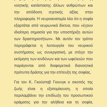
νοητικής κατάστασης άλλων ανθρώπων και
την απόδοση σχετικής αξίας στην
πληροφορία. Η νευροανατομία λέει ότι η σοφία
εξαρτάται από νευρωνικά δίκτυα, που «έχουν
ιδιαίτερη σημασία για την υποστήριξη αυτών
των δραστηριοτήτων». Με αυτόν τον τρόπο
περιγράφεται η λειτουργία του νευρικού
συστήματος ως συνεργατική, με στόχο την
εκτίμηση των κινδύνων και των ωφελειών που
παράγονται από διαφορετικά διανοητικά
πρότυπα δράσης για την επίτευξη της σοφίας.
Για τον Κ. Γκούσταβ Γιουνγκ ο σκοπός της
ζωής είναι η εξατομίκευση, η οποία
περιλαμβάνει την επιδίωξη του προσωπικού
οράματος για την αλήθεια και τη σοφία,