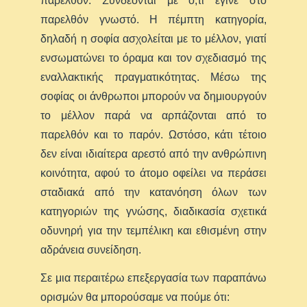
παρελθόν. Συνδέονται με ό,τι έγινε στο
παρελθόν γνωστό. Η πέμπτη κατηγορία,
δηλαδή η σοφία ασχολείται με το μέλλον, γιατί
ενσωματώνει το όραμα και τον σχεδιασμό της
εναλλακτικής πραγματικότητας. Μέσω της
σοφίας οι άνθρωποι μπορούν να δημιουργούν
το μέλλον παρά να αρπάζονται από το
παρελθόν και το παρόν. Ωστόσο, κάτι τέτοιο
δεν είναι ιδιαίτερα αρεστό από την ανθρώπινη
κοινότητα, αφού το άτομο οφείλει να περάσει
σταδιακά από την κατανόηση όλων των
κατηγοριών της γνώσης, διαδικασία σχετικά
οδυνηρή για την τεμπέλικη και εθισμένη στην
αδράνεια συνείδηση.
Σε μια περαιτέρω επεξεργασία των παραπάνω
ορισμών θα μπορούσαμε να πούμε ότι: