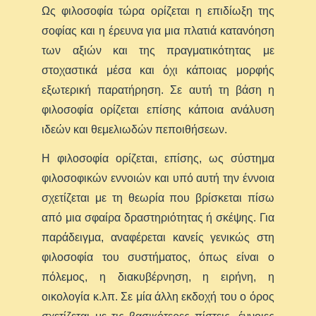
Ως φιλοσοφία τώρα ορίζεται η επιδίωξη της
σοφίας και η έρευνα για μια πλατιά κατανόηση
των αξιών και της πραγματικότητας με
στοχαστικά μέσα και όχι κάποιας μορφής
εξωτερική παρατήρηση. Σε αυτή τη βάση η
φιλοσοφία ορίζεται επίσης κάποια ανάλυση
ιδεών και θεμελιωδών πεποιθήσεων.
Η φιλοσοφία ορίζεται, επίσης, ως σύστημα
φιλοσοφικών εννοιών και υπό αυτή την έννοια
σχετίζεται με τη θεωρία που βρίσκεται πίσω
από μια σφαίρα δραστηριότητας ή σκέψης. Για
παράδειγμα, αναφέρεται κανείς γενικώς στη
φιλοσοφία του συστήματος, όπως είναι ο
πόλεμος, η διακυβέρνηση, η ειρήνη, η
οικολογία κ.λπ. Σε μία άλλη εκδοχή του ο όρος