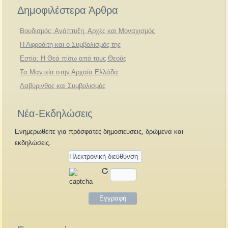
Δημοφιλέστερα Άρθρα
Βουδισμός: Ανάπτυξη, Αρχές και Μοναχισμός
Η Αφροδίτη και ο Συμβολισμός της
Εστία: Η Θεά πίσω από τους Θεούς
Τα Μαντεία στην Αρχαία Ελλάδα
Λαβύρινθος και Συμβολισμός
Νέα-Εκδηλώσεις
Ενημερωθείτε για πρόσφατες δημοσιεύσεις, δρώμενα και
εκδηλώσεις.