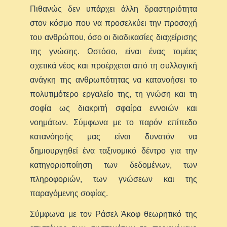
Πιθανώς δεν υπάρχει άλλη δραστηριότητα
στον κόσμο που να προσελκύει την προσοχή
του ανθρώπου, όσο οι διαδικασίες διαχείρισης
της γνώσης. Ωστόσο, είναι ένας τομέας
σχετικά νέος και προέρχεται από τη συλλογική
ανάγκη της ανθρωπότητας να κατανοήσει το
πολυτιμότερο εργαλείο της, τη γνώση και τη
σοφία ως διακριτή σφαίρα εννοιών και
νοημάτων. Σύμφωνα με το παρόν επίπεδο
κατανόησής μας είναι δυνατόν να
δημιουργηθεί ένα ταξινομικό δέντρο για την
κατηγοριοποίηση των δεδομένων, των
πληροφοριών, των γνώσεων και της
παραγόμενης σοφίας.
Σύμφωνα με τον Ράσελ Άκοφ θεωρητικό της