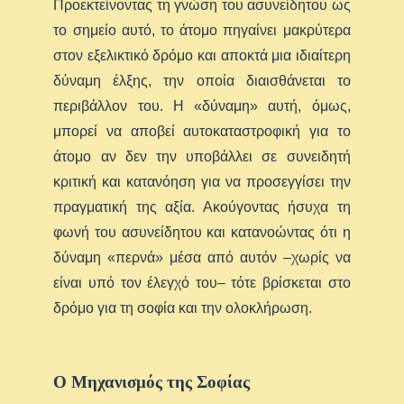
Προεκτείνοντας τη γνώση του ασυνείδητου ως
το σημείο αυτό, το άτομο πηγαίνει μακρύτερα
στον εξελικτικό δρόμο και αποκτά μια ιδιαίτερη
δύναμη έλξης, την οποία διαισθάνεται το
περιβάλλον του. Η «δύναμη» αυτή, όμως,
μπορεί να αποβεί αυτοκαταστροφική για το
άτομο αν δεν την υποβάλλει σε συνειδητή
κριτική και κατανόηση για να προσεγγίσει την
πραγματική της αξία. Ακούγοντας ήσυχα τη
φωνή του ασυνείδητου και κατανοώντας ότι η
δύναμη «περνά» μέσα από αυτόν –χωρίς να
είναι υπό τον έλεγχό του– τότε βρίσκεται στο
δρόμο για τη σοφία και την ολοκλήρωση.
Ο Μηχανισμός της Σοφίας