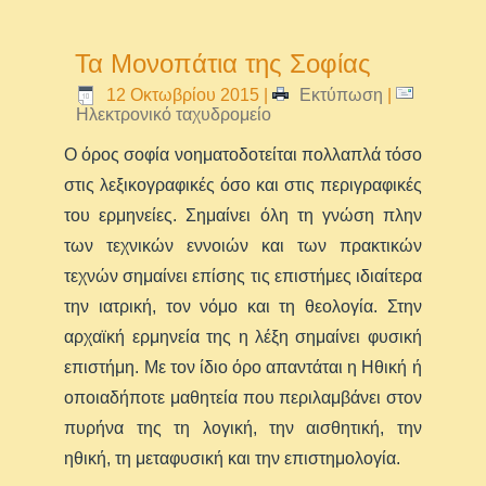
Τα Μονοπάτια της Σοφίας
12 Οκτωβρίου 2015
|
Εκτύπωση
|
Ηλεκτρονικό ταχυδρομείο
Ο όρος σοφία νοηματοδοτείται πολλαπλά τόσο
στις λεξικογραφικές όσο και στις περιγραφικές
του ερμηνείες. Σημαίνει όλη τη γνώση πλην
των τεχνικών εννοιών και των πρακτικών
τεχνών σημαίνει επίσης τις επιστήμες ιδιαίτερα
την ιατρική, τον νόμο και τη θεολογία. Στην
αρχαϊκή ερμηνεία της η λέξη σημαίνει φυσική
επιστήμη. Με τον ίδιο όρο απαντάται η Ηθική ή
οποιαδήποτε μαθητεία που περιλαμβάνει στον
πυρήνα της τη λογική, την αισθητική, την
ηθική, τη μεταφυσική και την επιστημολογία.