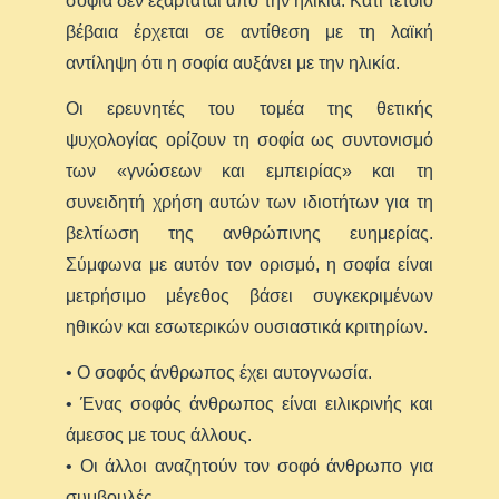
σοφία δεν εξαρτάται από την ηλικία. Κάτι τέτοιο
βέβαια έρχεται σε αντίθεση με τη λαϊκή
αντίληψη ότι η σοφία αυξάνει με την ηλικία.
Οι ερευνητές του τομέα της θετικής
ψυχολογίας ορίζουν τη σοφία ως συντονισμό
των «γνώσεων και εμπειρίας» και τη
συνειδητή χρήση αυτών των ιδιοτήτων για τη
βελτίωση της ανθρώπινης ευημερίας.
Σύμφωνα με αυτόν τον ορισμό, η σοφία είναι
μετρήσιμο μέγεθος βάσει συγκεκριμένων
ηθικών και εσωτερικών ουσιαστικά κριτηρίων.
• Ο σοφός άνθρωπος έχει αυτογνωσία.
• Ένας σοφός άνθρωπος είναι ειλικρινής και
άμεσος με τους άλλους.
• Οι άλλοι αναζητούν τον σοφό άνθρωπο για
συμβουλές.