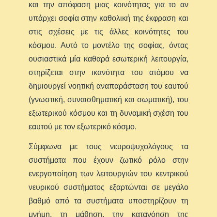
και την απόφαση μιας κοινότητας για το αν
υπάρχει σοφία στην καθολική της έκφραση και
στις σχέσεις με τις άλλες κοινότητες του
κόσμου. Αυτό το μοντέλο της σοφίας, όντας
ουσιαστικά μία καθαρά εσωτερική λειτουργία,
στηρίζεται στην ικανότητα του ατόμου να
δημιουργεί νοητική αναπαράσταση του εαυτού
(γνωστική, συναισθηματική και σωματική), του
εξωτερικού κόσμου και τη δυναμική σχέση του
εαυτού με τον εξωτερικό κόσμο.
Σύμφωνα με τους νευροψυχολόγους τα
συστήματα που έχουν ζωτικό ρόλο στην
ενεργοποίηση των λειτουργιών του κεντρικού
νευρικού συστήματος εξαρτώνται σε μεγάλο
βαθμό από τα συστήματα υποστηρίζουν τη
μνήμη, τη μάθηση, την κατανόηση της