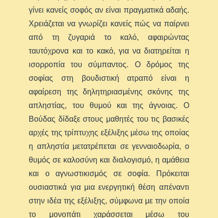
γίνει κανείς σοφός αν είναι πραγματικά αδαής.
Χρειάζεται να γνωρίζει κανείς πώς να παίρνει
από τη ζυγαριά το καλό, αφαιρώντας
ταυτόχρονα και το κακό, για να διατηρείται η
ισορροπία του σύμπαντος. Ο δρόμος της
σοφίας στη βουδιστική ατραπό είναι η
αφαίρεση της δηλητηριασμένης σκόνης της
απληστίας, του θυμού και της άγνοιας. Ο
Βούδας δίδαξε στους μαθητές του τις βασικές
αρχές της τρίπτυχης εξέλιξης μέσω της οποίας
η απληστία μετατρέπεται σε γενναιοδωρία, ο
θυμός σε καλοσύνη και διαλογισμό, η αμάθεια
και ο αγνωστικισμός σε σοφία. Πρόκειται
ουσιαστικά για μια ενεργητική θέση απέναντι
στην ιδέα της εξέλιξης, σύμφωνα με την οποία
το μονοπάτι χαράσσεται μέσω του