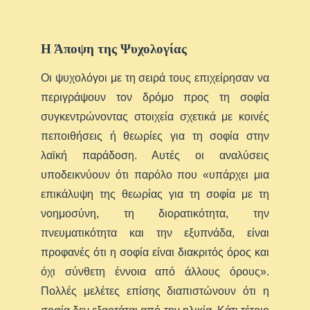
Η Άποψη της Ψυχολογίας
Οι ψυχολόγοι με τη σειρά τους επιχείρησαν να
περιγράψουν τον δρόμο προς τη σοφία
συγκεντρώνοντας στοιχεία σχετικά με κοινές
πεποιθήσεις ή θεωρίες για τη σοφία στην
λαϊκή παράδοση. Αυτές οι αναλύσεις
υποδεικνύουν ότι παρόλο που «υπάρχει μια
επικάλυψη της θεωρίας για τη σοφία με τη
νοημοσύνη, τη διορατικότητα, την
πνευματικότητα και την εξυπνάδα, είναι
προφανές ότι η σοφία είναι διακριτός όρος και
όχι σύνθετη έννοια από άλλους όρους».
Πολλές μελέτες επίσης διαπιστώνουν ότι η