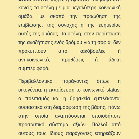
κανείς τα οφέλη με μια μεγαλύτερη κοινωνική
ομάδα, με σκοπό την προώθηση της
επιβίωσης, της συνοχής ή της ευημερίας
αυτής της ομάδας. Τα οφέλη, στην περίπτωση
της αναζήτησης ενός δρόμου για τη σοφία, δεν
προκύπτουν από κακόβουλες ή
αντικοινωνικές προθέσεις ή άδικη
συμπεριφορά.
Περιβαλλοντικοί παράγοντες όπως η
οικογένεια, η εκπαίδευση το κοινωνικό status,
ο πολιτισμός και η θρησκεία εμπλέκονται
ουσιαστικά στη διαμόρφωση της βάσης, πάνω
στην οποία αναπτύσσεται οποιοδήποτε
προσωπικό σύστημα αξιών. Πολλοί από
αυτούς τους ίδιους παράγοντες επηρεάζουν