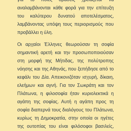
αναλαμβάνονται κάθε φορά για την επίτευξη
του καλύτερου δυνατού αποτελέσματος,
λαμβάνοντας υπόψη τους περιορισμούς που
προβάλλει η ύλη.
Οι αρχαίοι Έλληνες θεωρούσαν τη σοφία
σημαντική αρετή και την προσωποποιούσαν
στη μορφή της Μήτιδας, της πολύτροπης
νόησης και της Αθηνάς, που ξεπήδησε από το
κεφάλι του Δία. Απεικονιζόταν ισχυρή, δίκαιη,
ελεήμων και αγνή. Για τον Σωκράτη και τον
Πλάτωνα, η φιλοσοφία ήταν κυριολεκτικά η
αγάπη της σοφίας. Αυτή η αγάπη προς τη
σοφία διαπερνά τους διαλόγους του Πλάτωνα,
κυρίως τη Δημοκρατία, στην οποία οι ηγέτες
της ουτοπίας του είναι φιλόσοφοι βασιλείς,