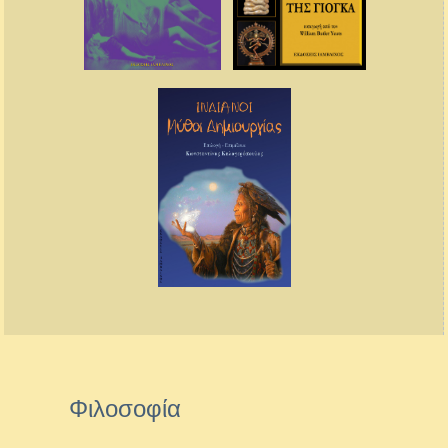
Φιλοσοφία