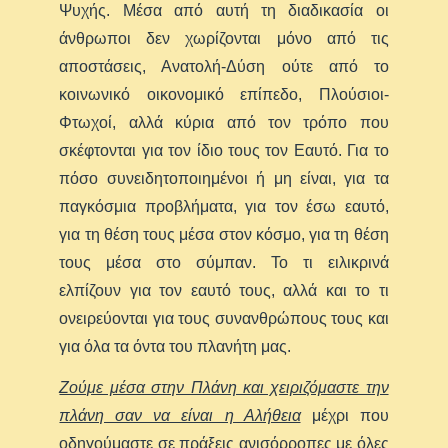
Ψυχής. Μέσα από αυτή τη διαδικασία οι
άνθρωποι δεν χωρίζονται μόνο από τις
αποστάσεις, Ανατολή-Δύση ούτε από το
κοινωνικό οικονομικό επίπεδο, Πλούσιοι-
Φτωχοί, αλλά κύρια από τον τρόπο που
σκέφτονται για τον ίδιο τους τον Εαυτό. Για το
πόσο συνειδητοποιημένοι ή μη είναι, για τα
παγκόσμια προβλήματα, για τον έσω εαυτό,
για τη θέση τους μέσα στον κόσμο, για τη θέση
τους μέσα στο σύμπαν. Το τι ειλικρινά
ελπίζουν για τον εαυτό τους, αλλά και το τι
ονειρεύονται για τους συνανθρώπους τους και
για όλα τα όντα του πλανήτη μας.
Ζούμε μέσα στην Πλάνη και χειριζόμαστε την
πλάνη σαν να είναι η Αλήθεια
μέχρι που
οδηγούμαστε σε πράξεις ανισόρροπες με όλες