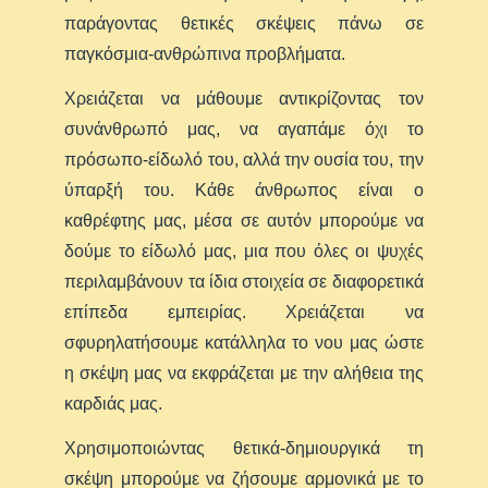
παράγοντας θετικές σκέψεις πάνω σε
παγκόσμια-ανθρώπινα προβλήματα.
Χρειάζεται να μάθουμε αντικρίζοντας τον
συνάνθρωπό μας, να αγαπάμε όχι το
πρόσωπο-είδωλό του, αλλά την ουσία του, την
ύπαρξή του. Κάθε άνθρωπος είναι ο
καθρέφτης μας, μέσα σε αυτόν μπορούμε να
δούμε το είδωλό μας, μια που όλες οι ψυχές
περιλαμβάνουν τα ίδια στοιχεία σε διαφορετικά
επίπεδα εμπειρίας. Χρειάζεται να
σφυρηλατήσουμε κατάλληλα το νου μας ώστε
η σκέψη μας να εκφράζεται με την αλήθεια της
καρδιάς μας.
Χρησιμοποιώντας θετικά-δημιουργικά τη
σκέψη μπορούμε να ζήσουμε αρμονικά με το