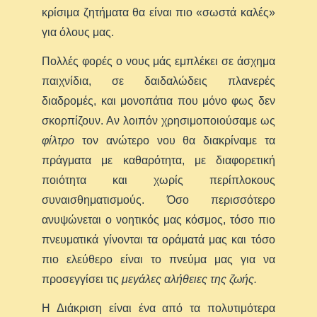
κρίσιμα ζητήματα θα είναι πιο «σωστά καλές»
για όλους μας.
Πολλές φορές ο νους μάς εμπλέκει σε άσχημα
παιχνίδια, σε δαιδαλώδεις πλανερές
διαδρομές, και μονοπάτια που μόνο φως δεν
σκορπίζουν. Αν λοιπόν χρησιμοποιούσαμε ως
φίλτρο
τον ανώτερο νου θα διακρίναμε τα
πράγματα με καθαρότητα, με διαφορετική
ποιότητα και χωρίς περίπλοκους
συναισθηματισμούς. Όσο περισσότερο
ανυψώνεται ο νοητικός μας κόσμος, τόσο πιο
πνευματικά γίνονται τα οράματά μας και τόσο
πιο ελεύθερο είναι το πνεύμα μας για να
προσεγγίσει τις
μεγάλες αλήθειες της ζωής.
Η Διάκριση είναι ένα από τα πολυτιμότερα