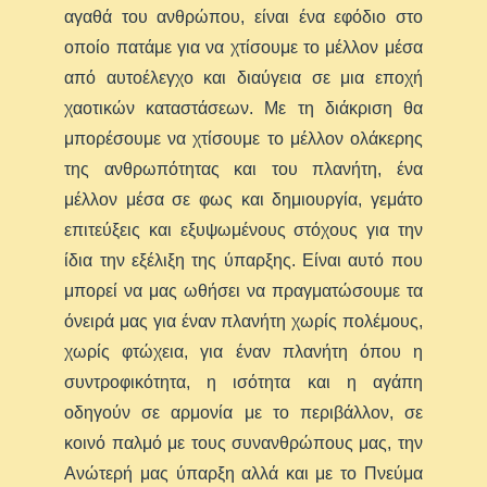
αγαθά του ανθρώπου, είναι ένα εφόδιο στο
οποίο πατάμε για να χτίσουμε το μέλλον μέσα
από αυτοέλεγχο και διαύγεια σε μια εποχή
χαοτικών καταστάσεων. Με τη διάκριση θα
μπορέσουμε να χτίσουμε το μέλλον ολάκερης
της ανθρωπότητας και του πλανήτη, ένα
μέλλον μέσα σε φως και δημιουργία, γεμάτο
επιτεύξεις και εξυψωμένους στόχους για την
ίδια την εξέλιξη της ύπαρξης. Είναι αυτό που
μπορεί να μας ωθήσει να πραγματώσουμε τα
όνειρά μας για έναν πλανήτη χωρίς πολέμους,
χωρίς φτώχεια, για έναν πλανήτη όπου η
συντροφικότητα, η ισότητα και η αγάπη
οδηγούν σε αρμονία με το περιβάλλον, σε
κοινό παλμό με τους συνανθρώπους μας, την
Ανώτερή μας ύπαρξη αλλά και με το Πνεύμα