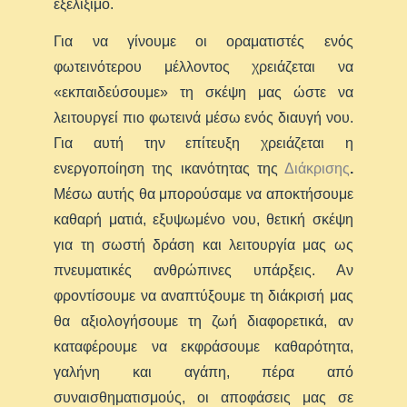
εξελίξιμο.
Για να γίνουμε οι οραματιστές ενός
φωτεινότερου μέλλοντος χρειάζεται να
«εκπαιδεύσουμε» τη σκέψη μας ώστε να
λειτουργεί πιο φωτεινά μέσω ενός διαυγή νου.
Για αυτή την επίτευξη χρειάζεται η
ενεργοποίηση της ικανότητας της
Διάκρισης
.
Μέσω αυτής θα μπορούσαμε να αποκτήσουμε
καθαρή ματιά, εξυψωμένο νου, θετική σκέψη
για τη σωστή δράση και λειτουργία μας ως
πνευματικές ανθρώπινες υπάρξεις. Αν
φροντίσουμε να αναπτύξουμε τη διάκρισή μας
θα αξιολογήσουμε τη ζωή διαφορετικά, αν
καταφέρουμε να εκφράσουμε καθαρότητα,
γαλήνη και αγάπη, πέρα από
συναισθηματισμούς, οι αποφάσεις μας σε