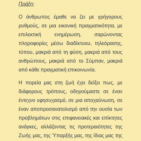
Πράξη;
Ο άνθρωπος έμαθε να ζει με γρήγορους
ρυθμούς, σε μια εικονική πραγματικότητα, με
επιλεκτική ενημέρωση, σαρώνοντας
πληροφορίες μέσω διαδίκτυου, τηλεόρασης,
τύπου, μακριά από τη φύση, μακριά από τους
ανθρώπους, μακριά από το Σύμπαν, μακριά
από κάθε πραγματική επικοινωνία.
Η πορεία μας στη ζωή έχει δείξει πως, με
διάφορους τρόπους, οδηγούμαστε σε έναν
έντεχνο εφησυχασμό, σε μια αποχαύνωση, σε
έναν αποπροσανατολισμό από την ουσία των
προβλημάτων στις επιφανειακές και επίκτητες
ανάγκες, αλλάζοντας τις προτεραιότητες της
Ζωής μας, της Ύπαρξής μας, της ίδιας μας της