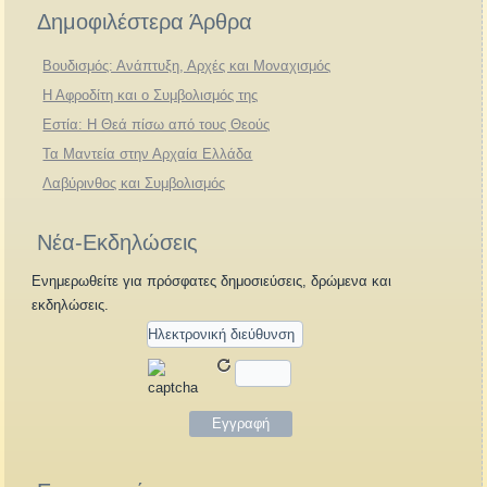
Δημοφιλέστερα Άρθρα
Βουδισμός: Ανάπτυξη, Αρχές και Μοναχισμός
Η Αφροδίτη και ο Συμβολισμός της
Εστία: Η Θεά πίσω από τους Θεούς
Τα Μαντεία στην Αρχαία Ελλάδα
Λαβύρινθος και Συμβολισμός
Νέα-Εκδηλώσεις
Ενημερωθείτε για πρόσφατες δημοσιεύσεις, δρώμενα και
εκδηλώσεις.