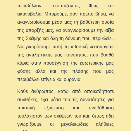
περιβάλλον, σκορπίζοντας Φως και
ακτινοβολία. Μπορούμε, σαν πρώτο βήμα, να
αναγνωρίσουμε μέσα μας τη βαθύτερη ουσία
της ύπαρξής μας, να αναγνωρίσουμε την αξία
της Σκέψης και όλη τη δύναμη που περικλείει.
Να γνωρίσουμε αυτή τη «βασική λειτουργία»
της αντιληπτικής μας ικανότητας, που βοηθά
κύρια στην προσέγγιση της εσωτερικής μας
φύσης αλλά και της πλάσης που μας
περιβάλλει επίγεια και ουράνια.
Κάθε άνθρωπος, κάτω από οποιεσδήποτε
συνθήκες, έχει μέσα του τις δυνατότητες για
ποιοτική εξύψωση και αναβάθμιση
τουλάχιστον των σκέψεών του και, όπως ήδη
γνωρίζουμε, οι μεγαλειώδεις αλήθειες