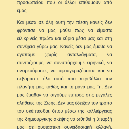
προσωπείου που οι άλλοι επιθυμούν από
εμάς.
Και μέσα σε όλη αυτή την πίεση κανείς δεν
φρόντισε να μας μάθει πώς να είμαστε
ειλικρινείς πρώτα και κύρια μέσα μας και στη
συνέχεια γύρω μας. Κανείς δεν μας έμαθε να
αγαπάμε χωρίς ανταλλάγματα, να
συντρέχουμε, να συνυπάρχουμε ειρηνικά, να
ονειρευόμαστε, να αφουγκραζόμαστε και να
σεβόμαστε όλο αυτό που περιβάλλει τον
πλανήτη μας καθώς και τη μάνα μας Γη. Δεν
μας έμαθαν να σιγούμε εμπρός στις μεγάλες
αλήθειες της Ζωής. Δεν μας έδειξαν τον τρόπο
του σκέπτεσθαι,
όπου μέσω της καλλιέργειας
της δημιουργικής σκέψης να ωθηθεί η ύπαρξή
μας σε ουσιαστική συνειδησιακή αλλαγή,