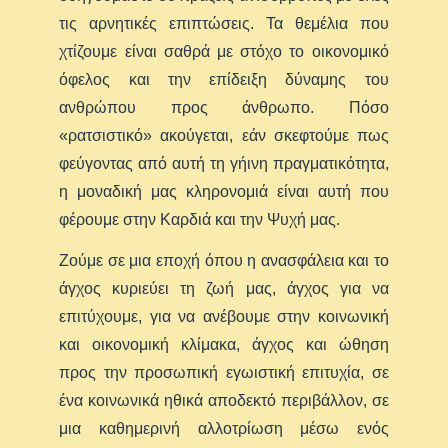
τις αρνητικές επιπτώσεις. Τα θεμέλια που
χτίζουμε είναι σαθρά με στόχο το οικονομικό
όφελος και την επίδειξη δύναμης του
ανθρώπου προς άνθρωπο. Πόσο
«ρατσιστικό» ακούγεται, εάν σκεφτούμε πως
φεύγοντας από αυτή τη γήινη πραγματικότητα,
η μοναδική μας κληρονομιά είναι αυτή που
φέρουμε στην Καρδιά και την Ψυχή μας.
Ζούμε σε μια εποχή όπου η ανασφάλεια και το
άγχος κυριεύει τη ζωή μας, άγχος για να
επιτύχουμε, για να ανέβουμε στην κοινωνική
και οικονομική κλίμακα, άγχος και ώθηση
προς την προσωπική εγωιστική επιτυχία, σε
ένα κοινωνικά ηθικά αποδεκτό περιβάλλον, σε
μια καθημερινή αλλοτρίωση μέσω ενός