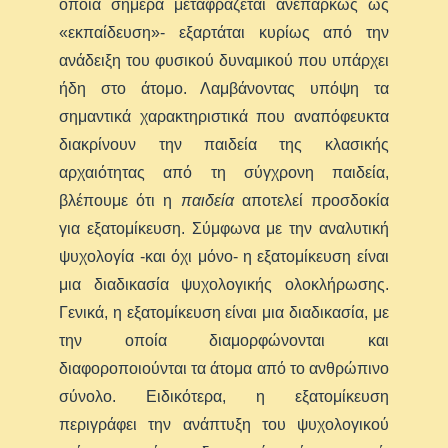
οποία σήμερα μεταφράζεται ανεπαρκώς ως
«εκπαίδευση»- εξαρτάται κυρίως από την
ανάδειξη του φυσικού δυναμικού που υπάρχει
ήδη στο άτομο. Λαμβάνοντας υπόψη τα
σημαντικά χαρακτηριστικά που αναπόφευκτα
διακρίνουν την παιδεία της κλασικής
αρχαιότητας από τη σύγχρονη παιδεία,
βλέπουμε ότι η
παιδεία
αποτελεί προσδοκία
για εξατομίκευση. Σύμφωνα με την αναλυτική
ψυχολογία -και όχι μόνο- η εξατομίκευση είναι
μια διαδικασία ψυχολογικής ολοκλήρωσης.
Γενικά, η εξατομίκευση είναι μια διαδικασία, με
την οποία διαμορφώνονται και
διαφοροποιούνται τα άτομα από το ανθρώπινο
σύνολο. Ειδικότερα, η εξατομίκευση
περιγράφει την ανάπτυξη του ψυχολογικού