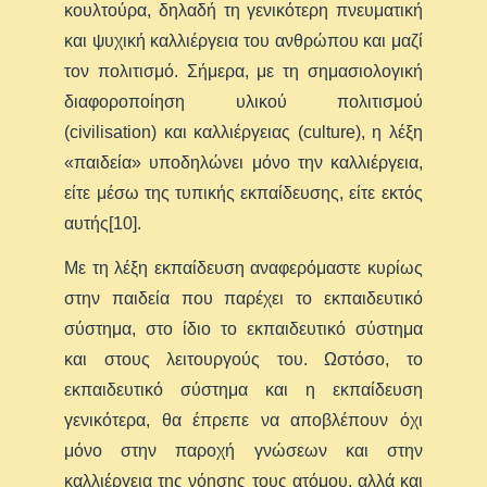
κουλτούρα, δηλαδή τη γενικότερη πνευματική
και ψυχική καλλιέργεια του ανθρώπου και μαζί
τον πολιτισμό. Σήμερα, με τη σημασιολογική
διαφοροποίηση υλικού πολιτισμού
(civilisation) και καλλιέργειας (culture), η λέξη
«παιδεία» υποδηλώνει μόνο την καλλιέργεια,
είτε μέσω της τυπικής εκπαίδευσης, είτε εκτός
αυτής[10].
Με τη λέξη εκπαίδευση αναφερόμαστε κυρίως
στην παιδεία που παρέχει το εκπαιδευτικό
σύστημα, στο ίδιο το εκπαιδευτικό σύστημα
και στους λειτουργούς του. Ωστόσο, το
εκπαιδευτικό σύστημα και η εκπαίδευση
γενικότερα, θα έπρεπε να αποβλέπουν όχι
μόνο στην παροχή γνώσεων και στην
καλλιέργεια της νόησης τους ατόμου, αλλά και