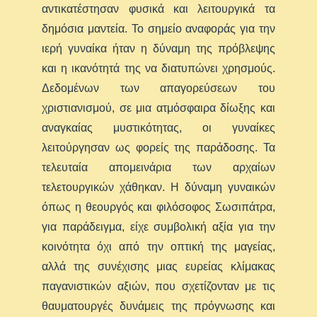
αντικατέστησαν φυσικά και λειτουργικά τα
δημόσια μαντεία. Το σημείο αναφοράς για την
ιερή γυναίκα ήταν η δύναμη της πρόβλεψης
και η ικανότητά της να διατυπώνει χρησμούς.
Δεδομένων των απαγορεύσεων του
χριστιανισμού, σε μια ατμόσφαιρα δίωξης και
αναγκαίας μυστικότητας, οι γυναίκες
λειτούργησαν ως φορείς της παράδοσης. Τα
τελευταία απομεινάρια των αρχαίων
τελετουργικών χάθηκαν. Η δύναμη γυναικών
όπως η θεουργός και φιλόσοφος Σωσιπάτρα,
για παράδειγμα, είχε συμβολική αξία για την
κοινότητα όχι από την οπτική της μαγείας,
αλλά της συνέχισης μιας ευρείας κλίμακας
παγανιστικών αξιών, που σχετίζονταν με τις
θαυματουργές δυνάμεις της πρόγνωσης και