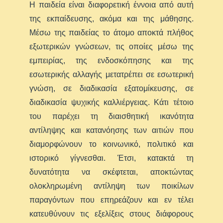
Η παιδεία είναι διαφορετική έννοια από αυτή
της εκπαίδευσης, ακόμα και της μάθησης.
Μέσω της παιδείας το άτομο αποκτά πλήθος
εξωτερικών γνώσεων, τις οποίες μέσω της
εμπειρίας, της ενδοσκόπησης και της
εσωτερικής αλλαγής μετατρέπει σε εσωτερική
γνώση, σε διαδικασία εξατομίκευσης, σε
διαδικασία ψυχικής καλλιέργειας. Κάτι τέτοιο
του παρέχει τη διαισθητική ικανότητα
αντίληψης και κατανόησης των αιτιών που
διαμορφώνουν το κοινωνικό, πολιτικό και
ιστορικό γίγνεσθαι. Έτσι, κατακτά τη
δυνατότητα να σκέφτεται, αποκτώντας
ολοκληρωμένη αντίληψη των ποικίλων
παραγόντων που επηρεάζουν και εν τέλει
κατευθύνουν τις εξελίξεις στους διάφορους