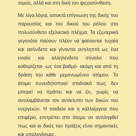
τομείς, αλλά και στη δική του ψυχοσύνθεση.
Με λίγα λόγια, αποκτά επίγνωση της δικής του
παρουσίας και του δικού του ρόλου στο
πολυσύνθετο εξελικτικό πλέγμα. Τα εξωτερικά
γεγονότα παύουν πλέον να φαίνονται τυχαία
και ασύνδετα και γίνονται αντιληπτά ως ένα
ενιαίο και αλληλένδετο σύνολο που
καθορίζεται -ως ένα βαθμό- ακόμη και από τη
δράση του κάθε μεμονωμένου ατόμου. Το
άτομο συνειδητοποιεί σταδιακά πως δεν
μπορεί να πράττει και να ζει, χωρίς να
αντιλαμβάνεται τον αντίκτυπο των δικών του
ενεργειών. Η παιδεία και η καλλιέργεια που
επιφέρει, επιτρέπει στο άτομο να αντιληφθεί
πως και οι δικές του πράξεις είναι σημαντικές
και υπολογίσιμες.