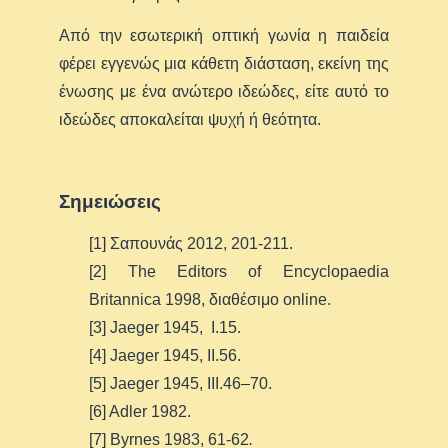
Από την εσωτερική οπτική γωνία η παιδεία
φέρει εγγενώς μια κάθετη διάσταση, εκείνη της
ένωσης με ένα ανώτερο ιδεώδες, είτε αυτό το
ιδεώδες αποκαλείται ψυχή ή θεότητα.
Σημειώσεις
[1] Σαπουνάς 2012, 201-211.
[2] The Editors of Encyclopaedia
Britannica 1998, διαθέσιμο online.
[3] Jaeger 1945, I.15.
[4] Jaeger 1945, II.56.
[5] Jaeger 1945, III.46–70.
[6] Adler 1982.
[7] Byrnes 1983, 61-62
.