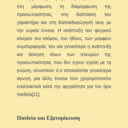
στη μόρφωση, τη διαμόρφωση της
προσωπικότητας, στη διάπλαση του
χαρακτήρα και στη διαπαιδαγώγησή τους με
την ευρεία έννοια. Η ανάπτυξη του ψυχικού
κόσμου του ατόμου, του ήθους, των μορφών
συμπεριφοράς του και γενικότερα η ανάπτυξη
και άσκηση όλων των πλευρών της
προσωπικότητας που δεν έχουν σχέση με τη
γνώση, συνιστούν ό,τι αποκαλείται γενικότερα
αγωγή, μια άλλη έννοια που χρησιμοποιείτο
εναλλακτικά κατά την αρχαιότητα για τον όρο
παιδεία[11].
Παιδεία και Εξατομίκευση