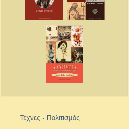
Τέχνες - Πολιτισμός