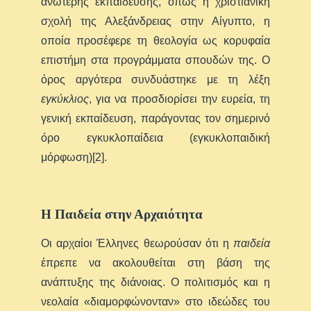
ανώτερης εκπαίδευσης, όπως η χριστιανική
σχολή της Αλεξάνδρειας στην Αίγυπτο, η
οποία προσέφερε τη θεολογία ως κορυφαία
επιστήμη στα προγράμματα σπουδών της. Ο
όρος αργότερα συνδυάστηκε με τη λέξη
εγκύκλιος
, για να προσδιορίσει την ευρεία, τη
γενική εκπαίδευση, παράγοντας τον σημερινό
όρο εγκυκλοπαίδεια (εγκυκλοπαιδική
μόρφωση)[2].
Η Παιδεία στην Αρχαιότητα
Οι αρχαίοι Έλληνες θεωρούσαν ότι η
παιδεία
έπρεπε να ακολουθείται στη βάση της
ανάπτυξης της διάνοιας. Ο πολιτισμός και η
νεολαία «διαμορφώνονταν» στο ιδεώδες του