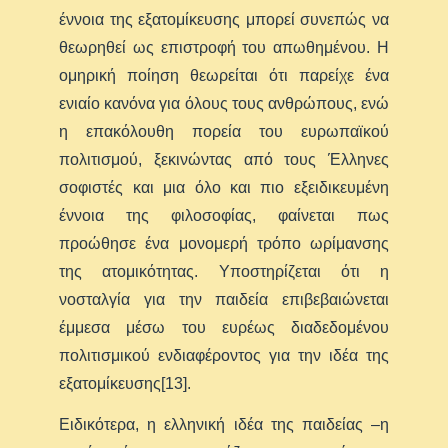
έννοια της εξατομίκευσης μπορεί συνεπώς να
θεωρηθεί ως επιστροφή του απωθημένου. Η
ομηρική ποίηση θεωρείται ότι παρείχε ένα
ενιαίο κανόνα για όλους τους ανθρώπους, ενώ
η επακόλουθη πορεία του ευρωπαϊκού
πολιτισμού, ξεκινώντας από τους Έλληνες
σοφιστές και μια όλο και πιο εξειδικευμένη
έννοια της φιλοσοφίας, φαίνεται πως
προώθησε ένα μονομερή τρόπο ωρίμανσης
της ατομικότητας. Υποστηρίζεται ότι η
νοσταλγία για την παιδεία επιβεβαιώνεται
έμμεσα μέσω του ευρέως διαδεδομένου
πολιτισμικού ενδιαφέροντος για την ιδέα της
εξατομίκευσης[13].
Ειδικότερα, η ελληνική ιδέα της παιδείας –η