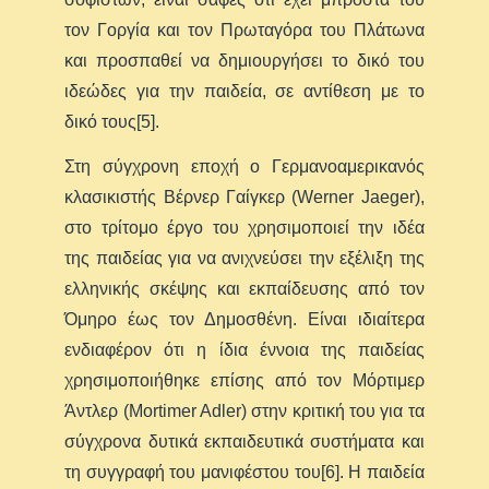
τον Γοργία και τον Πρωταγόρα του Πλάτωνα
και προσπαθεί να δημιουργήσει το δικό του
ιδεώδες για την παιδεία, σε αντίθεση με το
δικό τους[5].
Στη σύγχρονη εποχή ο Γερμανοαμερικανός
κλασικιστής Βέρνερ Γαίγκερ (Werner Jaeger),
στο τρίτομο έργο του χρησιμοποιεί την ιδέα
της παιδείας για να ανιχνεύσει την εξέλιξη της
ελληνικής σκέψης και εκπαίδευσης από τον
Όμηρο έως τον Δημοσθένη. Είναι ιδιαίτερα
ενδιαφέρον ότι η ίδια έννοια της παιδείας
χρησιμοποιήθηκε επίσης από τον Μόρτιμερ
Άντλερ (Mortimer Adler) στην κριτική του για τα
σύγχρονα δυτικά εκπαιδευτικά συστήματα και
τη συγγραφή του μανιφέστου του[6]. Η παιδεία