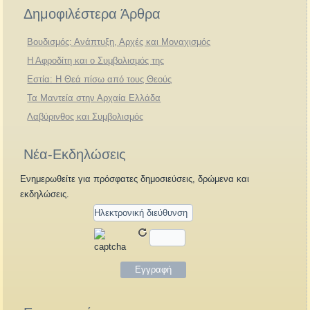
Δημοφιλέστερα Άρθρα
Βουδισμός: Ανάπτυξη, Αρχές και Μοναχισμός
Η Αφροδίτη και ο Συμβολισμός της
Εστία: Η Θεά πίσω από τους Θεούς
Τα Μαντεία στην Αρχαία Ελλάδα
Λαβύρινθος και Συμβολισμός
Νέα-Εκδηλώσεις
Ενημερωθείτε για πρόσφατες δημοσιεύσεις, δρώμενα και
εκδηλώσεις.