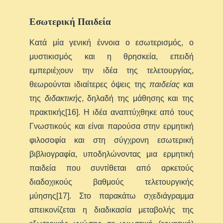
Εσωτερική Παιδεία
Κατά μία γενική έννοια ο εσωτερισμός, ο
μυστικισμός και η θρησκεία, επειδή
εμπεριέχουν την ιδέα της τελετουργίας,
θεωρούνται ιδιαίτερες όψεις της
παιδείας
και
της
διδακτικής
, δηλαδή της μάθησης και της
πρακτικής[16]. Η ιδέα αναπτύχθηκε από τους
Γνωστικούς και είναι παρούσα στην ερμητική
φιλοσοφία και στη σύγχρονη εσωτερική
βιβλιογραφία, υποδηλώνοντας μια ερμητική
παιδεία που συντίθεται από αρκετούς
διαδοχικούς βαθμούς τελετουργικής
μύησης[17]. Στο παρακάτω σχεδιάγραμμα
απεικονίζεται η διαδικασία μεταβολής της