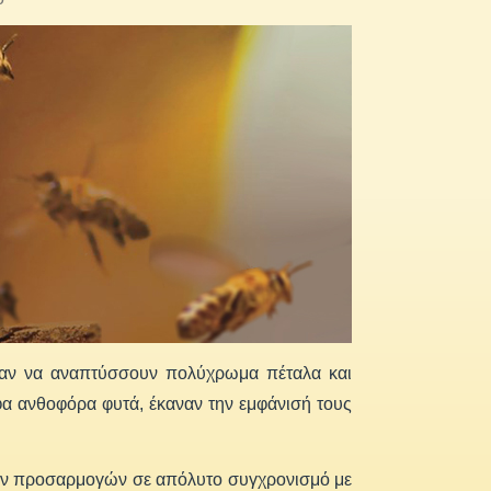
χισαν να αναπτύσσουν πολύχρωμα πέταλα και
 ανθοφόρα φυτά, έκαναν την εμφάνισή τους
ικών προσαρμογών σε απόλυτο συγχρονισμό με