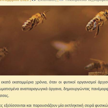
 εκατό εκατομμύρια χρόνια, όταν οι φυτικοί οργανισμοί άρ
ωματισμένα αναπαραγωγικά όργανα, δημιουργώντας πανέμορφα
ισσες.
ες εξελίσσονται και παρουσιάζουν μία εκπληκτική σειρά φυσ