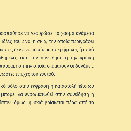
προσπάθησε να γεφυρώσει το χάσμα ανάμεσα
ιδέες του είναι η σκιά, την οποία περιγράφει
ρωπος δεν είναι ιδιαίτερα υπερήφανος ή απλά
θημένες από την συνείδηση ή την κριτική
 παρόρμηση την οποία σταματούν οι δυνάμεις
νωστες πτυχές του εαυτού.
ικό ρόλο στην έκφραση ή καταστολή τέτοιων
ε μπορεί να ενσωματωθεί στην συνείδηση η
ίστον, όμως, η σκιά βρίσκεται πέρα από το