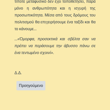
τίποτε μεταφυσικό δεν έχει τοποθετήσει, παρά
μόνο η ανθρωπότητα και η ισχυρή της
προσωπικότητα. Μέσα από τους δρόμους του
πολιτισμού θα επιχειρήσουμε ένα ταξίδι και θα
το κάνουμε...
...«Όμορφα, προσεκτικά και σβέλτα σαν να
πρέπει να περάσουμε την άβυσσο πάνω σε
ένα τεντωμένο σχοινί».
Δ.Δ
.
Προηγούμενο