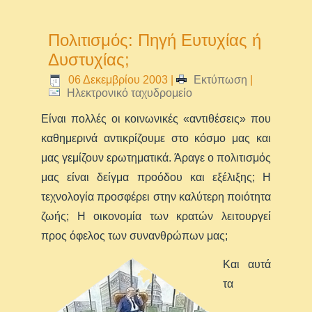
Πολιτισμός: Πηγή Ευτυχίας ή
Δυστυχίας;
06 Δεκεμβρίου 2003
|
Εκτύπωση
|
Ηλεκτρονικό ταχυδρομείο
Είναι πολλές οι κοινωνικές «αντιθέσεις» που
καθημερινά αντικρίζουμε στο κόσμο μας και
μας γεμίζουν ερωτηματικά. Άραγε ο πολιτισμός
μας είναι δείγμα προόδου και εξέλιξης; Η
τεχνολογία προσφέρει στην καλύτερη ποιότητα
ζωής; Η οικονομία των κρατών λειτουργεί
προς όφελος των συνανθρώπων μας;
Και αυτά
τα