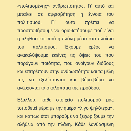
«πολιτισμένης» ανθρωπότητας. Γι' αυτό και
μπαίνει σε αμφισβήτηση η έννοια του
πολιτισμού. Γι' αυτό πρέπει να
προσπαθήσουμε να οριοθετήσουμε πού είναι
η αλήθεια και πού η πλάνη μέσα στα πλαίσια
του πολιτισμού. Έχουμε χρέος να
ανακαλύψουμε εκείνες τις όψεις του που
παράγουν ποιότητα, που ανοίγουν διόδους
και επιτρέπουν στην ανθρωπότητα και τα μέλη
της να εξελίσσονται και βήμα-βήμα να
ανέρχονται τα σκαλοπάτια της προόδου.
Εξάλλου, κάθε στοιχείο πολιτισμού μας
τοποθετεί μέρα με την ημέρα «λίγο ψηλότερα»,
και κάπως έτσι μπορούμε να ξεχωρίζουμε την
αλήθεια από την πλάνη. Κάθε λανθασμένη