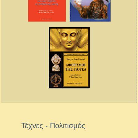
Τέχνες - Πολιτισμός