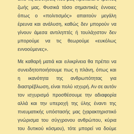
ζωής μας. Φυσικά τόσο σημαντικές έννοιες
όπως ο «πολιτισμός» απαιτούν μεγάλη
έρευνα και ανάλυση, καθώς δεν μπορούν να
γίνουν άμεσα αντιληπτές ή τουλάχιστον δεν
μπορούμε να τις θεωρούμε «ευκόλως
εννοούμενες».
Με καθαρή ματιά και ειλικρίνεια θα πρέπει να
συνειδητοποιήσουμε πως η πλάνη, όπως και
η ικανότητα της ανθρωπότητας για
διαστρέβλωση, είναι πολύ ισχυρή. Αν σε αυτόν
τον ισχυρισμό προσθέσουμε την αδιαφορία
αλλά και την υπεροχή της ύλης έναντι της
πνευματικής υπόστασής μας (χαρακτηριστικό
γνώρισμα του σύγχρονου ανθρώπου, κύρια
του δυτικού κόσμου), τότε μπορεί να δούμε