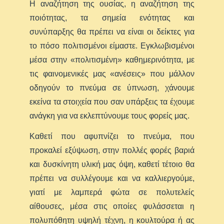
Η αναζήτηση της ουσίας, η αναζήτηση της
ποιότητας, τα σημεία ενότητας και
συνύπαρξης θα πρέπει να είναι οι δείκτες για
το πόσο πολιτισμένοι είμαστε. Εγκλωβισμένοι
μέσα στην «πολιτισμένη» καθημερινότητα, με
τις φαινομενικές μας «ανέσεις» που μάλλον
οδηγούν το πνεύμα σε ύπνωση, χάνουμε
εκείνα τα στοιχεία που σαν υπάρξεις τα έχουμε
ανάγκη για να εκλεπτύνουμε τους φορείς μας.
Καθετί που αφυπνίζει το πνεύμα, που
προκαλεί εξύψωση, στην πολλές φορές βαριά
και δυσκίνητη υλική μας όψη, καθετί τέτοιο θα
πρέπει να συλλέγουμε και να καλλιεργούμε,
γιατί με λαμπερά φώτα σε πολυτελείς
αίθουσες, μέσα στις οποίες φυλάσσεται η
πολυπόθητη υψηλή τέχνη, η κουλτούρα ή ας