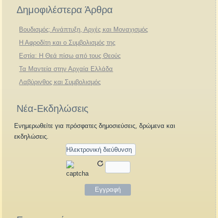
Δημοφιλέστερα Άρθρα
Βουδισμός: Ανάπτυξη, Αρχές και Μοναχισμός
Η Αφροδίτη και ο Συμβολισμός της
Εστία: Η Θεά πίσω από τους Θεούς
Τα Μαντεία στην Αρχαία Ελλάδα
Λαβύρινθος και Συμβολισμός
Νέα-Εκδηλώσεις
Ενημερωθείτε για πρόσφατες δημοσιεύσεις, δρώμενα και
εκδηλώσεις.