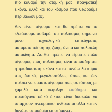
πιο καθαρά την ατομική μας, πραγματική
εικόνα, αλλά και του κόσμου που θεωρούμε
περιβάλλον μας.
Δεν είναι σίγουρο -και θα πρέπει να το
εξετάσουμε σοβαρά- ότι πολιτισμός σημαίνει
μόνο τεχνολογικά επιτεύγματα,
αυτοματοποίηση της ζωής, άνετα και πολυτελή
αυτοκίνητα. Δε θα πρέπει να είμαστε πολύ
σίγουροι, πως πολιτισμός είναι οπωσδήποτε
η τρισδιάστατη εικόνα και τα πανύψηλα κτίρια
στις δυτικές μεγαλουπόλεις, όπως και δεν
πρέπει να είμαστε σίγουροι πως σε τόπους με
χαμηλό κατά κεφαλήν
εισόδημα
και
πρωτόγονο οδικό δίκτυο είναι δύσκολο να
υπάρχουν πνευματικοί άνθρωποι αλλά και εν
δυνάμει σπουδαίοι επιστήμονες.