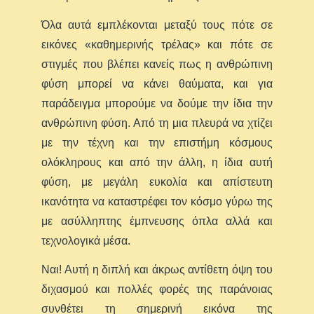
Όλα αυτά εμπλέκονται μεταξύ τους πότε σε
εικόνες «καθημερινής τρέλας» και πότε σε
στιγμές που βλέπει κανείς πως η ανθρώπινη
φύση μπορεί να κάνει θαύματα, και για
παράδειγμα μπορούμε να δούμε την ίδια την
ανθρώπινη φύση. Από τη μια πλευρά να χτίζει
με την τέχνη και την επιστήμη κόσμους
ολόκληρους και από την άλλη, η ίδια αυτή
φύση, με μεγάλη ευκολία και απίστευτη
ικανότητα να καταστρέφει τον κόσμο γύρω της
με ασύλληπτης έμπνευσης όπλα αλλά και
τεχνολογικά μέσα.
Ναι! Αυτή η διπλή και άκρως αντίθετη όψη του
διχασμού και πολλές φορές της παράνοιας
συνθέτει τη σημερινή εικόνα της