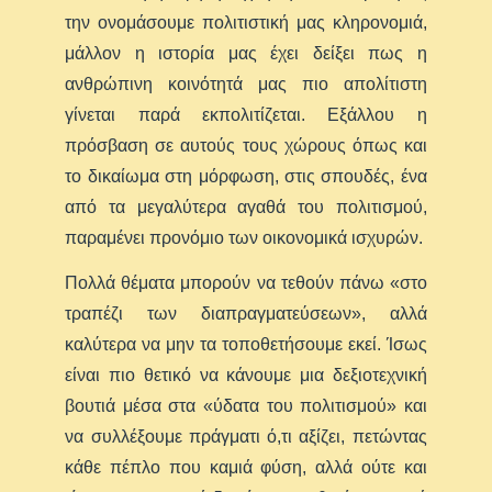
την ονομάσουμε πολιτιστική μας κληρονομιά,
μάλλον η ιστορία μας έχει δείξει πως η
ανθρώπινη κοινότητά μας πιο απολίτιστη
γίνεται παρά εκπολιτίζεται. Εξάλλου η
πρόσβαση σε αυτούς τους χώρους όπως και
το δικαίωμα στη μόρφωση, στις σπουδές, ένα
από τα μεγαλύτερα αγαθά του πολιτισμού,
παραμένει προνόμιο των οικονομικά ισχυρών.
Πολλά θέματα μπορούν να τεθούν πάνω «στο
τραπέζι των διαπραγματεύσεων», αλλά
καλύτερα να μην τα τοποθετήσουμε εκεί. Ίσως
είναι πιο θετικό να κάνουμε μια δεξιοτεχνική
βουτιά μέσα στα «ύδατα του πολιτισμού» και
να συλλέξουμε πράγματι ό,τι αξίζει, πετώντας
κάθε πέπλο που καμιά φύση, αλλά ούτε και