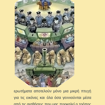
ερωτήματα αποτελούν μόνο μια μικρή πτυχή
για τις εικόνες και όλα όσα γεννιούνται μέσα
από τις αισθήσεις που μας προκαλεί ο τρόπος