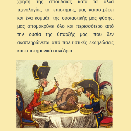
χρήση της σπουδαίας κατά τα άλλα
τεχνολογίας και επιστήμης, μας καταστρέφει
και ένα κομμάτι της ουσιαστικής μας φύσης,
μας απομακρύνει όλο και περισσότερο από
την ουσία της ύπαρξής μας, που δεν
αναπληρώνεται από πολιτιστικές εκδηλώσεις
και επιστημονικά συνέδρια.