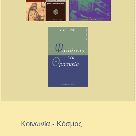
Κοινωνία - Κόσμος