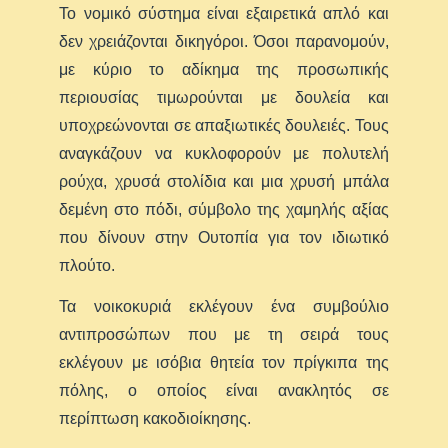
Το νομικό σύστημα είναι εξαιρετικά απλό και
δεν χρειάζονται δικηγόροι. Όσοι παρανομούν,
με κύριο το αδίκημα της προσωπικής
περιουσίας τιμωρούνται με δουλεία και
υποχρεώνονται σε απαξιωτικές δουλειές. Τους
αναγκάζουν να κυκλοφορούν με πολυτελή
ρούχα, χρυσά στολίδια και μια χρυσή μπάλα
δεμένη στο πόδι, σύμβολο της χαμηλής αξίας
που δίνουν στην Ουτοπία για τον ιδιωτικό
πλούτο.
Τα νοικοκυριά εκλέγουν ένα συμβούλιο
αντιπροσώπων που με τη σειρά τους
εκλέγουν με ισόβια θητεία τον πρίγκιπα της
πόλης, ο οποίος είναι ανακλητός σε
περίπτωση κακοδιοίκησης.