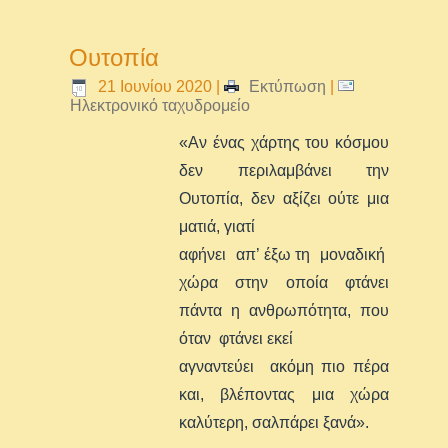
Ουτοπία
21 Ιουνίου 2020
|
Εκτύπωση
|
Ηλεκτρονικό ταχυδρομείο
«Αν ένας χάρτης του κόσμου
δεν περιλαμβάνει την
Ουτοπία, δεν αξίζει ούτε μια
ματιά, γιατί
αφήνει απ’ έξω τη μοναδική
χώρα στην οποία φτάνει
πάντα η ανθρωπότητα, που
όταν φτάνει εκεί
αγναντεύει ακόμη πιο πέρα
και, βλέποντας μια χώρα
καλύτερη, σαλπάρει ξανά».