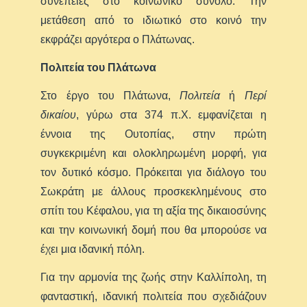
συνέπειες στο κοινωνικό σύνολο. Την
μετάθεση από το ιδιωτικό στο κοινό την
εκφράζει αργότερα ο Πλάτωνας.
Πολιτεία του Πλάτωνα
Στο έργο του Πλάτωνα,
Πολιτεία
ή
Περί
δικαίου
, γύρω στα 374 π.Χ. εμφανίζεται η
έννοια της Ουτοπίας, στην πρώτη
συγκεκριμένη και ολοκληρωμένη μορφή, για
τον δυτικό κόσμο. Πρόκειται για διάλογο του
Σωκράτη με άλλους προσκεκλημένους στο
σπίτι του Κέφαλου, για τη αξία της δικαιοσύνης
και την κοινωνική δομή που θα μπορούσε να
έχει μια ιδανική πόλη.
Για την αρμονία της ζωής στην Καλλίπολη, τη
φανταστική, ιδανική πολιτεία που σχεδιάζουν