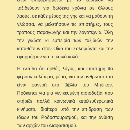
ταξιδεύουν για δώδεκα χρόνια σε άλλους
λαούς, σε κάθε μέρος της γης και να μάθουν τη
γλώσσα, να μελετήσουν τις επιστήμες, τους
τρόπους παραγωγής και την λογοτεχνία. Όλη
την γνώση κι εμπειρία των ταξιδιών την
καταθέτουν στον Οίκο του Σολομώντα και την
εφαρμόζουν για το κοινό καλό.
Η ελπίδα ότι ορθός λόγος, και επιστήμη θα
φέρουν καλύτερες μέρες για την ανθρωπότητα
είναι φανερή στο βιβλίο του Μπέικον.
Πρόκειται για μια γενικευμένη αισιοδοξία που
στήριξε πολλά κοινωνικά απελευθερωτικά
κινήματα, ιδιαίτερα υπό την επίδραση των
ιδεών του Ροδοσταυρισμού, και την άνθιση
των αρχών του Διαφωτισμού.