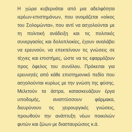
Η χώρα κυβερνάται από μια αδελφότητα
ιερέων-επιστημόνων, που ονομάζεται «οίκος
του Σολομώντα», που αντί να ασχολούνται με
τη πολιτική ανάδειξη και τις πολιτικές
συνεργασίες και δολοπλοκίες, έχουν αναλάβει
να ερευνούν, να επεκτείνουν τις γνώσεις σε
τέχνες και επιστήμες, ώστε να τις εφαρμόζουν
προς όφελος του συνόλου. Πρόκειται για
ερευνητές από κάθε επιστημονικό πεδίο που
ασχολούνται κυρίως με την γνώση της φύσης.
Μελετούν τα άστρα, κατασκευάζουν έργα
υποδομής, αναπτύσσουν φάρμακα,
διευρύνουν τις χειρουργικές γνώσεις,
προωθούν την ανάπτυξη νέων ποικιλιών
φυτών και ζώων με διασταυρώσεις κ.ά.