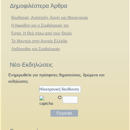
Δημοφιλέστερα Άρθρα
Βουδισμός: Ανάπτυξη, Αρχές και Μοναχισμός
Η Αφροδίτη και ο Συμβολισμός της
Εστία: Η Θεά πίσω από τους Θεούς
Τα Μαντεία στην Αρχαία Ελλάδα
Λαβύρινθος και Συμβολισμός
Νέα-Εκδηλώσεις
Ενημερωθείτε για πρόσφατες δημοσιεύσεις, δρώμενα και
εκδηλώσεις.