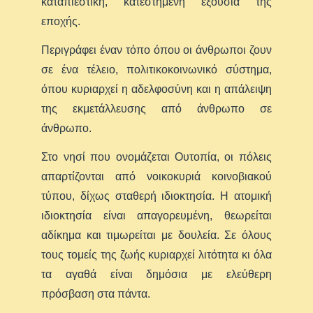
καταπιεστική, κατεστημένη εξουσία της
εποχής.
Περιγράφει έναν τόπο όπου οι άνθρωποι ζουν
σε ένα τέλειο, πολιτικοκοινωνικό σύστημα,
όπου κυριαρχεί η αδελφοσύνη και η απάλειψη
της εκμετάλλευσης από άνθρωπο σε
άνθρωπο.
Στο νησί που ονομάζεται Oυτοπία, οι πόλεις
απαρτίζονται από νοικοκυριά κοινοβιακού
τύπου, δίχως σταθερή ιδιοκτησία. Η ατομική
ιδιοκτησία είναι απαγορευμένη, θεωρείται
αδίκημα και τιμωρείται με δουλεία. Σε όλους
τους τομείς της ζωής κυριαρχεί λιτότητα κι όλα
τα αγαθά είναι δημόσια με ελεύθερη
πρόσβαση στα πάντα.