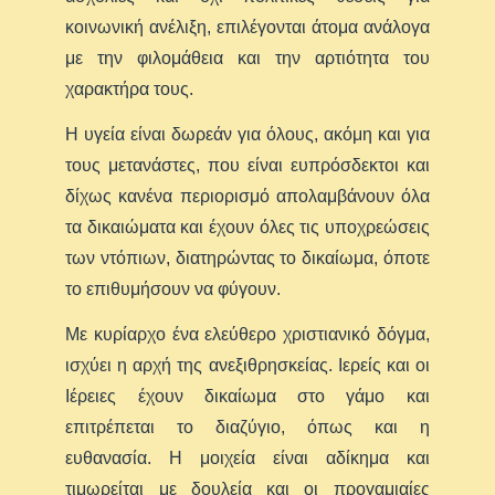
κοινωνική ανέλιξη, επιλέγονται άτομα ανάλογα
με την φιλομάθεια και την αρτιότητα του
χαρακτήρα τους.
Η υγεία είναι δωρεάν για όλους, ακόμη και για
τους μετανάστες, που είναι ευπρόσδεκτοι και
δίχως κανένα περιορισμό απολαμβάνουν όλα
τα δικαιώματα και έχουν όλες τις υποχρεώσεις
των ντόπιων, διατηρώντας το δικαίωμα, όποτε
το επιθυμήσουν να φύγουν.
Με κυρίαρχο ένα ελεύθερο χριστιανικό δόγμα,
ισχύει η αρχή της ανεξιθρησκείας. Ιερείς και οι
Ιέρειες έχουν δικαίωμα στο γάμο και
επιτρέπεται το διαζύγιο, όπως και η
ευθανασία. Η μοιχεία είναι αδίκημα και
τιμωρείται με δουλεία και οι προγαμιαίες