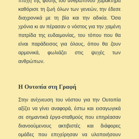
πτυχή της φύσης του ανθρώπινου χαρακτήρα
καθόρισε τη ζωή όλων των γενεών, την έδεσε
διαχρονικά με τη βία και την αδικία. Όσα
χρόνια κι αν πέρασαν ο νόστος για την χαμένη
πατρίδα της ευδαιμονίας, του τόπου που θα
είναι παράδεισος για όλους, όπου θα ζουν
αρμονικά, φωλιάζει στις ψυχές των
ανθρώπων.
Η Ουτοπία στη Γραφή
Στην ανίχνευση του νόστου για την Ουτοπία
αξίζει να γίνει αναφορά, έστω και εισαγωγικά
σε σημαντικά έργα-σταθμούς που επηρέασαν
διανοούμενους ακτιβιστές και διάφορες
ομάδες που επιχείρησαν να υλοποιήσουν