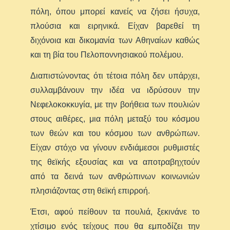
πόλη, όπου μπορεί κανείς να ζήσει ήσυχα,
πλούσια και ειρηνικά. Είχαν βαρεθεί τη
διχόνοια και δικομανία των Αθηναίων καθώς
και τη βία του Πελοποννησιακού πολέμου.
Διαπιστώνοντας ότι τέτοια πόλη δεν υπάρχει,
συλλαμβάνουν την ιδέα να ιδρύσουν την
Νεφελοκοκκυγία, με την βοήθεια των πουλιών
στους αιθέρες, μια πόλη μεταξύ του κόσμου
των θεών και του κόσμου των ανθρώπων.
Είχαν στόχο να γίνουν ενδιάμεσοι ρυθμιστές
της θεϊκής εξουσίας και να αποτραβηχτούν
από τα δεινά των ανθρώπινων κοινωνιών
πλησιάζοντας στη θεϊκή επιρροή.
Έτσι, αφού πείθουν τα πουλιά, ξεκινάνε το
χτίσιμο ενός τείχους που θα εμποδίζει την