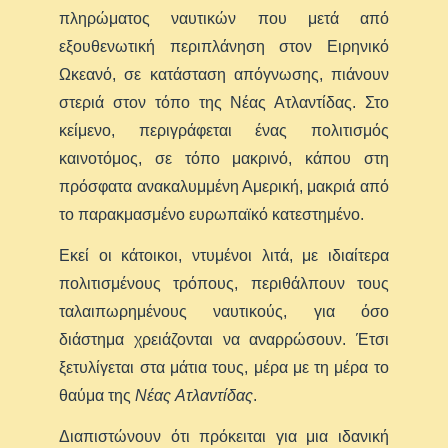
πληρώματος ναυτικών που μετά από
εξουθενωτική περιπλάνηση στον Ειρηνικό
Ωκεανό, σε κατάσταση απόγνωσης, πιάνουν
στεριά στον τόπο της Νέας Ατλαντίδας. Στο
κείμενο, περιγράφεται ένας πολιτισμός
καινοτόμος, σε τόπο μακρινό, κάπου στη
πρόσφατα ανακαλυμμένη Αμερική, μακριά από
το παρακμασμένο ευρωπαϊκό κατεστημένο.
Εκεί οι κάτοικοι, ντυμένοι λιτά, με ιδιαίτερα
πολιτισμένους τρόπους, περιθάλπουν τους
ταλαιπωρημένους ναυτικούς, για όσο
διάστημα χρειάζονται να αναρρώσουν. Έτσι
ξετυλίγεται στα μάτια τους, μέρα με τη μέρα το
θαύμα της
Νέας
Ατλαντίδας
.
Διαπιστώνουν ότι πρόκειται για μια ιδανική