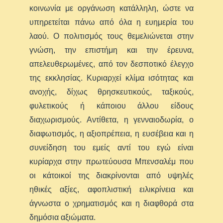
κοινωνία με οργάνωση κατάλληλη, ώστε να
υπηρετείται πάνω από όλα η ευημερία του
λαού. Ο πολιτισμός τους θεμελιώνεται στην
γνώση, την επιστήμη και την έρευνα,
απελευθερωμένες, από τον δεσποτικό έλεγχο
της εκκλησίας. Κυριαρχεί κλίμα ισότητας και
ανοχής, δίχως θρησκευτικούς, ταξικούς,
φυλετικούς ή κάποιου άλλου είδους
διαχωρισμούς. Αντίθετα, η γενναιοδωρία, ο
διαφωτισμός, η αξιοπρέπεια, η ευσέβεια και η
συνείδηση του εμείς αντί του εγώ είναι
κυρίαρχα στην πρωτεύουσα Μπενσαλέμ που
οι κάτοικοί της διακρίνονται από υψηλές
ηθικές αξίες, αφοπλιστική ειλικρίνεια και
άγνωστα ο χρηματισμός και η διαφθορά στα
δημόσια αξιώματα.