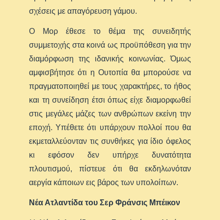
σχέσεις με απαγόρευση γάμου.
Ο Μορ έθεσε το θέμα της συνειδητής
συμμετοχής στα κοινά ως προϋπόθεση για την
διαμόρφωση της ιδανικής κοινωνίας. Όμως
αμφισβήτησε ότι η Ουτοπία θα μπορούσε να
πραγματοποιηθεί με τους χαρακτήρες, το ήθος
και τη συνείδηση έτσι όπως είχε διαμορφωθεί
στις μεγάλες μάζες των ανθρώπων εκείνη την
εποχή. Υπέθετε ότι υπάρχουν πολλοί που θα
εκμεταλλεύονταν τις συνθήκες για ίδιο όφελος
κι εφόσον δεν υπήρχε δυνατότητα
πλουτισμού, πίστευε ότι θα εκδηλωνόταν
αεργία κάποιων εις βάρος των υπολοίπων.
Νέα Ατλαντίδα του Σερ Φράνσις Μπέικον