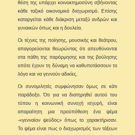
θέση της υπάρχει κοινοκτημοσύνη σβήνοντας
κάθε ταξικό οικονομικό διαχωρισμό. Επίσης
καταργείται κάθε διάκριση μεταξύ ανδρών και
γυναικών όπως και η δουλεία.
Οι τέχνες της ποίησης, μουσικής και θεάτρου,
απαγορεύονται θεωρώντας ότι απευθύνονται
στα πάθη της παρόρμησης και της βούλησης
οπότε έχουν τη δύναμη να καθυποτάσσουν το
λόγο και να γεννούν αδικίες.
Οι συνομιλητές συμφώνησαν όμως σε κάτι
παράδοξο. Ότι για να διατηρηθεί αυτού του
τύπου η κοινωνική συνοχή ισχυρή, είναι
απαραίτητη μια προϋπόθεση ένα ψέμα
-«γενναίον ψεύδος» όπως το χαρακτήρισαν.
Το ψέμα είναι πως ο διαχωρισμός των τάξεων