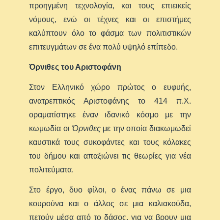
προηγμένη τεχνολογία, και τους επιεικείς
νόμους, ενώ οι τέχνες και οι επιστήμες
καλύπτουν όλο το φάσμα των πολιτιστικών
επιτευγμάτων σε ένα πολύ υψηλό επίπεδο.
Όρνιθες του Αριστοφάνη
Στον Ελληνικό χώρο πρώτος ο ευφυής,
ανατρεπτικός Αριστοφάνης το 414 π.Χ.
οραματίστηκε έναν ιδανικό κόσμο με την
κωμωδία οι
Όρνιθες
με την οποία διακωμωδεί
καυστικά τους συκοφάντες και τους κόλακες
του δήμου και απαξιώνει τις θεωρίες για νέα
πολιτεύματα.
Στο έργο, δυο φίλοι, ο ένας πάνω σε μια
κουρούνα και ο άλλος σε μια καλιακούδα,
πετούν μέσα από το δάσος, για να βρουν μια