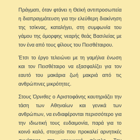
Πράγματι, όταν φτάνει η Θεϊκή αντιπροσωπεία
η διαπραγμάτευση για την ελεύθερη διακίνηση
της τσίκνας, καταλήγει, στη συμφωνία του
γάμου της όμορφης νεαρής θεάς Βασιλείας με
τον ένα από τους φίλους του Πεισθέταιρου.
Έτσι το έργο τελειώνει με τη γαμήλια ένωση
και τον Πεισθέταιρο να εξασφαλίζει για τον
εαυτό του μακάρια ζωή μακριά από τις
ανθρώπινες μικρότητες.
Στους
Όρνιθες
ο Αριστοφάνης καυτηριάζει την
τάση των Αθηναίων και γενικά των
ανθρώπων, να ενδιαφέρονται περισσότερο για
την ιδιωτική τους ευδαιμονία, παρά για το
κοινό καλό, στοιχείο που προκαλεί αρνητικές