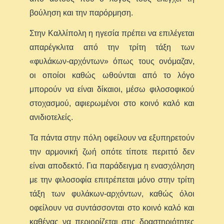
βούληση και την παρόρμηση.
Στην Καλλίπολη η ηγεσία πρέπει να επιλέγεται
απαρέγκλιτα από την τρίτη τάξη των
«φυλάκων-αρχόντων» όπως τους ονόμαζαν,
οι οποίοι καθώς ωθούνται από το λόγο
μπορούν να είναι δίκαιοι, μέσω φιλοσοφικού
στοχασμού, αφιερωμένοι στο κοινό καλό και
ανιδιοτελείς.
Τα πάντα στην πόλη οφείλουν να εξυπηρετούν
την αρμονική ζωή οπότε τίποτε περιττό δεν
είναι αποδεκτό. Για παράδειγμα η ενασχόληση
με την φιλοσοφία επιτρέπεται μόνο στην τρίτη
τάξη των φυλάκων-αρχόντων, καθώς όλοι
οφείλουν να συντάσσονται στο κοινό καλό και
καθένας να περιορίζεται στις δραστηριότητες