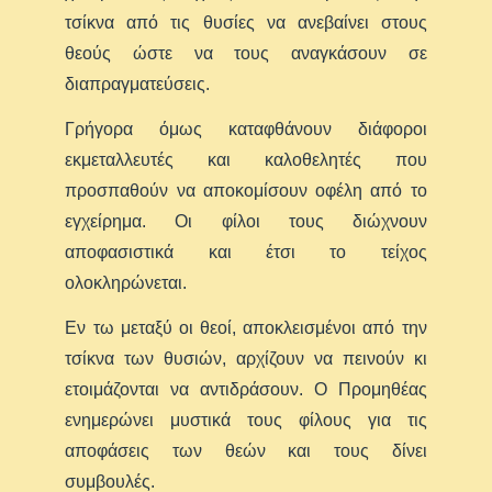
τσίκνα από τις θυσίες να ανεβαίνει στους
θεούς ώστε να τους αναγκάσουν σε
διαπραγματεύσεις.
Γρήγορα όμως καταφθάνουν διάφοροι
εκμεταλλευτές και καλοθελητές που
προσπαθούν να αποκομίσουν οφέλη από το
εγχείρημα. Οι φίλοι τους διώχνουν
αποφασιστικά και έτσι το τείχος
ολοκληρώνεται.
Εν τω μεταξύ οι θεοί, αποκλεισμένοι από την
τσίκνα των θυσιών, αρχίζουν να πεινούν κι
ετοιμάζονται να αντιδράσουν. Ο Προμηθέας
ενημερώνει μυστικά τους φίλους για τις
αποφάσεις των θεών και τους δίνει
συμβουλές.