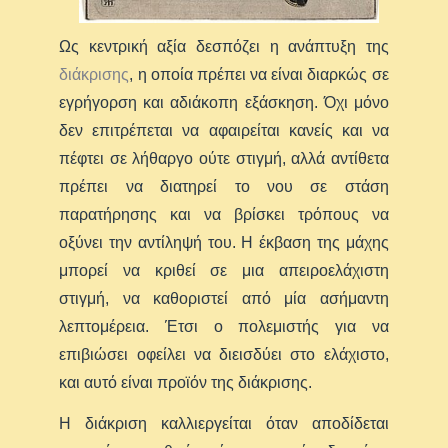
Ως κεντρική αξία δεσπόζει η ανάπτυξη της
διάκρισης
, η οποία πρέπει να είναι διαρκώς σε
εγρήγορση και αδιάκοπη εξάσκηση. Όχι μόνο
δεν επιτρέπεται να αφαιρείται κανείς και να
πέφτει σε λήθαργο ούτε στιγμή, αλλά αντίθετα
πρέπει να διατηρεί το νου σε στάση
παρατήρησης και να βρίσκει τρόπους να
οξύνει την αντίληψή του. Η έκβαση της μάχης
μπορεί να κριθεί σε μια απειροελάχιστη
στιγμή, να καθοριστεί από μία ασήμαντη
λεπτομέρεια. Έτσι ο πολεμιστής για να
επιβιώσει οφείλει να διεισδύει στο ελάχιστο,
και αυτό είναι προϊόν της διάκρισης.
Η διάκριση καλλιεργείται όταν αποδίδεται