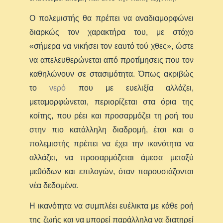
Ο πολεμιστής θα πρέπει να αναδιαμορφώνει
διαρκώς τον χαρακτήρα του, με στόχο
«σήμερα να νικήσει τον εαυτό τού χθες», ώστε
να απελευθερώνεται από προτίμησεις που τον
καθηλώνουν σε στασιμότητα. Όπως ακριβώς
το
νερό
που με ευελιξία αλλάζει,
μεταμορφώνεται, περιορίζεται στα όρια της
κοίτης, που ρέει και προσαρμόζει τη ροή του
στην πιο κατάλληλη διαδρομή, έτσι και ο
πολεμιστής πρέπει να έχει την ικανότητα να
αλλάζει, να προσαρμόζεται άμεσα μεταξύ
μεθόδων και επιλογών, όταν παρουσιάζονται
νέα δεδομένα.
Η ικανότητα να συμπλέει ευέλικτα με κάθε ροή
της ζωής και να μπορεί παράλληλα να διατηρεί