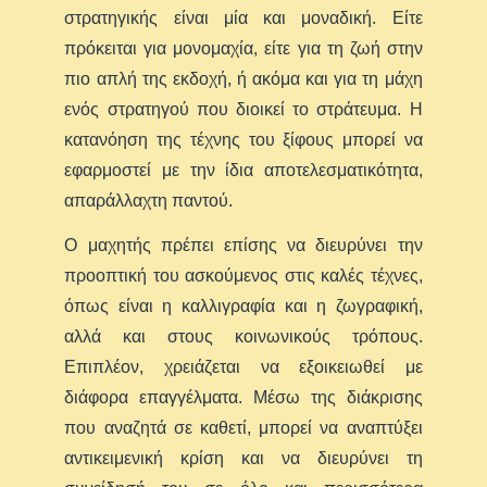
στρατηγικής είναι μία και μοναδική. Είτε
πρόκειται για μονομαχία, είτε για τη ζωή στην
πιο απλή της εκδοχή, ή ακόμα και για τη μάχη
ενός στρατηγού που διοικεί το στράτευμα. Η
κατανόηση της τέχνης του ξίφους μπορεί να
εφαρμοστεί με την ίδια αποτελεσματικότητα,
απαράλλαχτη παντού.
Ο μαχητής πρέπει επίσης να διευρύνει την
προοπτική του ασκούμενος στις καλές τέχνες,
όπως είναι η καλλιγραφία και η ζωγραφική,
αλλά και στους κοινωνικούς τρόπους.
Επιπλέον, χρειάζεται να εξοικειωθεί με
διάφορα επαγγέλματα. Μέσω της διάκρισης
που αναζητά σε καθετί, μπορεί να αναπτύξει
αντικειμενική κρίση και να διευρύνει τη