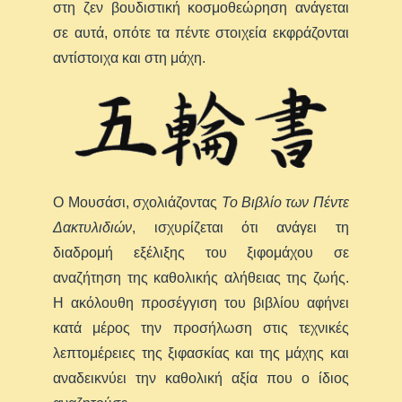
στη ζεν βουδιστική κοσμοθεώρηση ανάγεται
σε αυτά, οπότε τα πέντε στοιχεία εκφράζονται
αντίστοιχα και στη μάχη.
Ο Μουσάσι, σχολιάζοντας
Το Βιβλίο των Πέντε
Δακτυλιδιών
, ισχυρίζεται ότι ανάγει τη
διαδρομή εξέλιξης του ξιφομάχου σε
αναζήτηση της καθολικής αλήθειας της ζωής.
Η ακόλουθη προσέγγιση του βιβλίου αφήνει
κατά μέρος την προσήλωση στις τεχνικές
λεπτομέρειες της ξιφασκίας και της μάχης και
αναδεικνύει την καθολική αξία που ο ίδιος