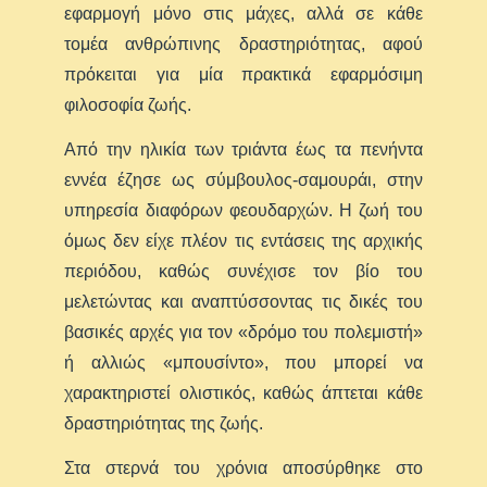
εφαρμογή μόνο στις μάχες, αλλά σε κάθε
τομέα ανθρώπινης δραστηριότητας, αφού
πρόκειται για μία πρακτικά εφαρμόσιμη
φιλοσοφία ζωής.
Από την ηλικία των τριάντα έως τα πενήντα
εννέα έζησε ως σύμβουλος-σαμουράι, στην
υπηρεσία διαφόρων φεουδαρχών. Η ζωή του
όμως δεν είχε πλέον τις εντάσεις της αρχικής
περιόδου, καθώς συνέχισε τον βίο του
μελετώντας και αναπτύσσοντας τις δικές του
βασικές αρχές για τον «δρόμο του πολεμιστή»
ή αλλιώς «μπουσίντο», που μπορεί να
χαρακτηριστεί ολιστικός, καθώς άπτεται κάθε
δραστηριότητας της ζωής.
Στα στερνά του χρόνια αποσύρθηκε στο