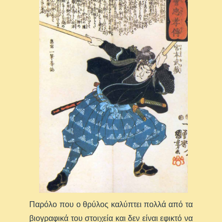
Παρόλο που ο θρύλος καλύπτει πολλά από τα
βιογραφικά του στοιχεία και δεν είναι εφικτό να