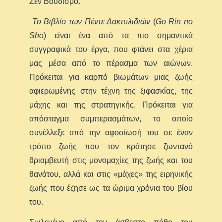
Ζεν Βουδισμό.
Το Βιβλίο των Πέντε Δακτυλιδιών
(
Go
Rin
no
Sho
) είναι ένα από τα πιο σημαντικά
συγγραφικά του έργα, που φτάνει στα χέρια
μας μέσα από το πέρασμα των αιώνων.
Πρόκειται για καρπό βιωμάτων μιας ζωής
αφιερωμένης στην τέχνη της ξιφασκίας, της
μάχης και της στρατηγικής. Πρόκειται για
απόσταγμα συμπερασμάτων, το οποίο
συνέλλεξε από την αφοσίωσή του σε έναν
τρόπο ζωής που τον κράτησε ζωντανό
θριαμβευτή στις μονομαχίες της ζωής και του
θανάτου, αλλά και στις «μάχες» της ειρηνικής
ζωής που έζησε ως τα ώριμα χρόνια του βίου
του.