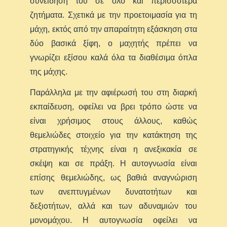
συνείδησή του σε όλο και περισσότερα
ζητήματα. Σχετικά με την προετοιμασία για τη
μάχη, εκτός από την απαραίτητη εξάσκηση στα
δύο βασικά ξίφη, ο μαχητής πρέπει να
γνωρίζει εξίσου καλά όλα τα διαθέσιμα όπλα
της μάχης.
Παράλληλα με την αφιέρωσή του στη διαρκή
εκπαίδευση, οφείλει να βρει τρόπο ώστε να
είναι χρήσιμος στους άλλους, καθώς
θεμελιώδες στοιχείο για την κατάκτηση της
στρατηγικής τέχνης είναι η ανεξικακία σε
σκέψη και σε πράξη. Η αυτογνωσία είναι
επίσης θεμελιώδης, ως βαθιά αναγνώριση
των ανεπτυγμένων δυνατοτήτων και
δεξιοτήτων, αλλά και των αδυναμιών του
μονομάχου. Η αυτογνωσία οφείλει να