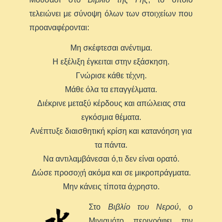
τελειώνει με σύνοψη όλων των στοιχείων που
προαναφέρονται:
Μη σκέφτεσαι ανέντιμα.
Η εξέλιξη έγκειται στην εξάσκηση.
Γνώρισε κάθε τέχνη.
Μάθε όλα τα επαγγέλματα.
Διέκρινε μεταξύ κέρδους και απώλειας στα
εγκόσμια θέματα.
Ανέπτυξε διαισθητική κρίση και κατανόηση για
τα πάντα.
Να αντιλαμβάνεσαι ό,τι δεν είναι ορατό.
Δώσε προσοχή ακόμα και σε μικροπράγματα.
Μην κάνεις τίποτα άχρηστο.
Στο
Βιβλίο του Νερού
, ο
Μιγιαμότο περιγράφει την