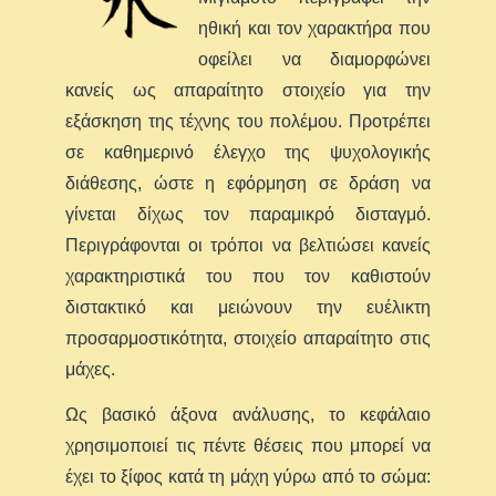
ηθική και τον χαρακτήρα που
οφείλει να διαμορφώνει
κανείς ως απαραίτητο στοιχείο για την
εξάσκηση της τέχνης του πολέμου. Προτρέπει
σε καθημερινό έλεγχο της ψυχολογικής
διάθεσης, ώστε η εφόρμηση σε δράση να
γίνεται δίχως τον παραμικρό δισταγμό.
Περιγράφονται οι τρόποι να βελτιώσει κανείς
χαρακτηριστικά του που τον καθιστούν
διστακτικό και μειώνουν την ευέλικτη
προσαρμοστικότητα, στοιχείο απαραίτητο στις
μάχες.
Ως βασικό άξονα ανάλυσης, το κεφάλαιο
χρησιμοποιεί τις πέντε θέσεις που μπορεί να
έχει το ξίφος κατά τη μάχη γύρω από το σώμα: