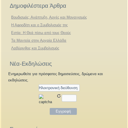
Δημοφιλέστερα Άρθρα
Βουδισμός: Ανάπτυξη, Αρχές και Μοναχισμός
Η Αφροδίτη και ο Συμβολισμός της
Εστία: Η Θεά πίσω από τους Θεούς
Τα Μαντεία στην Αρχαία Ελλάδα
Λαβύρινθος και Συμβολισμός
Νέα-Εκδηλώσεις
Ενημερωθείτε για πρόσφατες δημοσιεύσεις, δρώμενα και
εκδηλώσεις.