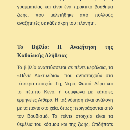
γραμματείας και είναι ένα πρακτικό βοήθημα
ζωής, που μελετήθηκε από πολλούς
αναζητητές σε κάθε άκρη του πλανήτη.
Το Βιβλίο: Η Αναζήτηση της
Καθολικής Αλήθειας
Το βιβλίο αναπτύσσεται σε πέντε κεφάλαια, τα
«Πέντε Δακτυλίδια», που αντιστοιχούν στα
τέσσερα στοιχεία: Γη, Νερό, Φωτιά, Αέρα και
το πέμπτο Κενό, ή σύμφωνα με κάποιες
ερμηνείες Αιθέρα. Η ταξινόμηση είναι ανάλογη
με τα πέντε στοιχεία, όπως περιγράφονται από
τον Βουδισμό. Τα πέντε στοιχεία είναι τα
θεμέλια του κόσμου και της ζωής. Οτιδήποτε