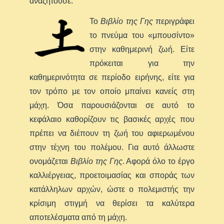
αναζητούσε.
Το
Βιβλίο της Γης
περιγράφει
το πνεύμα του «μπουσίντο»
στην καθημερινή ζωή. Είτε
πρόκειται για την
καθημερινότητα σε περίοδο ειρήνης, είτε για
τον τρόπο με τον οποίο μπαίνει κανείς στη
μάχη. Όσα παρουσιάζονται σε αυτό το
κεφάλαιο καθορίζουν τις βασικές αρχές που
πρέπει να διέπουν τη ζωή του αφιερωμένου
στην τέχνη του πολέμου. Για αυτό άλλωστε
ονομάζεται
Βιβλίο της
Γης
. Αφορά όλο το έργο
καλλιέργειας, προετοιμασίας και σποράς των
κατάλληλων αρχών, ώστε ο πολεμιστής την
κρίσιμη στιγμή να θερίσει τα καλύτερα
αποτελέσματα από τη μάχη.