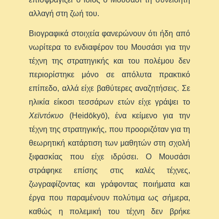
αλλαγή στη ζωή του.
Βιογραφικά στοιχεία φανερώνουν ότι ήδη από
νωρίτερα το ενδιαφέρον του Μουσάσι για την
τέχνη της στρατηγικής και του πολέμου δεν
περιορίστηκε μόνο σε απόλυτα πρακτικό
επίπεδο, αλλά είχε βαθύτερες αναζητήσεις. Σε
ηλικία είκοσι τεσσάρων ετών είχε γράψει το
Χεϊντόκυο
(Heidōkyō), ένα κείμενο για την
τέχνη της στρατηγικής, που προοριζόταν για τη
θεωρητική κατάρτιση των μαθητών στη σχολή
ξιφασκίας που είχε ιδρύσει. Ο Μουσάσι
στράφηκε επίσης στις καλές τέχνες,
ζωγραφίζοντας και γράφοντας ποιήματα και
έργα που παραμένουν πολύτιμα ως σήμερα,
καθώς η πολεμική του τέχνη δεν βρήκε