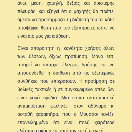
άνω, μέση, χαμηλή, δεξιάς και αριστερής
πλευράς, και εξηγεί ότι ο μαχητής θα πρέπει
άμεσα να προσαρμόζει τη διάθεσή του σε κάθε
υποψήφια θέση που τον εξυπηρετεί, ώστε να
είναι έτοιμος για επίθεση.
Είναι απαραίτητη η ικανότητα χρήσης όλων
των θέσεων, δίχως προτίμηση. Μόνο έτσι
μπορεί να υπάρχει έλεγχος δράσης και να
αποσυνδεθεί η διάθεση από τις εξωτερικές
συνθήκες που επικρατούν. Η προτίμηση σε
βολικές τακτικές ή σε συγκεκριμένο όπλο δεν
είναι καλό εφόδιο. Μια τέτοια ελαττωματική
αντιμετώπιση φωλιάζει στον αδύναμο κι
ασταθή χαρακτήρα, που ο Μουσάσι τονίζει
επανειλημμένα ότι είναι πολύ χειρότερο
ελάττωμα ακόμη και από την κακή τεχνική.