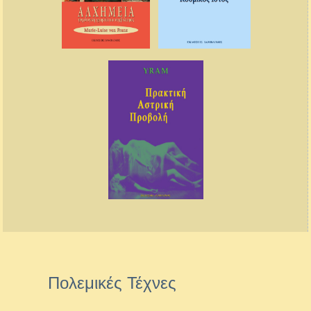
Πολεμικές Τέχνες