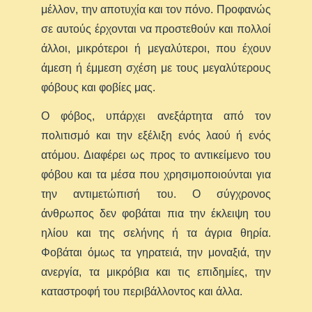
μέλλον, την αποτυχία και τον πόνο. Προφανώς
σε αυτούς έρχονται να προστεθούν και πολλοί
άλλοι, μικρότεροι ή μεγαλύτεροι, που έχουν
άμεση ή έμμεση σχέση με τους μεγαλύτερους
φόβους και φοβίες μας.
Ο φόβος, υπάρχει ανεξάρτητα από τον
πολιτισμό και την εξέλιξη ενός λαού ή ενός
ατόμου. Διαφέρει ως προς το αντικείμενο του
φόβου και τα μέσα που χρησιμοποιούνται για
την αντιμετώπισή του. Ο σύγχρονος
άνθρωπος δεν φοβάται πια την έκλειψη του
ηλίου και της σελήνης ή τα άγρια θηρία.
Φοβάται όμως τα γηρατειά, την μοναξιά, την
ανεργία, τα μικρόβια και τις επιδημίες, την
καταστροφή του περιβάλλοντος και άλλα.