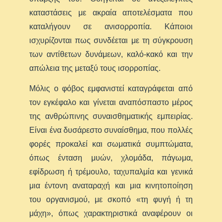
καταστάσεις με ακραία αποτελέσματα που
καταλήγουν σε ανισορροπία. Κάποιοι
ισχυρίζονται πως συνδέεται με τη σύγκρουση
των αντίθετων δυνάμεων, καλό-κακό και την
απώλεια της μεταξύ τους ισορροπίας.
Μόλις ο φόβος εμφανιστεί καταγράφεται από
τον εγκέφαλο και γίνεται αναπόσπαστο μέρος
της ανθρώπινης συναισθηματικής εμπειρίας.
Είναι ένα δυσάρεστο συναίσθημα, που πολλές
φορές προκαλεί και σωματικά συμπτώματα,
όπως ένταση μυών, χλομάδα, πάγωμα,
εφίδρωση ή τρέμουλο, ταχυπαλμία και γενικά
μια έντονη αναταραχή και μια κινητοποίηση
του οργανισμού, με σκοπό «τη φυγή ή τη
μάχη», όπως χαρακτηριστικά αναφέρουν οι