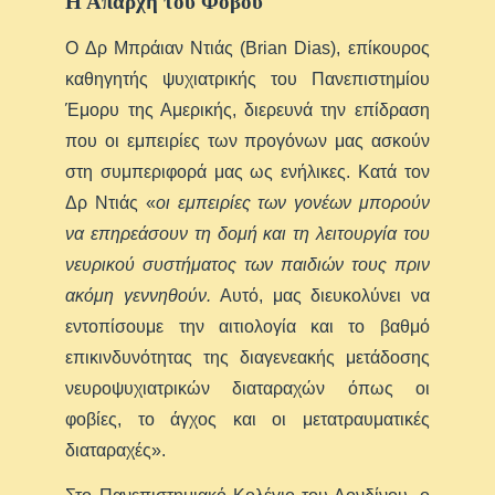
Η Απαρχή του Φόβου
Ο Δρ Μπράιαν Ντιάς (Brian Dias), επίκουρος
καθηγητής ψυχιατρικής του Πανεπιστημίου
Έμορυ της Αμερικής, διερευνά την επίδραση
που οι εμπειρίες των προγόνων μας ασκούν
στη συμπεριφορά μας ως ενήλικες. Κατά τον
Δρ Ντιάς «
οι εμπειρίες των γονέων μπορούν
να επηρεάσουν τη δομή και τη λειτουργία του
νευρικού συστήματος των παιδιών τους πριν
ακόμη γεννηθούν.
Αυτό, μας διευκολύνει να
εντοπίσουμε την αιτιολογία και το βαθμό
επικινδυνότητας της διαγενεακής μετάδοσης
νευροψυχιατρικών διαταραχών όπως οι
φοβίες, το άγχος και οι μετατραυματικές
διαταραχές».