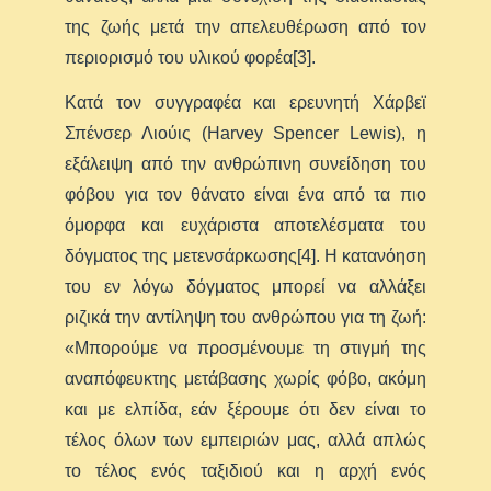
της ζωής μετά την απελευθέρωση από τον
περιορισμό του υλικού φορέα[3].
Κατά τον συγγραφέα και ερευνητή Χάρβεϊ
Σπένσερ Λιούις (Harvey Spencer Lewis), η
εξάλειψη από την ανθρώπινη συνείδηση του
φόβου για τον θάνατο είναι ένα από τα πιο
όμορφα και ευχάριστα αποτελέσματα του
δόγματος της μετενσάρκωσης[4]. Η κατανόηση
του εν λόγω δόγματος μπορεί να αλλάξει
ριζικά την αντίληψη του ανθρώπου για τη ζωή:
«Μπορούμε να προσμένουμε τη στιγμή της
αναπόφευκτης μετάβασης χωρίς φόβο, ακόμη
και με ελπίδα, εάν ξέρουμε ότι δεν είναι το
τέλος όλων των εμπειριών μας, αλλά απλώς
το τέλος ενός ταξιδιού και η αρχή ενός