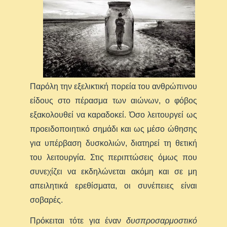
Παρόλη την εξελικτική πορεία του ανθρώπινου
είδους στο πέρασμα των αιώνων, ο φόβος
εξακολουθεί να καραδοκεί. Όσο λειτουργεί ως
προειδοποιητικό σημάδι και ως μέσο ώθησης
για υπέρβαση δυσκολιών, διατηρεί τη θετική
του λειτουργία. Στις περιπτώσεις όμως που
συνεχίζει να εκδηλώνεται ακόμη και σε μη
απειλητικά ερεθίσματα, οι συνέπειες είναι
σοβαρές.
Πρόκειται τότε για έναν
δυσπροσαρμοστικό