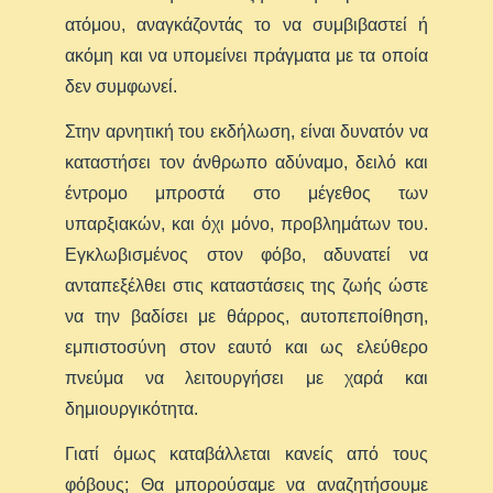
ατόμου, αναγκάζοντάς το να συμβιβαστεί ή
ακόμη και να υπομείνει πράγματα με τα οποία
δεν συμφωνεί.
Στην αρνητική του εκδήλωση, είναι δυνατόν να
καταστήσει τον άνθρωπο αδύναμο, δειλό και
έντρομο μπροστά στο μέγεθος των
υπαρξιακών, και όχι μόνο, προβλημάτων του.
Εγκλωβισμένος στον φόβο, αδυνατεί να
ανταπεξέλθει στις καταστάσεις της ζωής ώστε
να την βαδίσει με θάρρος, αυτοπεποίθηση,
εμπιστοσύνη στον εαυτό και ως ελεύθερο
πνεύμα να λειτουργήσει με χαρά και
δημιουργικότητα.
Γιατί όμως καταβάλλεται κανείς από τους
φόβους; Θα μπορούσαμε να αναζητήσουμε