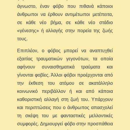
άγνωστο, έναν φόβο που πιθανά κάποιοι
άνθρωποι να έρθουν αντιμέτωποι μετέπειτα,
σε κάθε νέο βήμα, σε κάθε νέο στάδιο
«γένεσης» ή αλλαγής στην πορεία της ζωής
τους.
Επιπλέον, ο φόβος μπορεί να αναπτυχθεί
εξαιτίας τραυματικών γεγονότων, τα οποία
αφήνουν συναισθηματικά τραύματα και
γίνονται φοβίες. Άλλοι φόβοι προέρχονται από
την έκθεση του ατόμου σε ακατάλληλο
κοινωνικό περιβάλλον ή και από κάποια
καθοριστική αλλαγή στη ζωή του. Υπάρχουν
και περιπτώσεις που ο άνθρωπος απασχολεί
τη σκέψη του με φανταστικές μελλοντικές
συμφορές. Δημιουργεί φόβο στην προσπάθεια