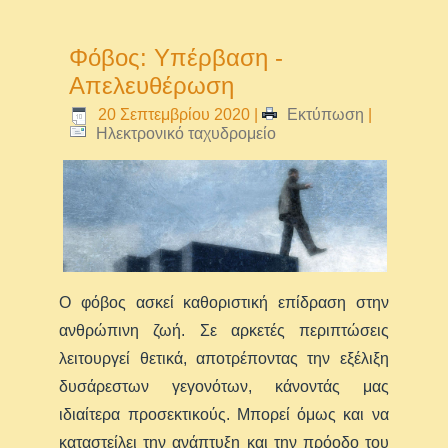
Φόβος: Υπέρβαση -
Απελευθέρωση
20 Σεπτεμβρίου 2020
|
Εκτύπωση
|
Ηλεκτρονικό ταχυδρομείο
Ο φόβος ασκεί καθοριστική επίδραση στην
ανθρώπινη ζωή. Σε αρκετές περιπτώσεις
λειτουργεί θετικά, αποτρέποντας την εξέλιξη
δυσάρεστων γεγονότων, κάνοντάς μας
ιδιαίτερα προσεκτικούς. Μπορεί όμως και να
καταστείλει την ανάπτυξη και την πρόοδο του