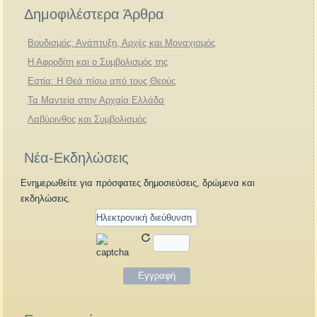
Δημοφιλέστερα Άρθρα
Βουδισμός: Ανάπτυξη, Αρχές και Μοναχισμός
Η Αφροδίτη και ο Συμβολισμός της
Εστία: Η Θεά πίσω από τους Θεούς
Τα Μαντεία στην Αρχαία Ελλάδα
Λαβύρινθος και Συμβολισμός
Νέα-Εκδηλώσεις
Ενημερωθείτε για πρόσφατες δημοσιεύσεις, δρώμενα και
εκδηλώσεις.