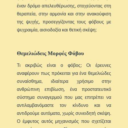
έναν δρόμο απελευθέρωσης, στοχεύοντας στη
θεραπεία, στην αρμονία και στην ανακούφιση
της ψυχής, προσεγγίζοντας τους φόβους με
ψυχραιμία, αισιοδοξία και θετική σκέψη;
Θεμελιώδεις Μορφές Φόβου
Τι ακριβώς είναι ο φόβος; Οι έρευνες
αναφέρουν πως πρόκειται για ένα θεμελιώδες
συναίσθημα, ιδιαίτερα χρήσιμο στην
ανθρώπινη επιβίωση, ένα προστατευτικό
σύστημα συναγερμού που μας επιτρέπει να
αντιλαμβανόμαστε τον κίνδυνο και να
αντιδρούμε αυτόματα, χωρίς συνειδητή σκέψη.
Ο έμφυτος αυτός μηχανισμός που σχετίζεται