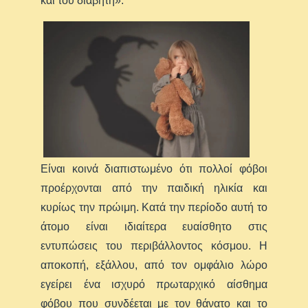
και του διαβήτη».
Είναι κοινά διαπιστωμένο ότι πολλοί φόβοι
προέρχονται από την παιδική ηλικία και
κυρίως την πρώιμη. Κατά την περίοδο αυτή το
άτομο είναι ιδιαίτερα ευαίσθητο στις
εντυπώσεις του περιβάλλοντος κόσμου. Η
αποκοπή, εξάλλου, από τον ομφάλιο λώρο
εγείρει ένα ισχυρό πρωταρχικό αίσθημα
φόβου που συνδέεται με τον θάνατο και το