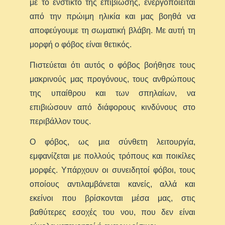
με το ένστικτο της επιβίωσης, ενεργοποιείται
από την πρώιμη ηλικία και μας βοηθά να
αποφεύγουμε τη σωματική βλάβη. Με αυτή τη
μορφή ο φόβος είναι θετικός.
Πιστεύεται ότι αυτός ο φόβος βοήθησε τους
μακρινούς μας προγόνους, τους ανθρώπους
της υπαίθρου και των σπηλαίων, να
επιβιώσουν από διάφορους κινδύνους στο
περιβάλλον τους.
Ο φόβος, ως μια σύνθετη λειτουργία,
εμφανίζεται με πολλούς τρόπους και ποικίλες
μορφές. Υπάρχουν οι συνειδητοί φόβοι, τους
οποίους αντιλαμβάνεται κανείς, αλλά και
εκείνοι που βρίσκονται μέσα μας, στις
βαθύτερες εσοχές του νου, που δεν είναι