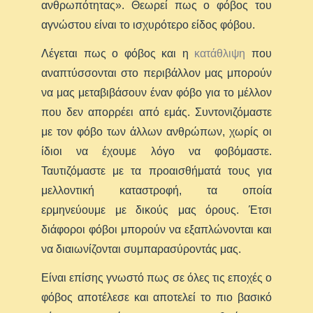
ανθρωπότητας». Θεωρεί πως ο φόβος του
αγνώστου είναι το ισχυρότερο είδος φόβου.
Λέγεται πως ο φόβος και η
κατάθλιψη
που
αναπτύσσονται στο περιβάλλον μας μπορούν
να μας μεταβιβάσουν έναν φόβο για το μέλλον
που δεν απορρέει από εμάς. Συντονιζόμαστε
με τον φόβο των άλλων ανθρώπων, χωρίς οι
ίδιοι να έχουμε λόγο να φοβόμαστε.
Ταυτιζόμαστε με τα προαισθήματά τους για
μελλοντική καταστροφή, τα οποία
ερμηνεύουμε με δικούς μας όρους. Έτσι
διάφοροι φόβοι μπορούν να εξαπλώνονται και
να διαιωνίζονται συμπαρασύροντάς μας.
Είναι επίσης γνωστό πως σε όλες τις εποχές ο
φόβος αποτέλεσε και αποτελεί το πιο βασικό