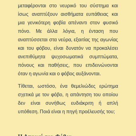
μεταφέρονται στο νευρικό του σύστημα και
ίσως αναπτύξουν αισθήματα ευπάθειας και
μια γενικότερη φοβία απέναντι στον φυσικό
πόνο. Με άλλα λόγια, η ένταση που
αναπτύσσεται στα νεύρα, εξαιτίας της αγωνίας
και του φόβου, είναι δυνατόν να προκαλέσει
ανεπιθύμητα ψυχοσωματικά συμπτώματα,
πόνους και παθήσεις, που επιδεινώνονται
όταν η αγωνία και ο φόβος αυξάνονται.
Τίθεται, ωστόσο, ένα θεμελιώδες ερώτημα
σχετικά με τον φόβο, η απάντηση του οποίου
δεν είναι συνήθως ευδιάκριτη ή απλή
υπόθεση. Ποιά είναι η πηγή προέλευσής του;