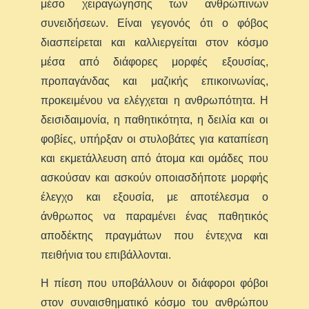
μέσο χειραγώγησης των ανθρώπινων
συνειδήσεων. Είναι γεγονός ότι ο φόβος
διασπείρεται και καλλιεργείται στον κόσμο
μέσα από διάφορες μορφές εξουσίας,
προπαγάνδας και μαζικής επικοινωνίας,
προκειμένου να ελέγχεται η ανθρωπότητα. Η
δεισιδαιμονία, η παθητικότητα, η δειλία και οι
φοβίες, υπήρξαν οι στυλοβάτες για καταπίεση
και εκμετάλλευση από άτομα και ομάδες που
ασκούσαν και ασκούν οποιασδήποτε μορφής
έλεγχο και εξουσία, με αποτέλεσμα ο
άνθρωπος να παραμένει ένας παθητικός
αποδέκτης πραγμάτων που έντεχνα και
πειθήνια του επιβάλλονται.
Η πίεση που υποβάλλουν οι διάφοροι φόβοι
στον συναισθηματικό κόσμο του ανθρώπου