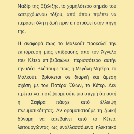
Ναδίρ της Εξέλιξης, το χαμηλότερο σημείο του
κατερχόμενου τόξου, από όπου πρέπει να
περάσει όλη η ζωή πριν επιστρέψει στην πηγή
της.
Η αναφορά πως το Μαλκούτ προκαλεί την
εκπόρευση μιας επίδρασης από τον Άγγελο
του Κέτερ επιβεβαιώνει περισσότερο αυτήν
την ιδέα. Βλέπουμε πως η Μεγάλη Μητέρα, το
Μαλκούτ, βρίσκεται σε διαρκή και άμεση
σχέση με τον Πατέρα Όλων, το Κέτερ. Δεν
πρέπει να πιστέψουμε ούτε μια στιγμή ότι αυτή
η Σεφίρα πάσχει από έλλειψη
πνευματικότητας. Αν οραματιστούμε τη ζωική
δύναμη να κατεβαίνει από το Κέτερ,
λειτουργώντας ως εναλλασσόμενο ηλεκτρικό