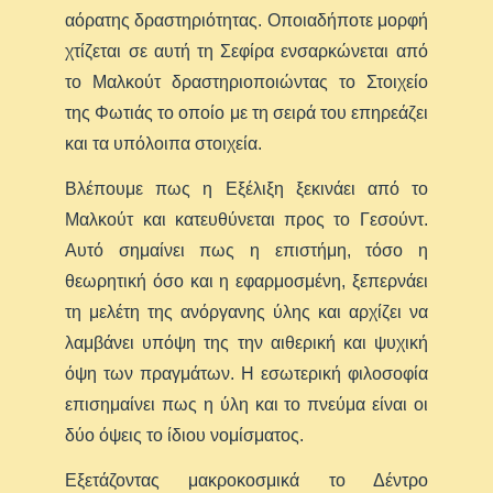
αόρατης δραστηριότητας. Οποιαδήποτε μορφή
χτίζεται σε αυτή τη Σεφίρα ενσαρκώνεται από
το Μαλκούτ δραστηριοποιώντας το Στοιχείο
της Φωτιάς το οποίο με τη σειρά του επηρεάζει
και τα υπόλοιπα στοιχεία.
Βλέπουμε πως η Εξέλιξη ξεκινάει από το
Μαλκούτ και κατευθύνεται προς το Γεσούντ.
Αυτό σημαίνει πως η επιστήμη, τόσο η
θεωρητική όσο και η εφαρμοσμένη, ξεπερνάει
τη μελέτη της ανόργανης ύλης και αρχίζει να
λαμβάνει υπόψη της την αιθερική και ψυχική
όψη των πραγμάτων. Η εσωτερική φιλοσοφία
επισημαίνει πως η ύλη και το πνεύμα είναι οι
δύο όψεις το ίδιου νομίσματος.
Εξετάζοντας μακροκοσμικά το Δέντρο