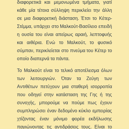
διαφορετικά και μεμονωμένα τμήματα, γιατί
κάθε μία τέτοια σύλληψη περικλείει την άλλη
σε μια διαφορετική διάσταση. Έτσι το Κέτερ-
Στέμμα, υπάρχει στο Μαλκούτ-Βασίλειο επειδή
η ουσία του είναι απείρως αραιή, λεπτοφυής
και αιθέρια. Ενώ το Μαλκούτ, το φυσικό
σύμπαν, περικλείεται στο πνεύμα του Κέτερ το
οποίο διαπερνά τα πάντα.
Το Μαλκούτ είναι το τελικό αποτέλεσμα όλων
των λειτουργιών. Όταν τα Ζεύγη των
Αντιθέτων πετύχουν μια σταθερή ισορροπία
που οδηγεί στην κατάσταση της Γης ή της
συνοχής, μπορούμε να πούμε πως έχουν
συμπληρώσει έναν δεδομένο κύκλο εμπειρίας
χτίζοντας έναν μόνιμο φορέα εκδήλωσης
παγιώνοντας τις αντιδράσεις τους. Είναι το