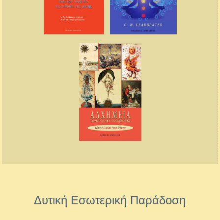
Δυτική Εσωτερική Παράδοση