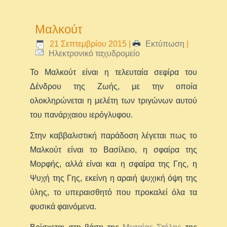
Μαλκούτ
21 Σεπτεμβρίου 2015
|
Εκτύπωση
|
Ηλεκτρονικό ταχυδρομείο
Το Μαλκούτ είναι η τελευταία σεφίρα του
Δένδρου της Ζωής, με την οποία
ολοκληρώνεται η μελέτη των τριγώνων αυτού
του πανάρχαιου ιερόγλυφου.
Στην καββαλιστική παράδοση λέγεται πως το
Μαλκούτ είναι το Βασίλειο, η σφαίρα της
Μορφής, αλλά είναι και η σφαίρα της Γης, η
Ψυχή της Γης, εκείνη η αραιή ψυχική όψη της
ύλης, το υπεραισθητό που προκαλεί όλα τα
φυσικά φαινόμενα.