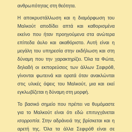
ανθρωπότητας στη θεότητα.
Η αποκρυστάλλωση και η διαμόρφωση του
Μαλκούτ αποδίδει απτά και καθορισμένα
εκείνο που ήταν προηγούμενα στα ανώτερα
επίπεδα άυλο και ακαθόριστο. Αυτή είναι η
μεγάλη του υπηρεσία στην εκδήλωση και στη
δύναμη που την χαρακτηρίζει. Όλα τα Φώτα,
δηλαδή οι εκπορεύσεις των άλλων Σεφιρόθ,
γίνονται φωτεινά και ορατά όταν ανακλώνται
στις υλικές όψεις του Μαλκούτ, μια και εκεί
εγκλωβίζεται η δύναμη στη μορφή.
Το βασικό σημείο που πρέπει να θυμόμαστε
για το Μαλκούτ είναι ότι εδώ επιτυγχάνεται
ισορροπία
. Στην αδράνειά της βρίσκεται και η
αρετή της. Όλα τα άλλα Σεφιρόθ είναι σε