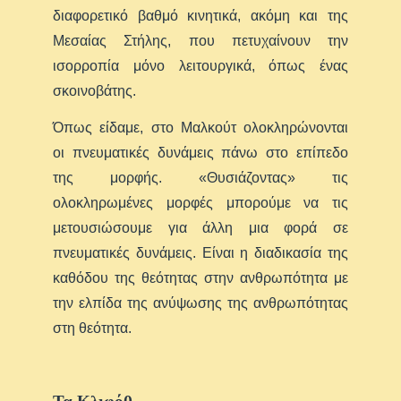
διαφορετικό βαθμό κινητικά, ακόμη και της
Μεσαίας Στήλης, που πετυχαίνουν την
ισορροπία μόνο λειτουργικά, όπως ένας
σκοινοβάτης.
Όπως είδαμε, στο Μαλκούτ ολοκληρώνονται
οι πνευματικές δυνάμεις πάνω στο επίπεδο
της μορφής. «Θυσιάζοντας» τις
ολοκληρωμένες μορφές μπορούμε να τις
μετουσιώσουμε για άλλη μια φορά σε
πνευματικές δυνάμεις. Είναι η διαδικασία της
καθόδου της θεότητας στην ανθρωπότητα με
την ελπίδα της ανύψωσης της ανθρωπότητας
στη θεότητα.