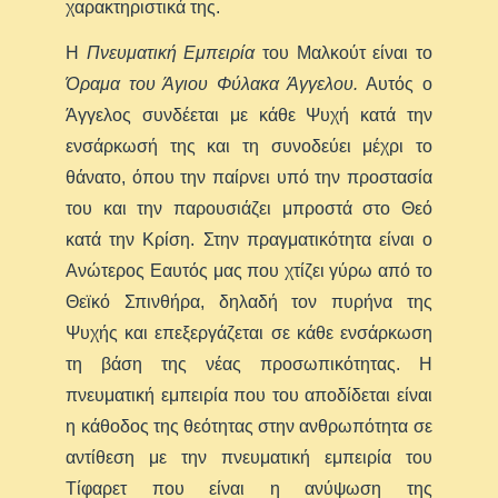
χαρακτηριστικά της.
Η
Πνευματική Εμπειρία
του Μαλκούτ είναι το
Όραμα του Άγιου Φύλακα Άγγελου.
Αυτός ο
Άγγελος συνδέεται με κάθε Ψυχή κατά την
ενσάρκωσή της και τη συνοδεύει μέχρι το
θάνατο, όπου την παίρνει υπό την προστασία
του και την παρουσιάζει μπροστά στο Θεό
κατά την Κρίση. Στην πραγματικότητα είναι ο
Ανώτερος Εαυτός μας που χτίζει γύρω από το
Θεϊκό Σπινθήρα, δηλαδή τον πυρήνα της
Ψυχής και επεξεργάζεται σε κάθε ενσάρκωση
τη βάση της νέας προσωπικότητας. Η
πνευματική εμπειρία που του αποδίδεται είναι
η κάθοδος της θεότητας στην ανθρωπότητα σε
αντίθεση με την πνευματική εμπειρία του
Τίφαρετ που είναι η ανύψωση της