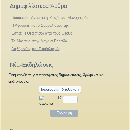
Δημοφιλέστερα Άρθρα
Βουδισμός: Ανάπτυξη, Αρχές και Μοναχισμός
Η Αφροδίτη και ο Συμβολισμός της
Εστία: Η Θεά πίσω από τους Θεούς
Τα Μαντεία στην Αρχαία Ελλάδα
Λαβύρινθος και Συμβολισμός
Νέα-Εκδηλώσεις
Ενημερωθείτε για πρόσφατες δημοσιεύσεις, δρώμενα και
εκδηλώσεις.