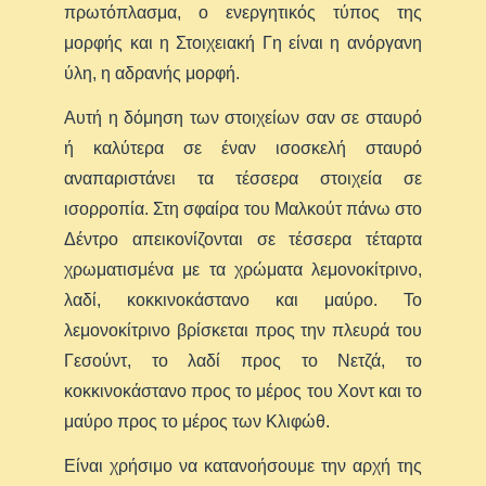
πρωτόπλασμα, ο ενεργητικός τύπος της
μορφής και η Στοιχειακή Γη είναι η ανόργανη
ύλη, η αδρανής μορφή.
Αυτή η δόμηση των στοιχείων σαν σε σταυρό
ή καλύτερα σε έναν ισοσκελή σταυρό
αναπαριστάνει τα τέσσερα στοιχεία σε
ισορροπία. Στη σφαίρα του Μαλκούτ πάνω στο
Δέντρο απεικονίζονται σε τέσσερα τέταρτα
χρωματισμένα με τα χρώματα λεμονοκίτρινο,
λαδί, κοκκινοκάστανο και μαύρο. Το
λεμονοκίτρινο βρίσκεται προς την πλευρά του
Γεσούντ, το λαδί προς το Νετζά, το
κοκκινοκάστανο προς το μέρος του Χοντ και το
μαύρο προς το μέρος των Κλιφώθ.
Είναι χρήσιμο να κατανοήσουμε την αρχή της