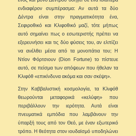
ενδιαφέρον συμπέρασμα: Αν αυτά τα δύο
Δέντρα είναι στην πραγματικότητα ένα,
Σεφιροθικό και Κλιφοθικό μαζί, τότε μήπως
αυτό σημαίνει πως ο εσωτεριστής πρέπει να
εξερευνήσει και τις δύο φύσεις του, αν ελπίζει
να ανέλθει μέσα από τα μονοπάτια του; Η
Ντίον Φόρτσιουν (Dion Fortune) το πίστευε
αυτό, σε πείσμα των απόψεων που ήθελαν τα
Κλιφόθ «επικίνδυνα ακόμα και σαν σκέψη».
Στην Καββαλιστική κοσμολογία, τα Κλιφόθ
θεωρούνται μεταφορικά «κελύφη» που
περιβάλλουν την ιερότητα. Αυτά είναι
πνευματικά εμπόδια που λαμβάνουν την
ύπαρξή τους από τον Θεό, με έναν εξωτερικό
τρόπο. Η θεότητα στον ιουδαϊσμό υποδηλώνει