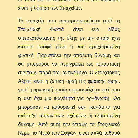
είναι η Σφαίρα των Στοιχείων.
Το στοιχείο που αντιπροσωπεύεται από τη
Στοιχειακή Φωτιά είναι ένα είδος
υπερκατάστασης της ύλης με την οποία έχει
κάποια επαφή μόνο η πιο προχωρημένη
φυσική. Παριστάνει την απόλυτη δύναμη και
θα μπορούσε να περιγραφεί ως κατάσταση
σχέσεων παρά σαν αντικείμενο. Ο Στοιχειακός
Αέρας είναι η ζωτική αρχή της φυσικής ζωής,
γιατί η οργανική ουσία παρουσιάζεται εκεί που
η ύλη έχει μια ικανότητα για οργάνωση. Θα
μπορούσε να καθοριστεί σαν ικανότητα για
επίτευξη αυτών των σχέσεων, η εξαρτημένη
δύναμη. Από αυτή την άποψη το Στοιχειακό
Νερό, το Νερό των Σοφών, είναι απλά καθαρό