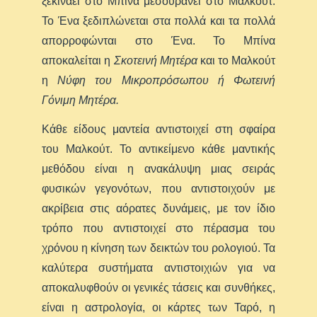
ξεκινάει στο Μπίνα μεσουρανεί στο Μαλκούτ.
Το Ένα ξεδιπλώνεται στα πολλά και τα πολλά
απορροφώνται στο Ένα. Το Μπίνα
αποκαλείται η
Σκοτεινή Μητέρα
και το Μαλκούτ
η
Νύφη του Μικροπρόσωπου ή Φωτεινή
Γόνιμη Μητέρα.
Κάθε είδους μαντεία αντιστοιχεί στη σφαίρα
του Μαλκούτ. Το αντικείμενο κάθε μαντικής
μεθόδου είναι η ανακάλυψη μιας σειράς
φυσικών γεγονότων, που αντιστοιχούν με
ακρίβεια στις αόρατες δυνάμεις, με τον ίδιο
τρόπο που αντιστοιχεί στο πέρασμα του
χρόνου η κίνηση των δεικτών του ρολογιού. Τα
καλύτερα συστήματα αντιστοιχιών για να
αποκαλυφθούν οι γενικές τάσεις και συνθήκες,
είναι η αστρολογία, οι κάρτες των Ταρό, η