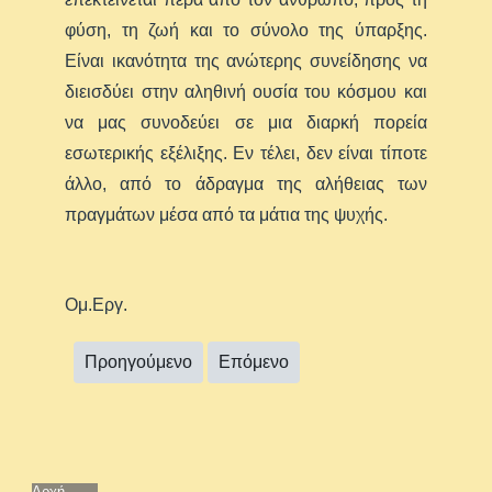
φύση, τη ζωή και το σύνολο της ύπαρξης.
Είναι ικανότητα της ανώτερης συνείδησης να
διεισδύει στην αληθινή ουσία του κόσμου και
να μας συνοδεύει σε μια διαρκή πορεία
εσωτερικής εξέλιξης. Εν τέλει, δεν είναι τίποτε
άλλο, από το άδραγμα της αλήθειας των
πραγμάτων μέσα από τα μάτια της ψυχής.
Ομ.Εργ.
Προηγούμενο
Επόμενο
Αρχή