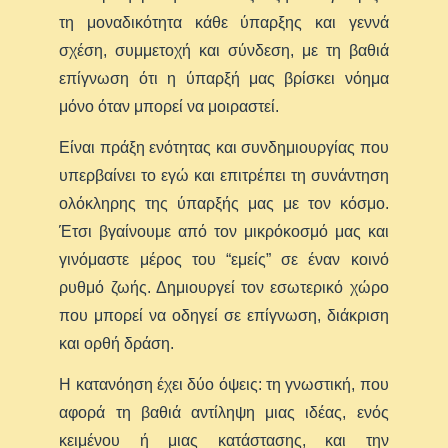
τη μοναδικότητα κάθε ύπαρξης και γεννά
σχέση, συμμετοχή και σύνδεση, με τη βαθιά
επίγνωση ότι η ύπαρξή μας βρίσκει νόημα
μόνο όταν μπορεί να μοιραστεί.
Είναι πράξη ενότητας και συνδημιουργίας που
υπερβαίνει το εγώ και επιτρέπει τη συνάντηση
ολόκληρης της ύπαρξής μας με τον κόσμο.
Έτσι βγαίνουμε από τον μικρόκοσμό μας και
γινόμαστε μέρος του “εμείς” σε έναν κοινό
ρυθμό ζωής. Δημιουργεί τον εσωτερικό χώρο
που μπορεί να οδηγεί σε επίγνωση, διάκριση
και ορθή δράση.
Η κατανόηση έχει δύο όψεις: τη γνωστική, που
αφορά τη βαθιά αντίληψη μιας ιδέας, ενός
κειμένου ή μιας κατάστασης, και την