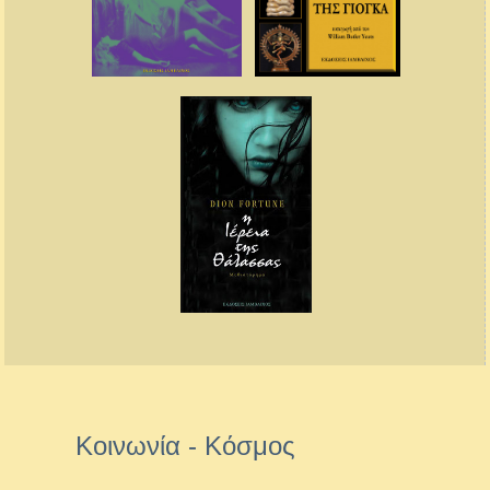
Κοινωνία - Κόσμος