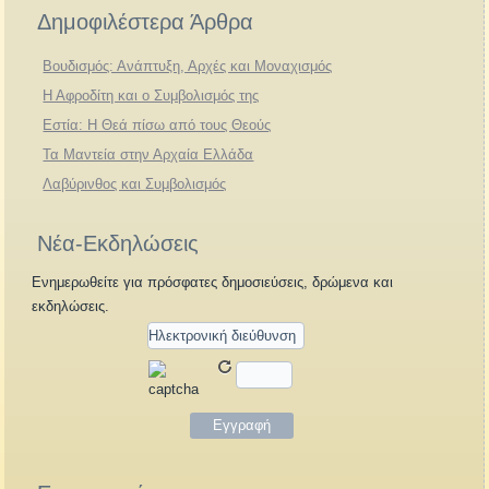
Δημοφιλέστερα Άρθρα
Βουδισμός: Ανάπτυξη, Αρχές και Μοναχισμός
Η Αφροδίτη και ο Συμβολισμός της
Εστία: Η Θεά πίσω από τους Θεούς
Τα Μαντεία στην Αρχαία Ελλάδα
Λαβύρινθος και Συμβολισμός
Νέα-Εκδηλώσεις
Ενημερωθείτε για πρόσφατες δημοσιεύσεις, δρώμενα και
εκδηλώσεις.