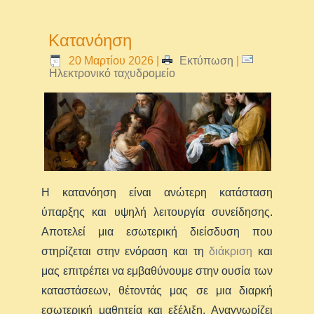
Κατανόηση
20 Μαρτίου 2026
|
Εκτύπωση
|
Ηλεκτρονικό ταχυδρομείο
Η κατανόηση είναι ανώτερη κατάσταση
ύπαρξης και υψηλή λειτουργία συνείδησης.
Αποτελεί μια εσωτερική διείσδυση που
στηρίζεται στην ενόραση και τη
διάκριση
και
μας επιτρέπει να εμβαθύνουμε στην ουσία των
καταστάσεων, θέτοντάς μας σε μια διαρκή
εσωτερική μαθητεία και εξέλιξη. Αναγνωρίζει