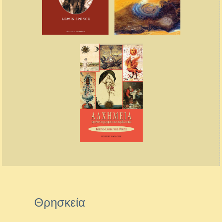
Θρησκεία