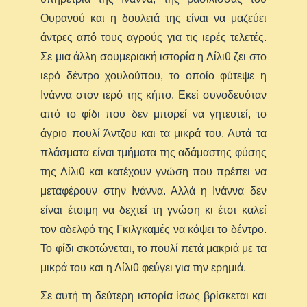
Ουρανού και η δουλειά της είναι να μαζεύει
άντρες από τους αγρούς για τις ιερές τελετές.
Σε μια άλλη σουμεριακή ιστορία η Λίλιθ ζει στο
ιερό δέντρο χουλούπου, το οποίο φύτεψε η
Ινάννα στον ιερό της κήπο. Εκεί συνοδευόταν
από το φίδι που δεν μπορεί να γητευτεί, το
άγριο πουλί Άντζου και τα μικρά του. Αυτά τα
πλάσματα είναι τμήματα της αδάμαστης φύσης
της Λίλιθ και κατέχουν γνώση που πρέπει να
μεταφέρουν στην Ινάννα. Αλλά η Ινάννα δεν
είναι έτοιμη να δεχτεί τη γνώση κι έτσι καλεί
τον αδελφό της Γκιλγκαμές να κόψει το δέντρο.
Το φίδι σκοτώνεται, το πουλί πετά μακριά με τα
μικρά του και η Λίλιθ φεύγει για την ερημιά.
Σε αυτή τη δεύτερη ιστορία ίσως βρίσκεται και