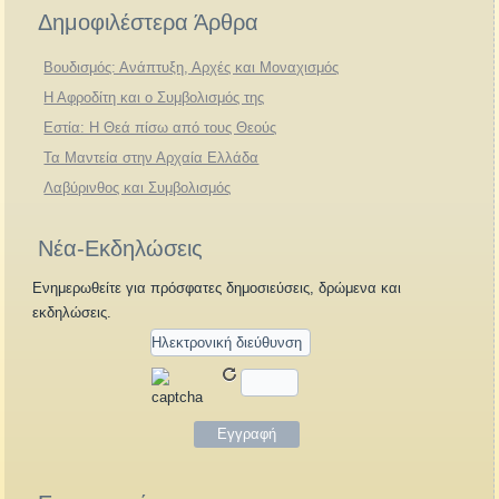
Δημοφιλέστερα Άρθρα
Βουδισμός: Ανάπτυξη, Αρχές και Μοναχισμός
Η Αφροδίτη και ο Συμβολισμός της
Εστία: Η Θεά πίσω από τους Θεούς
Τα Μαντεία στην Αρχαία Ελλάδα
Λαβύρινθος και Συμβολισμός
Νέα-Εκδηλώσεις
Ενημερωθείτε για πρόσφατες δημοσιεύσεις, δρώμενα και
εκδηλώσεις.