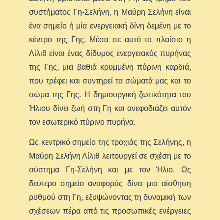
συστήματος Γη-Σελήνη, η Μαύρη Σελήνη είναι
ένα σημείο ή μία ενεργειακή δίνη δεμένη με το
κέντρο της Γης. Μέσα σε αυτό το πλαίσιο η
Λίλιθ είναι ένας δίδυμος ενεργειακός πυρήνας
της Γης, μια βαθιά κρυμμένη πύρινη καρδιά,
που τρέφει και συντηρεί τα σώματά μας και το
σώμα της Γης. Η δημιουργική ζωτικότητα του
Ήλιου δίνει ζωή στη Γη και ανεφοδιάζει αυτόν
τον εσωτερικό πύρινο πυρήνα.
Ως κεντρικό σημείο της τροχιάς της Σελήνης, η
Μαύρη Σελήνη Λίλιθ λειτουργεί σε σχέση με το
σύστημα Γη-Σελήνη και με τον Ήλιο. Ως
δεύτερο σημείο αναφοράς δίνει μια αίσθηση
ρυθμού στη Γη, εξυψώνοντας τη δυναμική των
σχέσεων πέρα από τις προσωπικές ενέργειες