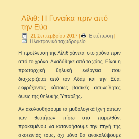
Λίλιθ: Η Γυναίκα πριν από
την Εύα
21 Σεπτεμβρίου 2017
|
Εκτύπωση
|
Ηλεκτρονικό ταχυδρομείο
Η προέλευση της Λίλιθ χάνεται στο χρόνο πριν
από το χρόνο. Αναδύθηκε από το χάος. Είναι η
πρωταρχική θηλυκή ενέργεια που
διαχωρίζεται από τον Αδάμ και την Εύα,
εκφράζοντας κάποιες βασικές ασυνείδητες
όψεις της θηλυκής Ύπαρξης.
Αν ακολουθήσουμε τα μυθολογικά ίχνη αυτών
των θεοτήτων πίσω στο παρελθόν,
προκειμένου να κατανοήσουμε την πηγή της
σκοτεινιάς τους, όχι μόνο θα ανακαλύψουμε