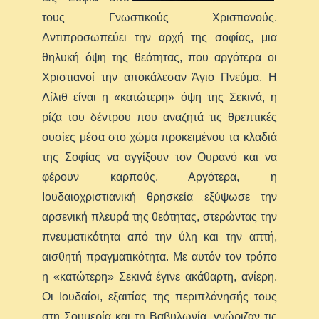
τους Γνωστικούς Χριστιανούς.
Αντιπροσωπεύει την αρχή της σοφίας, μια
θηλυκή όψη της θεότητας, που αργότερα οι
Χριστιανοί την αποκάλεσαν Άγιο Πνεύμα. Η
Λίλιθ είναι η «κατώτερη» όψη της Σεκινά, η
ρίζα του δέντρου που αναζητά τις θρεπτικές
ουσίες μέσα στο χώμα προκειμένου τα κλαδιά
της Σοφίας να αγγίξουν τον Ουρανό και να
φέρουν καρπούς. Αργότερα, η
Ιουδαιοχριστιανική θρησκεία εξύψωσε την
αρσενική πλευρά της θεότητας, στερώντας την
πνευματικότητα από την ύλη και την απτή,
αισθητή πραγματικότητα. Με αυτόν τον τρόπο
η «κατώτερη» Σεκινά έγινε ακάθαρτη, ανίερη.
Οι Ιουδαίοι, εξαιτίας της περιπλάνησής τους
στη Σουμερία και τη Βαβυλωνία, γνώριζαν τις