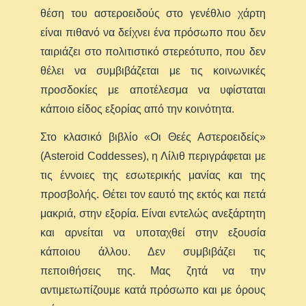
θέση του αστεροειδούς στο γενέθλιο χάρτη
είναι πιθανό να δείχνει ένα πρόσωπο που δεν
ταιριάζει στο πολιτιστικό στερεότυπο, που δεν
θέλει να συμβιβάζεται με τις κοινωνικές
προσδοκίες με αποτέλεσμα να υφίσταται
κάποιο είδος εξορίας από την κοινότητα.
Στο κλασικό βιβλίο «Οι Θεές Αστεροειδείς»
(Asteroid Coddesses), η Λίλιθ περιγράφεται με
τις έννοιες της εσωτερικής μανίας και της
προσβολής. Θέτει τον εαυτό της εκτός και πετά
μακριά, στην εξορία. Είναι εντελώς ανεξάρτητη
και αρνείται να υποταχθεί στην εξουσία
κάποιου άλλου. Δεν συμβιβάζει τις
πεποιθήσεις της. Μας ζητά να την
αντιμετωπίζουμε κατά πρόσωπο και με όρους