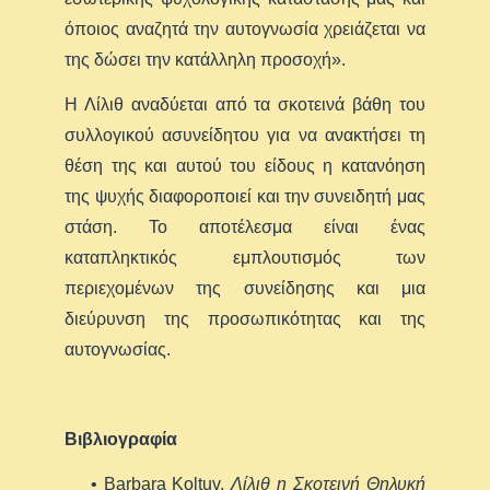
όποιος αναζητά την αυτογνωσία χρειάζεται να
της δώσει την κατάλληλη προσοχή».
Η Λίλιθ αναδύεται από τα σκοτεινά βάθη του
συλλογικού ασυνείδητου για να ανακτήσει τη
θέση της και αυτού του είδους η κατανόηση
της ψυχής διαφοροποιεί και την συνειδητή μας
στάση. Το αποτέλεσμα είναι ένας
καταπληκτικός εμπλουτισμός των
περιεχομένων της συνείδησης και μια
διεύρυνση της προσωπικότητας και της
αυτογνωσίας.
Βιβλιογραφία
• Barbara Koltuv,
Λίλιθ η Σκοτεινή Θηλυκή