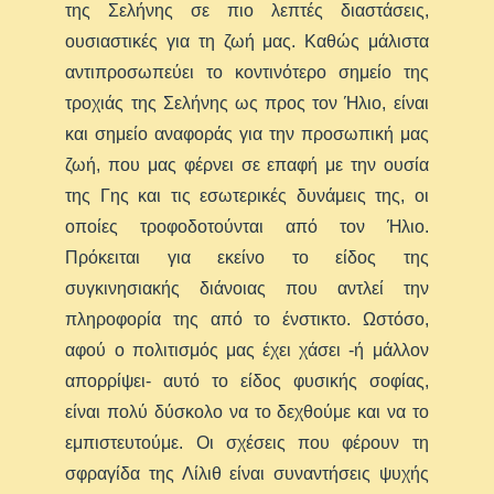
της Σελήνης σε πιο λεπτές διαστάσεις,
ουσιαστικές για τη ζωή μας. Καθώς μάλιστα
αντιπροσωπεύει το κοντινότερο σημείο της
τροχιάς της Σελήνης ως προς τον Ήλιο, είναι
και σημείο αναφοράς για την προσωπική μας
ζωή, που μας φέρνει σε επαφή με την ουσία
της Γης και τις εσωτερικές δυνάμεις της, οι
οποίες τροφοδοτούνται από τον Ήλιο.
Πρόκειται για εκείνο το είδος της
συγκινησιακής διάνοιας που αντλεί την
πληροφορία της από το ένστικτο. Ωστόσο,
αφού ο πολιτισμός μας έχει χάσει -ή μάλλον
απορρίψει- αυτό το είδος φυσικής σοφίας,
είναι πολύ δύσκολο να το δεχθούμε και να το
εμπιστευτούμε. Οι σχέσεις που φέρουν τη
σφραγίδα της Λίλιθ είναι συναντήσεις ψυχής