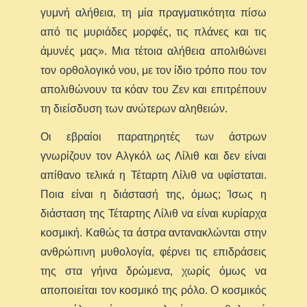
γυμνή αλήθεια, τη μία πραγματικότητα πίσω
από τις μυριάδες μορφές, τις πλάνες και τις
άμυνές μας». Μια τέτοια αλήθεια απολιθώνει
τον ορθολογικό νου, με τον ίδιο τρόπο που τον
απολιθώνουν τα κόαν του Ζεν και επιτρέπουν
τη διείσδυση των ανώτερων αληθειών.
Οι εβραίοι παρατηρητές των άστρων
γνωρίζουν τον Αλγκόλ ως Λίλιθ και δεν είναι
απίθανο τελικά η Τέταρτη Λίλιθ να υφίσταται.
Ποια είναι η διάστασή της, όμως; Ίσως η
διάσταση της Τέταρτης Λίλιθ να είναι κυρίαρχα
κοσμική. Καθώς τα άστρα αντανακλώνται στην
ανθρώπινη μυθολογία, φέρνει τις επιδράσεις
της στα γήινα δρώμενα, χωρίς όμως να
αποποιείται τον κοσμικό της ρόλο. Ο κοσμικός