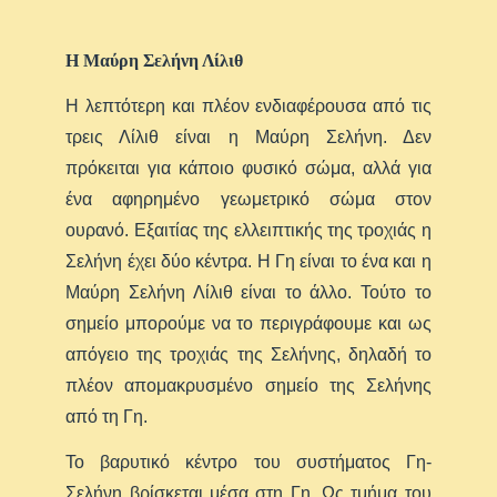
Η Μαύρη Σελήνη Λίλιθ
Η λεπτότερη και πλέον ενδιαφέρουσα από τις
τρεις Λίλιθ είναι η Μαύρη Σελήνη. Δεν
πρόκειται για κάποιο φυσικό σώμα, αλλά για
ένα αφηρημένο γεωμετρικό σώμα στον
ουρανό. Εξαιτίας της ελλειπτικής της τροχιάς η
Σελήνη έχει δύο κέντρα. Η Γη είναι το ένα και η
Μαύρη Σελήνη Λίλιθ είναι το άλλο. Τούτο το
σημείο μπορούμε να το περιγράφουμε και ως
απόγειο της τροχιάς της Σελήνης, δηλαδή το
πλέον απομακρυσμένο σημείο της Σελήνης
από τη Γη.
Το βαρυτικό κέντρο του συστήματος Γη-
Σελήνη βρίσκεται μέσα στη Γη. Ως τμήμα του