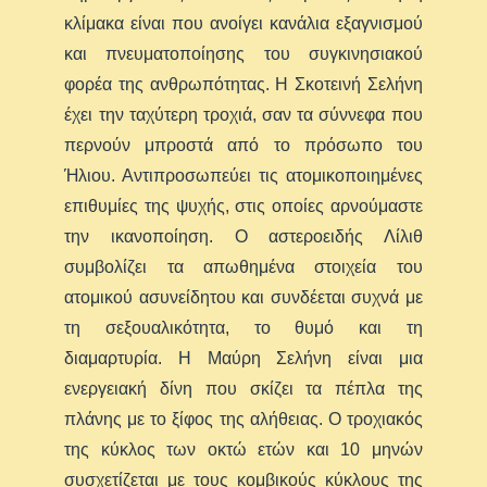
κλίμακα είναι που ανοίγει κανάλια εξαγνισμού
και πνευματοποίησης του συγκινησιακού
φορέα της ανθρωπότητας. Η Σκοτεινή Σελήνη
έχει την ταχύτερη τροχιά, σαν τα σύννεφα που
περνούν μπροστά από το πρόσωπο του
Ήλιου. Αντιπροσωπεύει τις ατομικοποιημένες
επιθυμίες της ψυχής, στις οποίες αρνούμαστε
την ικανοποίηση. Ο αστεροειδής Λίλιθ
συμβολίζει τα απωθημένα στοιχεία του
ατομικού ασυνείδητου και συνδέεται συχνά με
τη σεξουαλικότητα, το θυμό και τη
διαμαρτυρία. Η Μαύρη Σελήνη είναι μια
ενεργειακή δίνη που σκίζει τα πέπλα της
πλάνης με το ξίφος της αλήθειας. Ο τροχιακός
της κύκλος των οκτώ ετών και 10 μηνών
συσχετίζεται με τους κομβικούς κύκλους της