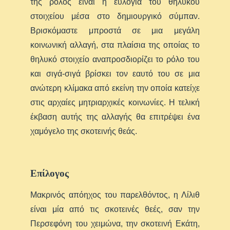
της ρόλος είναι η ευλογία του θηλυκού
στοιχείου μέσα στο δημιουργικό σύμπαν.
Βρισκόμαστε μπροστά σε μια μεγάλη
κοινωνική αλλαγή, στα πλαίσια της οποίας το
θηλυκό στοιχείο αναπροσδιορίζει το ρόλο του
και σιγά-σιγά βρίσκει τον εαυτό του σε μια
ανώτερη κλίμακα από εκείνη την οποία κατείχε
στις αρχαίες μητριαρχικές κοινωνίες. Η τελική
έκβαση αυτής της αλλαγής θα επιτρέψει ένα
χαμόγελο της σκοτεινής θεάς.
Επίλογος
Μακρινός απόηχος του παρελθόντος, η Λίλιθ
είναι μία από τις σκοτεινές θεές, σαν την
Περσεφόνη του χειμώνα, την σκοτεινή Εκάτη,