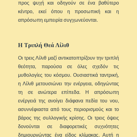
προς ψυχή και οδηγούν σε ένα βαθύτερο
κέντρο, εκεί όπου η προσωπική και η
απρόσωπη εμπειρία συγχωνεύονται.
Η Τριπλή Θεά Λίλιθ
Οι τρεις Λίλιθ μαζί αντικατοπτρίζουν την τριπλή
θεότητα, παρούσα σε όλες σχεδόν τις
μυθολογίες του κόσμου. Ουσιαστικά ταντρική,
η Λίλιθ μετουσιώνει την ενέργεια, οδηγώντας
τη σε ανώτερα επίπεδα. Η απρόσωπη
ενέργειά της ανοίγει διάφανα πεδία του νου,
ασυννέφιαστα από τους περιορισμούς και το
βάρος της συλλογικής κρίσης. Οι τρεις όψεις
δονούνται σε διαφορετικές συχνότητες
δημιουργώντας ένα είδος κλίμακας. Αυτή η