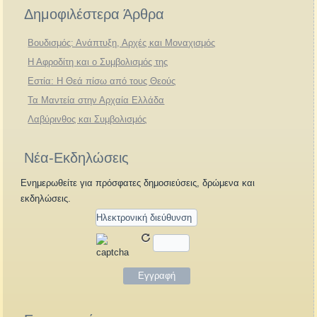
Δημοφιλέστερα Άρθρα
Βουδισμός: Ανάπτυξη, Αρχές και Μοναχισμός
Η Αφροδίτη και ο Συμβολισμός της
Εστία: Η Θεά πίσω από τους Θεούς
Τα Μαντεία στην Αρχαία Ελλάδα
Λαβύρινθος και Συμβολισμός
Νέα-Εκδηλώσεις
Ενημερωθείτε για πρόσφατες δημοσιεύσεις, δρώμενα και
εκδηλώσεις.