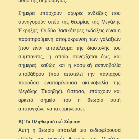
μύθο της δημιουργίας.
Σήμερα υπάρχουν ισχυρές ενδείξεις που
συνηγορούν υπέρ της θεωρίας της Μεγάλης
Έκρηξης. Οι δύο βασικότερες ενδείξεις είναι η
παρατηρούμενη απομάκρυνση των γαλαξιών
(που είναι αποτέλεσμα της διαστολής του
σύμπαντος, η οποία συνεχίζεται έως και
σήμερα), καθώς και η κοσμική ακτινοβολία
υποβάθρου (που αποτελεί την πανταχού
παρούσα εναπομένουσα ακτινοβολία της
Μεγάλης Έκρηξης). Ωστόσο, υπάρχουν και
αρκετά σημεία που η θεωρία αυτή
αποτυγχάνει να τα ερμηνεύσει.
Β) Το Πληθωριστικό Σύμπαν
Αυτή η θεωρία αποτελεί μια ενδιαφέρουσα
εξέλιξη της αρχικής θεωρίας της Μεγάλης