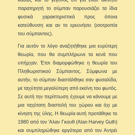
παρατηρητή το σύμπαν παρουσιάζει τα ίδια
φυσικά χαρακτηριστικά προς όποια
κατεύθυνση και αν το ερευνήσει (ισοτροπία
του σύμπαντος).
Για αυτόν το λόγο αναζητήθηκε μια ευρύτερη
θεωρία, που θα συμπλήρωνε τα κενά που
υπήρχαν. Έτσι διαμορφώθηκε η θεωρία του
Πληθωριστικού Σύμπαντος. Σύμφωνα με
αυτήν, το σύμπαν διαστάλθηκε σαν φυσαλίδα,
με ταχύτητα μεγαλύτερη από εκείνη του φωτός.
Σε αυτή την περίπτωση έχουμε να κάνουμε με
μια ταχύτατη διαστολή του χώρου και όχι με
κίνηση της ύλης. Η θεωρία αυτή προτάθηκε το
1980 από τον 'Aλαν Γκουθ (Alan Harvey Guth)
και συμπληρώθηκε αργότερα από τον Αντρέι