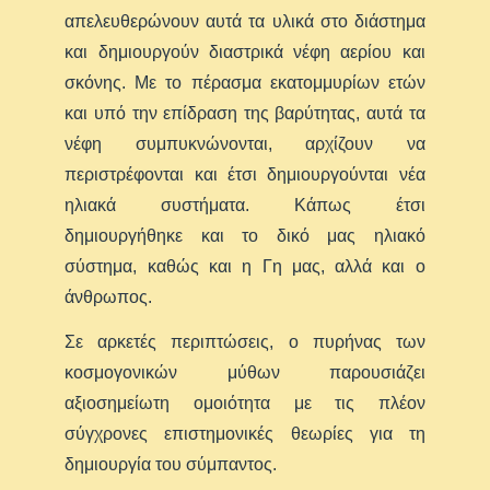
απελευθερώνουν αυτά τα υλικά στο διάστημα
και δημιουργούν διαστρικά νέφη αερίου και
σκόνης. Με το πέρασμα εκατομμυρίων ετών
και υπό την επίδραση της βαρύτητας, αυτά τα
νέφη συμπυκνώνονται, αρχίζουν να
περιστρέφονται και έτσι δημιουργούνται νέα
ηλιακά συστήματα. Κάπως έτσι
δημιουργήθηκε και το δικό μας ηλιακό
σύστημα, καθώς και η Γη μας, αλλά και ο
άνθρωπος.
Σε αρκετές περιπτώσεις, ο πυρήνας των
κοσμογονικών μύθων παρουσιάζει
αξιοσημείωτη ομοιότητα με τις πλέον
σύγχρονες επιστημονικές θεωρίες για τη
δημιουργία του σύμπαντος.