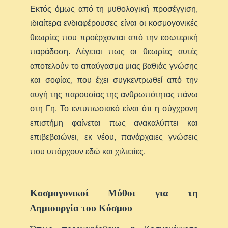
Εκτός όμως από τη μυθολογική προσέγγιση,
ιδιαίτερα ενδιαφέρουσες είναι οι κοσμογονικές
θεωρίες που προέρχονται από την εσωτερική
παράδοση. Λέγεται πως οι θεωρίες αυτές
αποτελούν το απαύγασμα μιας βαθιάς γνώσης
και σοφίας, που έχει συγκεντρωθεί από την
αυγή της παρουσίας της ανθρωπότητας πάνω
στη Γη. Το εντυπωσιακό είναι ότι η σύγχρονη
επιστήμη φαίνεται πως ανακαλύπτει και
επιβεβαιώνει, εκ νέου, πανάρχαιες γνώσεις
που υπάρχουν εδώ και χιλιετίες.
Κοσμογονικοί Μύθοι για τη
Δημιουργία του Κόσμου