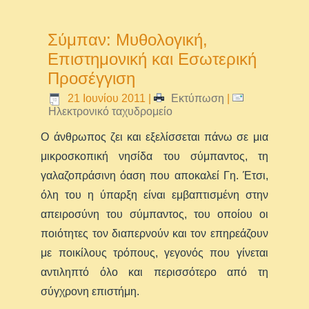
Σύμπαν: Μυθολογική,
Επιστημονική και Εσωτερική
Προσέγγιση
21 Ιουνίου 2011
|
Εκτύπωση
|
Ηλεκτρονικό ταχυδρομείο
Ο άνθρωπος ζει και εξελίσσεται πάνω σε μια
μικροσκοπική νησίδα του σύμπαντος, τη
γαλαζοπράσινη όαση που αποκαλεί Γη. Έτσι,
όλη του η ύπαρξη είναι εμβαπτισμένη στην
απειροσύνη του σύμπαντος, του οποίου οι
ποιότητες τον διαπερνούν και τον επηρεάζουν
με ποικίλους τρόπους, γεγονός που γίνεται
αντιληπτό όλο και περισσότερο από τη
σύγχρονη επιστήμη.