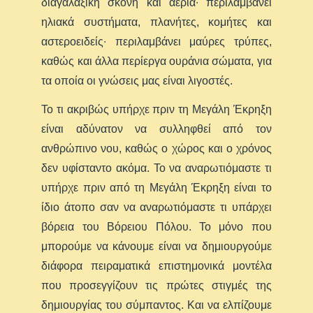
διαγαλαξική σκόνη και αέρια∙ περιλαμβάνει
ηλιακά συστήματα, πλανήτες, κομήτες και
αστεροειδείς∙ περιλαμβάνει μαύρες τρύπες,
καθώς και άλλα περίεργα ουράνια σώματα, για
τα οποία οι γνώσεις μας είναι λιγοστές.
Το τι ακριβώς υπήρχε πριν τη Μεγάλη Έκρηξη
είναι αδύνατον να συλληφθεί από τον
ανθρώπινο νου, καθώς ο χώρος και ο χρόνος
δεν υφίσταντο ακόμα. Το να αναρωτιόμαστε τι
υπήρχε πριν από τη Μεγάλη Έκρηξη είναι το
ίδιο άτοπο σαν να αναρωτιόμαστε τι υπάρχει
βόρεια του Βόρειου Πόλου. Το μόνο που
μπορούμε να κάνουμε είναι να δημιουργούμε
διάφορα πειραματικά επιστημονικά μοντέλα
που προσεγγίζουν τις πρώτες στιγμές της
δημιουργίας του σύμπαντος. Και να ελπίζουμε