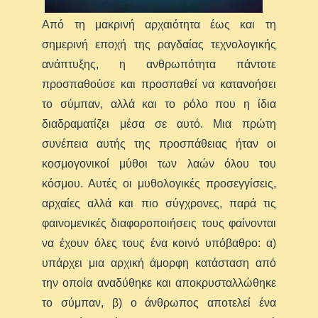
Από τη μακρινή αρχαιότητα έως και τη
σημερινή εποχή της ραγδαίας τεχνολογικής
ανάπτυξης, η ανθρωπότητα πάντοτε
προσπαθούσε και προσπαθεί να κατανοήσει
το σύμπαν, αλλά και το ρόλο που η ίδια
διαδραματίζει μέσα σε αυτό. Μια πρώτη
συνέπεια αυτής της προσπάθειας ήταν οι
κοσμογονικοί μύθοι των λαών όλου του
κόσμου. Αυτές οι μυθολογικές προσεγγίσεις,
αρχαίες αλλά και πιο σύγχρονες, παρά τις
φαινομενικές διαφοροποιήσεις τους φαίνονται
να έχουν όλες τους ένα κοινό υπόβαθρο: α)
υπάρχει μια αρχική άμορφη κατάσταση από
την οποία αναδύθηκε και αποκρυσταλλώθηκε
το σύμπαν, β) ο άνθρωπος αποτελεί ένα