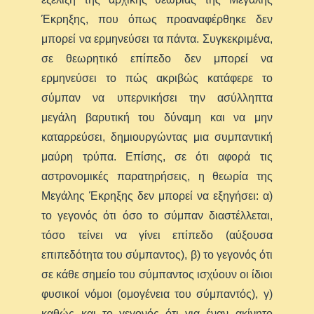
Έκρηξης, που όπως προαναφέρθηκε δεν
μπορεί να ερμηνεύσει τα πάντα. Συγκεκριμένα,
σε θεωρητικό επίπεδο δεν μπορεί να
ερμηνεύσει το πώς ακριβώς κατάφερε το
σύμπαν να υπερνικήσει την ασύλληπτα
μεγάλη βαρυτική του δύναμη και να μην
καταρρεύσει, δημιουργώντας μια συμπαντική
μαύρη τρύπα. Επίσης, σε ότι αφορά τις
αστρονομικές παρατηρήσεις, η θεωρία της
Μεγάλης Έκρηξης δεν μπορεί να εξηγήσει: α)
το γεγονός ότι όσο το σύμπαν διαστέλλεται,
τόσο τείνει να γίνει επίπεδο (αύξουσα
επιπεδότητα του σύμπαντος), β) το γεγονός ότι
σε κάθε σημείο του σύμπαντος ισχύουν οι ίδιοι
φυσικοί νόμοι (ομογένεια του σύμπαντός), γ)
καθώς και το γεγονός ότι για έναν ακίνητο