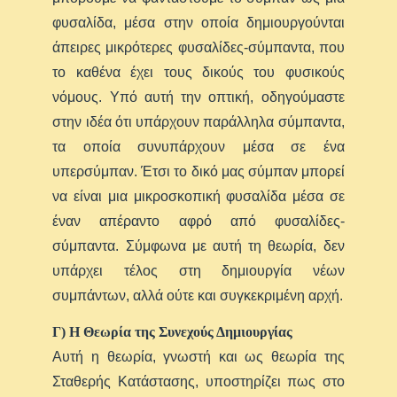
φυσαλίδα, μέσα στην οποία δημιουργούνται
άπειρες μικρότερες φυσαλίδες-σύμπαντα, που
το καθένα έχει τους δικούς του φυσικούς
νόμους. Υπό αυτή την οπτική, οδηγούμαστε
στην ιδέα ότι υπάρχουν παράλληλα σύμπαντα,
τα οποία συνυπάρχουν μέσα σε ένα
υπερσύμπαν. Έτσι το δικό μας σύμπαν μπορεί
να είναι μια μικροσκοπική φυσαλίδα μέσα σε
έναν απέραντο αφρό από φυσαλίδες-
σύμπαντα. Σύμφωνα με αυτή τη θεωρία, δεν
υπάρχει τέλος στη δημιουργία νέων
συμπάντων, αλλά ούτε και συγκεκριμένη αρχή.
Γ) Η Θεωρία της Συνεχούς Δημιουργίας
Αυτή η θεωρία, γνωστή και ως θεωρία της
Σταθερής Κατάστασης, υποστηρίζει πως στο