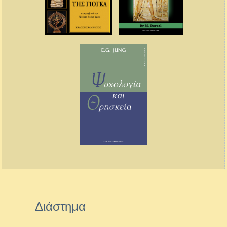
Διάστημα