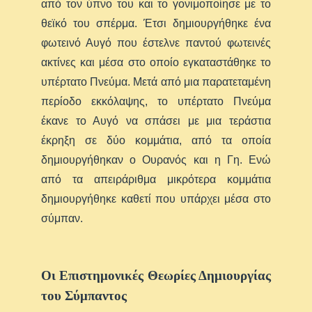
από τον ύπνο του και το γονιμοποίησε με το
θεϊκό του σπέρμα. Έτσι δημιουργήθηκε ένα
φωτεινό Αυγό που έστελνε παντού φωτεινές
ακτίνες και μέσα στο οποίο εγκαταστάθηκε το
υπέρτατο Πνεύμα. Μετά από μια παρατεταμένη
περίοδο εκκόλαψης, το υπέρτατο Πνεύμα
έκανε το Αυγό να σπάσει με μια τεράστια
έκρηξη σε δύο κομμάτια, από τα οποία
δημιουργήθηκαν ο Ουρανός και η Γη. Ενώ
από τα απειράριθμα μικρότερα κομμάτια
δημιουργήθηκε καθετί που υπάρχει μέσα στο
σύμπαν.
Οι Επιστημονικές Θεωρίες Δημιουργίας
του Σύμπαντος