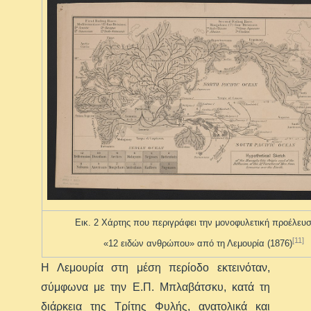
Εικ. 2 Χάρτης που περιγράφει την μονοφυλετική προέλευ
[11]
«12 ειδών ανθρώπου» από τη Λεμουρία (1876)
Η Λεμουρία στη μέση περίοδο εκτεινόταν,
σύμφωνα με την Ε.Π. Μπλαβάτσκυ, κατά τη
διάρκεια της Τρίτης Φυλής, ανατολικά και