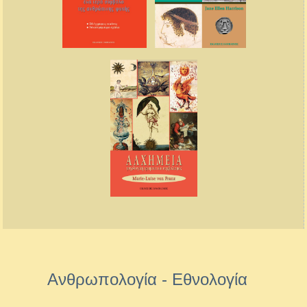
Ανθρωπολογία - Εθνολογία