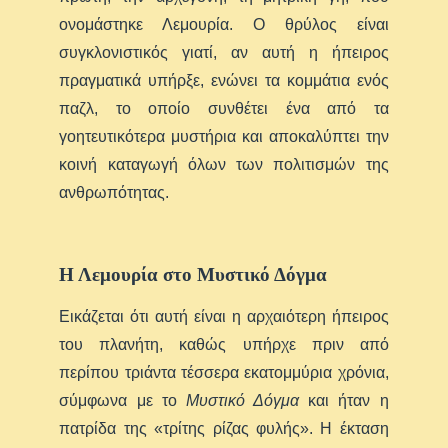
ονομάστηκε Λεμουρία. Ο θρύλος είναι
συγκλονιστικός γιατί, αν αυτή η ήπειρος
πραγματικά υπήρξε, ενώνει τα κομμάτια ενός
παζλ, το οποίο συνθέτει ένα από τα
γοητευτικότερα μυστήρια και αποκαλύπτει την
κοινή καταγωγή όλων των πολιτισμών της
ανθρωπότητας.
Η Λεμουρία στο Μυστικό Δόγμα
Εικάζεται ότι αυτή είναι η αρχαιότερη ήπειρος
του πλανήτη, καθώς υπήρχε πριν από
περίπου τριάντα τέσσερα εκατομμύρια χρόνια,
σύμφωνα με το
Μυστικό Δόγμα
και ήταν η
πατρίδα της «τρίτης ρίζας φυλής». Η έκταση