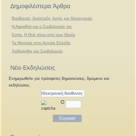
Δημοφιλέστερα Άρθρα
Βουδισμός: Ανάπτυξη, Αρχές και Μοναχισμός
Η Αφροδίτη και ο Συμβολισμός της
Εστία: Η Θεά πίσω από τους Θεούς
Τα Μαντεία στην Αρχαία Ελλάδα
Λαβύρινθος και Συμβολισμός
Νέα-Εκδηλώσεις
Ενημερωθείτε για πρόσφατες δημοσιεύσεις, δρώμενα και
εκδηλώσεις.