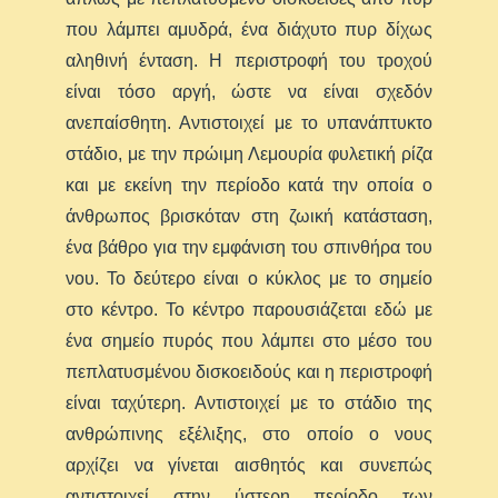
που λάμπει αμυδρά, ένα διάχυτο πυρ δίχως
αληθινή ένταση. H περιστροφή του τροχού
είναι τόσο αργή, ώστε να είναι σχεδόν
ανεπαίσθητη. Αντιστοιχεί με το υπανάπτυκτο
στάδιο, με την πρώιμη Λεμουρία φυλετική ρίζα
και με εκείνη την περίοδο κατά την οποία ο
άνθρωπος βρισκόταν στη ζωική κατάσταση,
ένα βάθρο για την εμφάνιση του σπινθήρα του
νου. Το δεύτερο είναι ο κύκλος με το σημείο
στο κέντρο. Το κέντρο παρουσιάζεται εδώ με
ένα σημείο πυρός που λάμπει στο μέσο του
πεπλατυσμένου δισκοειδούς και η περιστροφή
είναι ταχύτερη. Αντιστοιχεί με το στάδιο της
ανθρώπινης εξέλιξης, στο οποίο ο νους
αρχίζει να γίνεται αισθητός και συνεπώς
αντιστοιχεί στην ύστερη περίοδο των