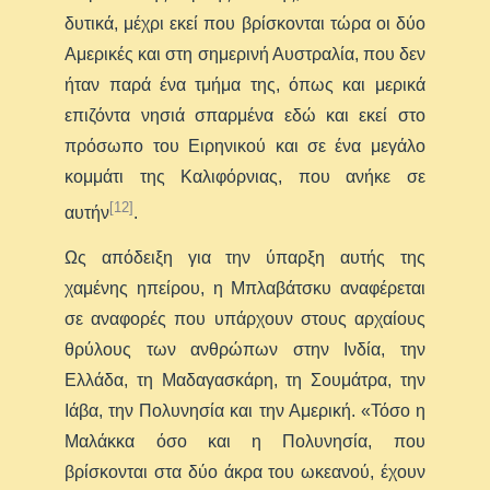
δυτικά, μέχρι εκεί που βρίσκονται τώρα οι δύο
Αμερικές και στη σημερινή Αυστραλία, που δεν
ήταν παρά ένα τμήμα της, όπως και μερικά
επιζόντα νησιά σπαρμένα εδώ και εκεί στο
πρόσωπο του Ειρηνικού και σε ένα μεγάλο
κομμάτι της Καλιφόρνιας, που ανήκε σε
[12]
αυτήν
.
Ως απόδειξη για την ύπαρξη αυτής της
χαμένης ηπείρου, η Μπλαβάτσκυ αναφέρεται
σε αναφορές που υπάρχουν στους αρχαίους
θρύλους των ανθρώπων στην Ινδία, την
Ελλάδα, τη Μαδαγασκάρη, τη Σουμάτρα, την
Ιάβα, την Πολυνησία και την Αμερική. «Τόσο η
Μαλάκκα όσο και η Πολυνησία, που
βρίσκονται στα δύο άκρα του ωκεανού, έχουν