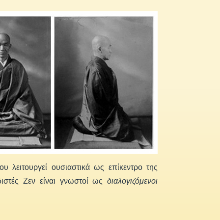
που λειτουργεί ουσιαστικά ως επίκεντρο της
διστές Ζεν είναι γνωστοί ως
διαλογιζόμενοι