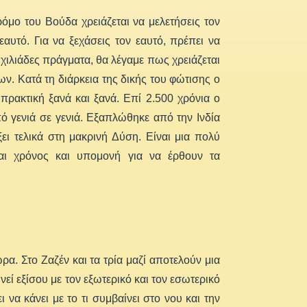
ρόμο του Βούδα χρειάζεται να μελετήσεις τον
εαυτό. Για να ξεχάσεις τον εαυτό, πρέπει να
 χιλιάδες πράγματα, θα λέγαμε πως χρειάζεται
ν. Κατά τη διάρκεια της δικής του φώτισης ο
α πρακτική ξανά και ξανά. Επί 2.500 χρόνια ο
ό γενιά σε γενιά. Εξαπλώθηκε από την Ινδία
ξει τελικά στη μακρινή Δύση. Είναι μια πολύ
ται χρόνος και υπομονή για να έρθουν τα
ρα. Στο Ζαζέν και τα τρία μαζί αποτελούν μια
εί εξίσου με τον εξωτερικό και τον εσωτερικό
 να κάνει με το τι συμβαίνει στο νου και την