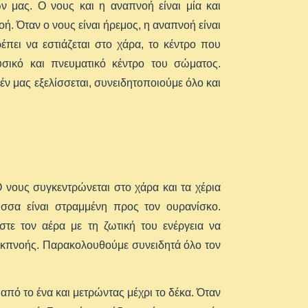
ν μας. Ο νους και η αναπνοή είναι μία και
ή. Όταν ο νους είναι ήρεμος, η αναπνοή είναι
έπει να εστιάζεται στο χάρα, το κέντρο που
σικό και πνευματικό κέντρο του σώματος.
έν μας εξελίσσεται, συνειδητοποιούμε όλο και
νους συγκεντρώνεται στο χάρα και τα χέρια
ώσσα είναι στραμμένη προς τον ουρανίσκο.
τε τον αέρα με τη ζωτική του ενέργεια να
ω εκπνοής. Παρακολουθούμε συνειδητά όλο τον
από το ένα και μετρώντας μέχρι το δέκα. Όταν