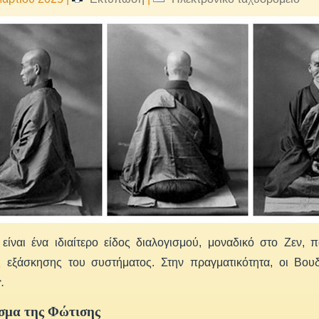
είναι ένα ιδιαίτερο είδος διαλογισμού, μοναδικό στο Ζεν, 
ς εξάσκησης του συστήματος. Στην πραγματικότητα, οι Βου
.
σμα της Φώτισης