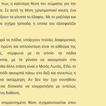
ό πως η καλύτερη θέση του σώματος για την
. Σε αυτή τη θέση χρησιμοποιεί κανείς ένα
ίξουν τα γόνατα το έδαφος. Με το μαξιλάρι και
ε σχήμα τρίποδα, η οποία του εξασφαλίζει
ρά τα πόδια, υπάρχουν πολλές διαφορετικές
 πρώτη και απλούστερη είναι το κάθισμα της
ας, σύμφωνα με το οποίο τα πόδια
ονται, με τα γόνατα να ακουμπούν στο
Μια άλλη στάση είναι ο Μισός Λωτός. Εδώ το
 πόδι ακουμπά πάνω στο δεξί και συνεπώς η
ναι ασύμμετρη. Αν δεν την έχει συνηθίσει
είναι δύσκολο να ισορροπήσει με εντελώς
νη διάθεση.
ισορροπημένη θέση σχηματοποιείται στον