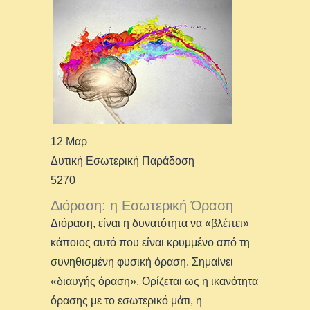
12 Μαρ
Δυτική Εσωτερική Παράδοση
5270
Διόραση: η Εσωτερική Όραση
Διόραση, είναι η δυνατότητα να «βλέπει»
κάποιος αυτό που είναι κρυμμένο από τη
συνηθισμένη φυσική όραση. Σημαίνει
«διαυγής όραση». Ορίζεται ως η ικανότητα
όρασης με το εσωτερικό μάτι, η