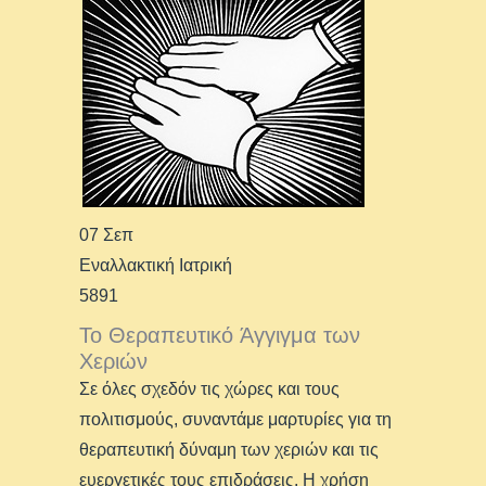
07 Σεπ
Εναλλακτική Ιατρική
5891
Το Θεραπευτικό Άγγιγμα των
Χεριών
Σε όλες σχεδόν τις χώρες και τους
πολιτισμούς, συναντάμε μαρτυρίες για τη
θεραπευτική δύναμη των χεριών και τις
ευεργετικές τους επιδράσεις. Η χρήση