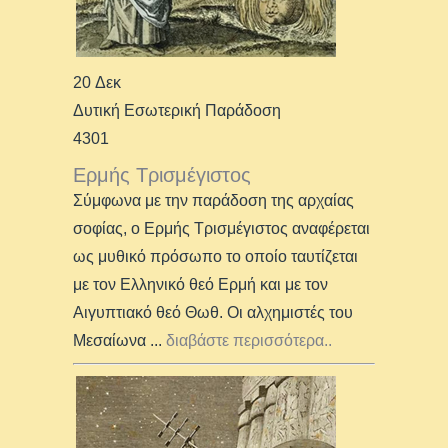
20 Δεκ
Δυτική Εσωτερική Παράδοση
4301
Ερμής Τρισμέγιστος
Σύμφωνα με την παράδοση της αρχαίας
σοφίας, ο Ερμής Τρισμέγιστος αναφέρεται
ως μυθικό πρόσωπο το οποίο ταυτίζεται
με τον Ελληνικό θεό Ερμή και με τον
Αιγυπτιακό θεό Θωθ. Οι αλχημιστές του
Μεσαίωνα
...
διαβάστε περισσότερα..