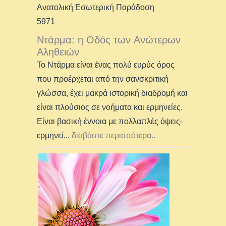
Ανατολική Εσωτερική Παράδοση
5971
Ντάρμα: η Οδός των Ανώτερων
Αληθειών
Το Ντάρμα είναι ένας πολύ ευρύς όρος
που προέρχεται από την σανσκριτική
γλώσσα, έχει μακρά ιστορική διαδρομή και
είναι πλούσιος σε νοήματα και ερμηνείες.
Είναι βασική έννοια με πολλαπλές όψεις-
ερμηνεί
...
διαβάστε περισσότερα..