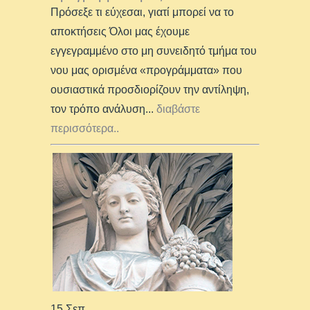
Πρόσεξε τι εύχεσαι, γιατί μπορεί να το
αποκτήσεις Όλοι μας έχουμε
εγγεγραμμένο στο μη συνειδητό τμήμα του
νου μας ορισμένα «προγράμματα» που
ουσιαστικά προσδιορίζουν την αντίληψη,
τον τρόπο ανάλυση
...
διαβάστε
περισσότερα..
15 Σεπ