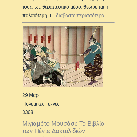
τους, ως θεραπευτικό μέσο, θεωρείται η
παλαιότερη μ
...
διαβάστε περισσότερα..
29 Μαρ
Πολεμικές Τέχνες
3368
Μιγιαμότο Μουσάσι: Το Βιβλίο
των Πέντε Δακτυλιδιών