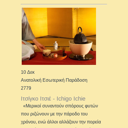
10 Δεκ
Ανατολική Εσωτερική Παράδοση
2779
Ιτσίγκο Ιτσιέ - Ichigo Ichie
«Μερικοί συναντούν σπόρους φυτών
που ριζώνουν με την πάροδο του
χρόνου, ενώ άλλοι αλλάζουν την πορεία