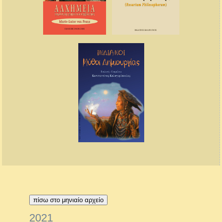
πίσω στο μηνιαίο αρχείο
2021