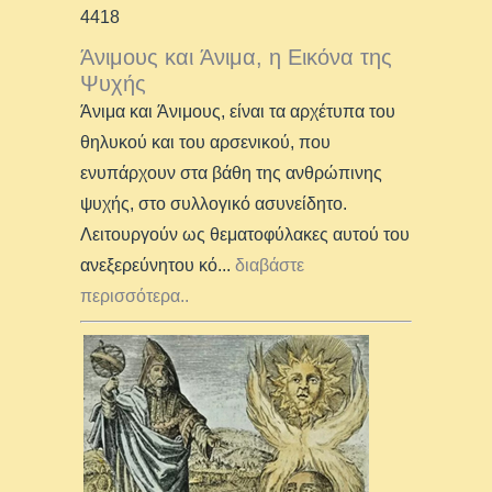
4418
Άνιμους και Άνιμα, η Εικόνα της
Ψυχής
Άνιμα και Άνιμους, είναι τα αρχέτυπα του
θηλυκού και του αρσενικού, που
ενυπάρχουν στα βάθη της ανθρώπινης
ψυχής, στο συλλογικό ασυνείδητο.
Λειτουργούν ως θεματοφύλακες αυτού του
ανεξερεύνητου κό
...
διαβάστε
περισσότερα..