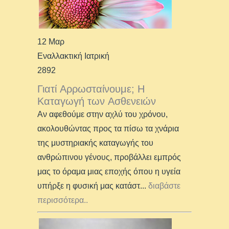
12 Μαρ
Εναλλακτική Ιατρική
2892
Γιατί Αρρωσταίνουμε; Η
Καταγωγή των Ασθενειών
Αν αφεθούμε στην αχλύ του χρόνου,
ακολουθώντας προς τα πίσω τα χνάρια
της μυστηριακής καταγωγής του
ανθρώπινου γένους, προβάλλει εμπρός
μας το όραμα μιας εποχής όπου η υγεία
υπήρξε η φυσική μας κατάστ
...
διαβάστε
περισσότερα..