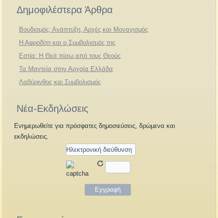
Δημοφιλέστερα Άρθρα
Βουδισμός: Ανάπτυξη, Αρχές και Μοναχισμός
Η Αφροδίτη και ο Συμβολισμός της
Εστία: Η Θεά πίσω από τους Θεούς
Τα Μαντεία στην Αρχαία Ελλάδα
Λαβύρινθος και Συμβολισμός
Νέα-Εκδηλώσεις
Ενημερωθείτε για πρόσφατες δημοσιεύσεις, δρώμενα και
εκδηλώσεις.