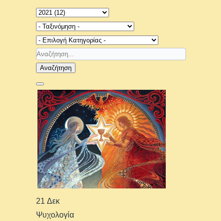
Αναζήτηση
21 Δεκ
Ψυχολογία